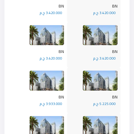
BN
BN
3.420.000 ج.م
3.420.000 ج.م
BN
BN
3.420.000 ج.م
3.420.000 ج.م
BN
BN
5.225.000 ج.م
3.933.000 ج.م