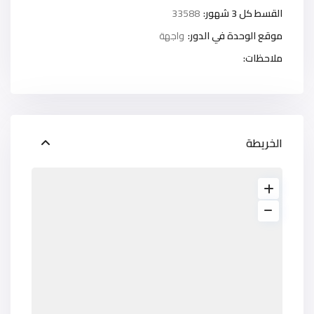
القسط كل 3 شهور:
33588
موقع الوحدة في الدور:
واجهة
ملاحظات:
الخريطة