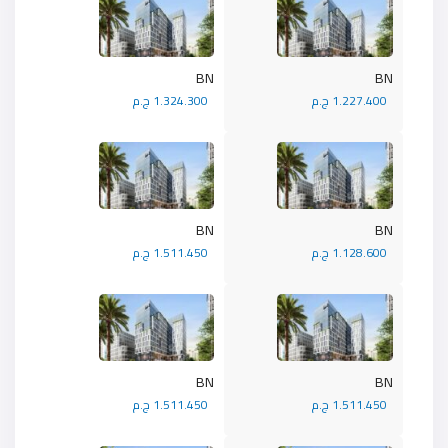
BN
BN
1.227.400 ج.م
1.324.300 ج.م
BN
BN
1.128.600 ج.م
1.511.450 ج.م
BN
BN
1.511.450 ج.م
1.511.450 ج.م