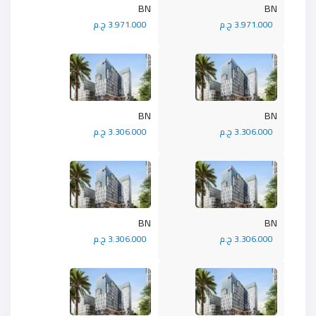
BN
BN
3.971.000 ج.م
3.971.000 ج.م
BN
BN
3.306.000 ج.م
3.306.000 ج.م
BN
BN
3.306.000 ج.م
3.306.000 ج.م