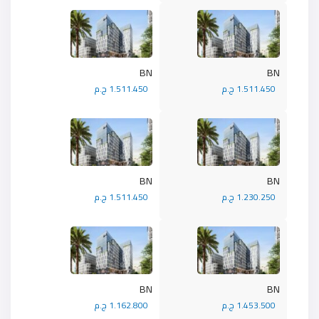
BN
BN
1.511.450 ج.م
1.511.450 ج.م
BN
BN
1.230.250 ج.م
1.511.450 ج.م
BN
BN
1.453.500 ج.م
1.162.800 ج.م