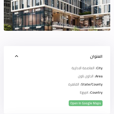
العنوان
City:
العاصمة الادارية
Area:
الداون تاون
State/County:
القاهرة
Egypt
Country:
Open In Google Maps