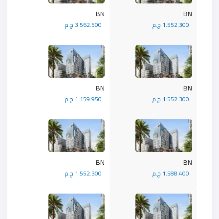
BN
BN
1.552.300 ج.م
3.562.500 ج.م
BN
BN
1.552.300 ج.م
1.159.950 ج.م
BN
BN
1.588.400 ج.م
1.552.300 ج.م