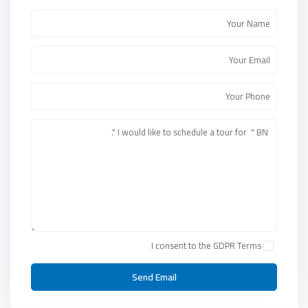
I consent to the
GDPR Terms