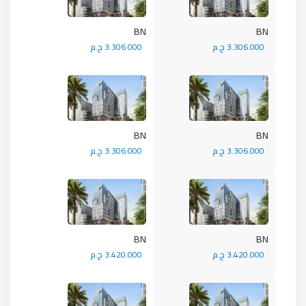
BN
BN
3.306.000 ج.م
3.306.000 ج.م
BN
BN
3.306.000 ج.م
3.306.000 ج.م
BN
BN
3.420.000 ج.م
3.420.000 ج.م