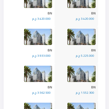
BN
BN
3.420.000 ج.م
3.420.000 ج.م
BN
BN
5.225.000 ج.م
3.933.000 ج.م
BN
BN
1.552.300 ج.م
3.562.500 ج.م