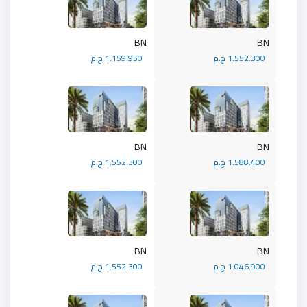
BN
BN
1.552.300 ج.م
1.159.950 ج.م
BN
BN
1.588.400 ج.م
1.552.300 ج.م
BN
BN
1.046.900 ج.م
1.552.300 ج.م