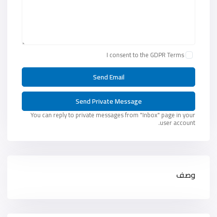
I consent to the
GDPR Terms
You can reply to private messages from "Inbox" page in your
user account.
وصف