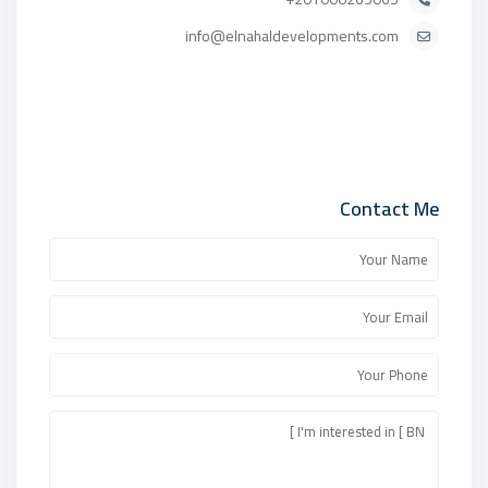
info@elnahaldevelopments.com
Contact Me