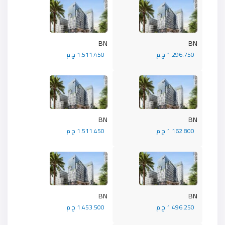
BN
BN
1.296.750 ج.م
1.511.450 ج.م
BN
BN
1.162.800 ج.م
1.511.450 ج.م
BN
BN
1.496.250 ج.م
1.453.500 ج.م