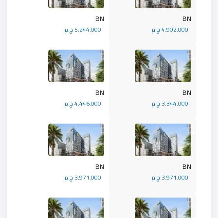
BN
BN
4.902.000 ج.م
5.244.000 ج.م
BN
BN
3.344.000 ج.م
4.446.000 ج.م
BN
BN
3.971.000 ج.م
3.971.000 ج.م