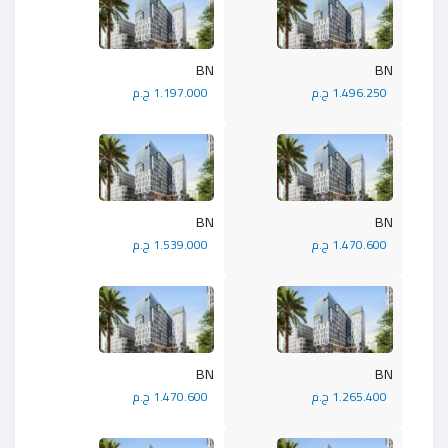
BN
BN
1.496.250 ج.م
1.197.000 ج.م
BN
BN
1.470.600 ج.م
1.539.000 ج.م
BN
BN
1.265.400 ج.م
1.470.600 ج.م