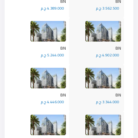
BN
BN
3.562.500 ج.م
4.389.000 ج.م
BN
BN
4.902.000 ج.م
5.244.000 ج.م
BN
BN
3.344.000 ج.م
4.446.000 ج.م