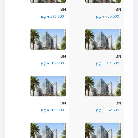
BN
BN
4.455.500 ج.م
4.328.200 ج.م
BN
BN
3.581.500 ج.م
4.389.000 ج.م
BN
BN
3.562.500 ج.م
4.389.000 ج.م