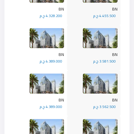
BN
BN
4.455.500 ج.م
4.328.200 ج.م
BN
BN
3.581.500 ج.م
4.389.000 ج.م
BN
BN
3.562.500 ج.م
4.389.000 ج.م