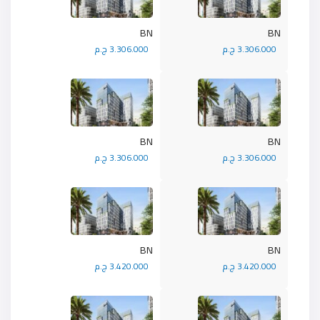
BN
BN
3.306.000 ج.م
3.306.000 ج.م
BN
BN
3.306.000 ج.م
3.306.000 ج.م
BN
BN
3.420.000 ج.م
3.420.000 ج.م