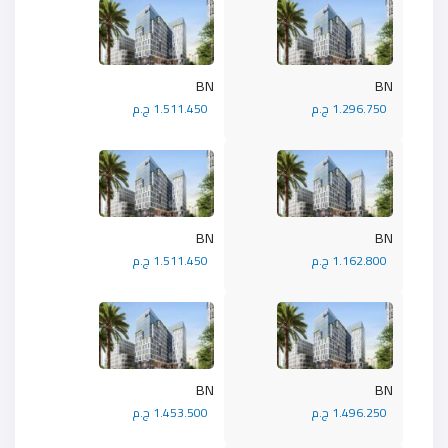
BN
BN
1.296.750 ج.م
1.511.450 ج.م
BN
BN
1.162.800 ج.م
1.511.450 ج.م
BN
BN
1.496.250 ج.م
1.453.500 ج.م