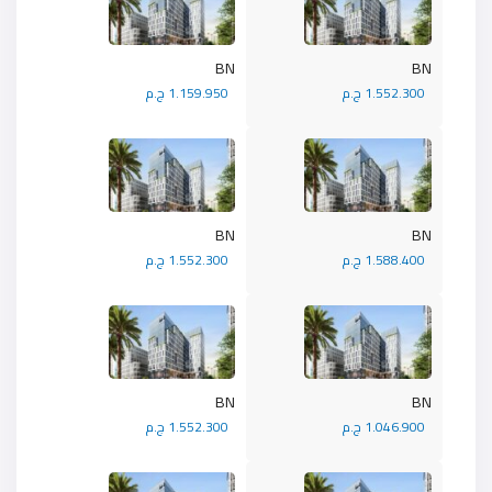
BN
BN
1.552.300 ج.م
1.159.950 ج.م
BN
BN
1.588.400 ج.م
1.552.300 ج.م
BN
BN
1.046.900 ج.م
1.552.300 ج.م