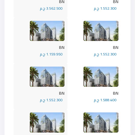
BN
BN
1.552.300 ج.م
3.562.500 ج.م
BN
BN
1.552.300 ج.م
1.159.950 ج.م
BN
BN
1.588.400 ج.م
1.552.300 ج.م