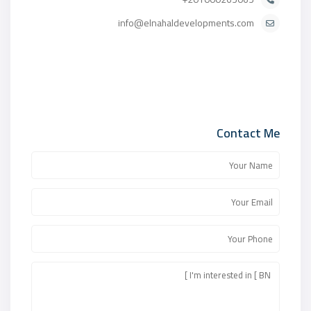
info@elnahaldevelopments.com
Contact Me