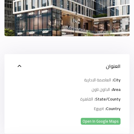
العنوان
City:
العاصمة الادارية
Area:
الداون تاون
State/County:
القاهرة
Egypt
Country:
Open In Google Maps