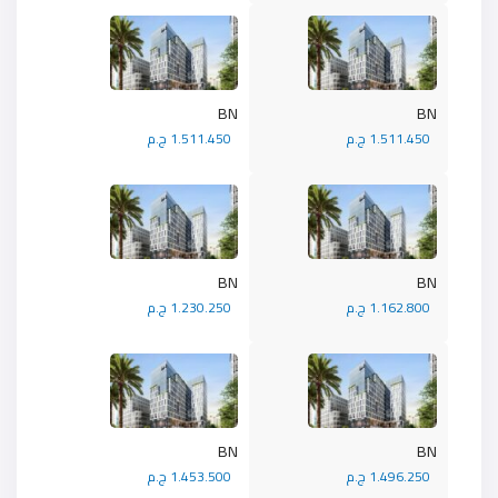
BN
BN
1.511.450 ج.م
1.511.450 ج.م
BN
BN
1.162.800 ج.م
1.230.250 ج.م
BN
BN
1.496.250 ج.م
1.453.500 ج.م