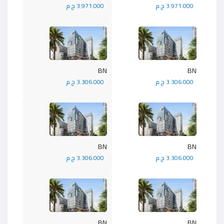
3.971.000 ج.م
3.971.000 ج.م
BN
BN
3.306.000 ج.م
3.306.000 ج.م
BN
BN
3.306.000 ج.م
3.306.000 ج.م
BN
BN