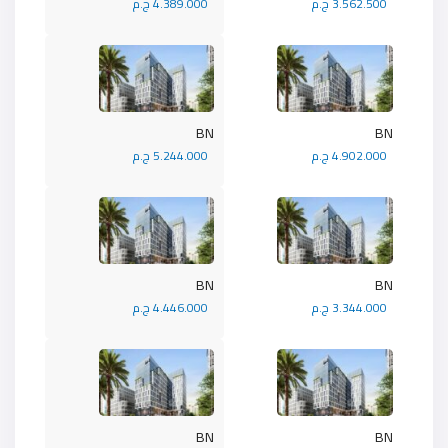
3.562.500 ج.م
4.389.000 ج.م
BN
BN
4.902.000 ج.م
5.244.000 ج.م
BN
BN
3.344.000 ج.م
4.446.000 ج.م
BN
BN