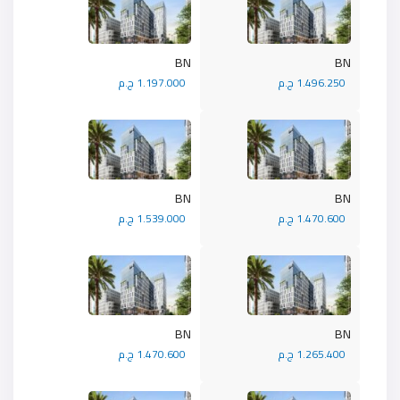
BN
BN
1.496.250 ج.م
1.197.000 ج.م
BN
BN
1.470.600 ج.م
1.539.000 ج.م
BN
BN
1.265.400 ج.م
1.470.600 ج.م