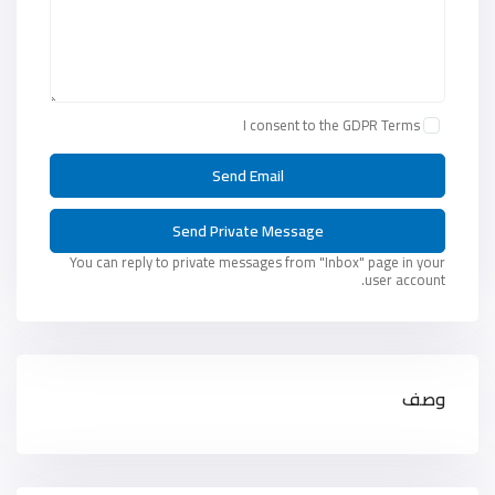
I consent to the
GDPR Terms
You can reply to private messages from "Inbox" page in your
user account.
وصف