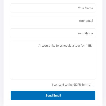
I consent to the
GDPR Terms