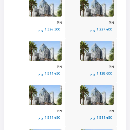
BN
BN
1.227.400 ج.م
1.324.300 ج.م
BN
BN
1.128.600 ج.م
1.511.450 ج.م
BN
BN
1.511.450 ج.م
1.511.450 ج.م