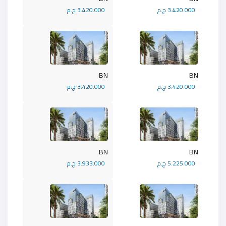
3.420.000 ج.م
3.420.000 ج.م
BN
BN
3.420.000 ج.م
3.420.000 ج.م
BN
BN
5.225.000 ج.م
3.933.000 ج.م