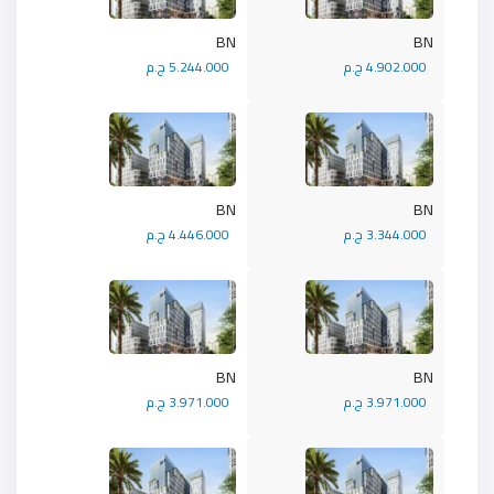
BN
BN
4.902.000 ج.م
5.244.000 ج.م
BN
BN
3.344.000 ج.م
4.446.000 ج.م
BN
BN
3.971.000 ج.م
3.971.000 ج.م