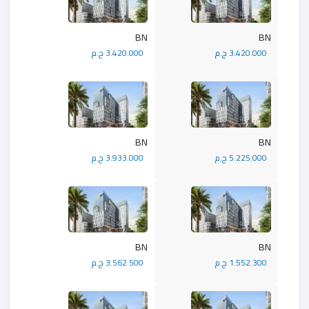
BN
BN
3.420.000 ج.م
3.420.000 ج.م
BN
BN
5.225.000 ج.م
3.933.000 ج.م
BN
BN
1.552.300 ج.م
3.562.500 ج.م