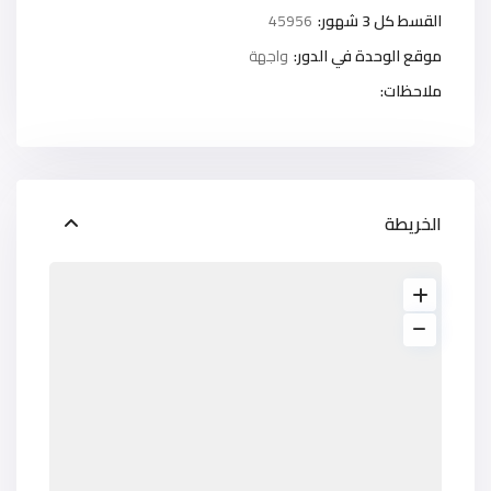
القسط كل 3 شهور:
45956
موقع الوحدة في الدور:
واجهة
ملاحظات:
الخريطة