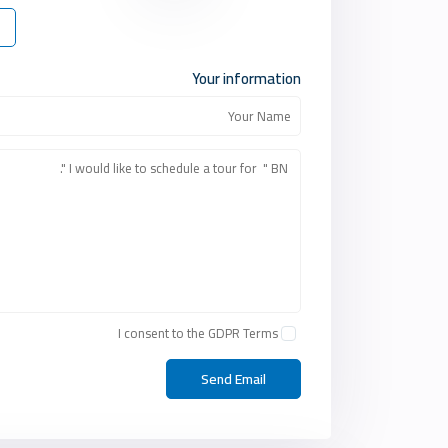
Your information
I consent to the
GDPR Terms