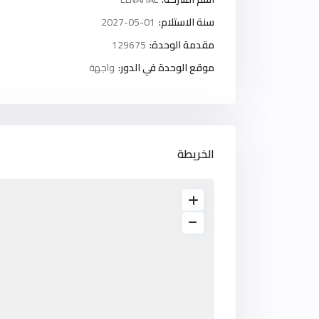
سنة الاستلام:
2027-05-01
مقدمة الوحدة:
129675
موقع الوحدة في الدور:
واجهة
الخريطة