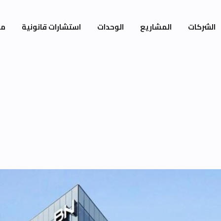
الشركات
المشاريع
الوحدات
استشارات قانونية
مي