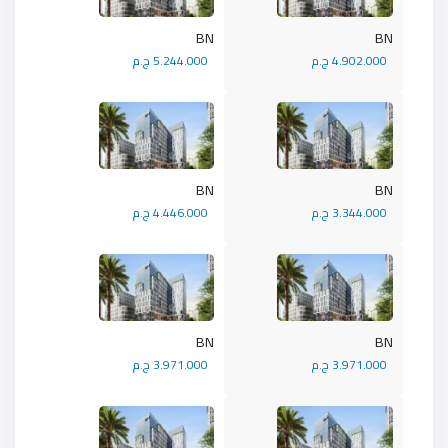
BN
BN
4.902.000 ج.م
5.244.000 ج.م
BN
BN
3.344.000 ج.م
4.446.000 ج.م
BN
BN
3.971.000 ج.م
3.971.000 ج.م