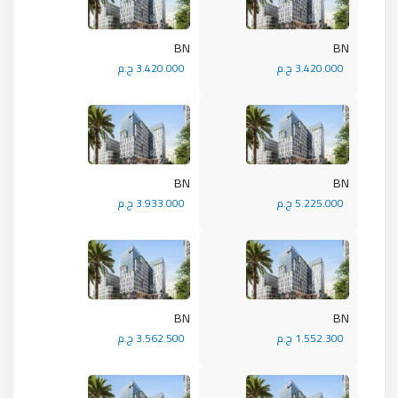
BN
BN
3.420.000 ج.م
3.420.000 ج.م
BN
BN
5.225.000 ج.م
3.933.000 ج.م
BN
BN
1.552.300 ج.م
3.562.500 ج.م