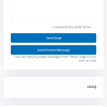
I consent to the
GDPR Terms
You can reply to private messages from "Inbox" page in your
user account.
وصف