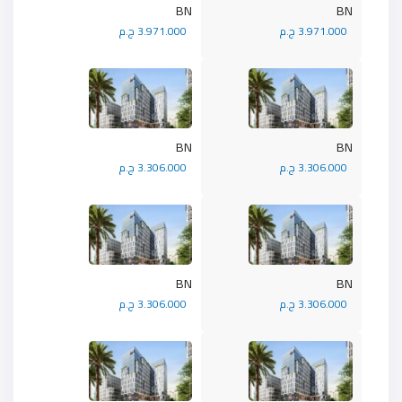
BN
BN
3.971.000 ج.م
3.971.000 ج.م
BN
BN
3.306.000 ج.م
3.306.000 ج.م
BN
BN
3.306.000 ج.م
3.306.000 ج.م