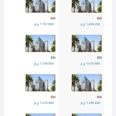
BN
BN
1.496.250 ج.م
1.197.000 ج.م
BN
BN
1.470.600 ج.م
1.539.000 ج.م
BN
BN
1.265.400 ج.م
1.470.600 ج.م