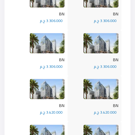
BN
BN
3.306.000 ج.م
3.306.000 ج.م
BN
BN
3.306.000 ج.م
3.306.000 ج.م
BN
BN
3.420.000 ج.م
3.420.000 ج.م