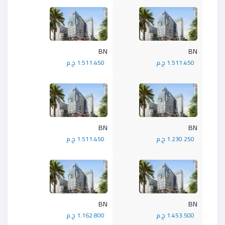
BN
BN
1.511.450 ج.م
1.511.450 ج.م
BN
BN
1.230.250 ج.م
1.511.450 ج.م
BN
BN
1.453.500 ج.م
1.162.800 ج.م