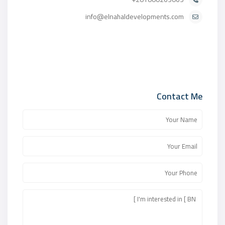
info@elnahaldevelopments.com
Contact Me