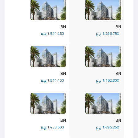
BN
BN
1.296.750 ج.م
1.511.450 ج.م
BN
BN
1.162.800 ج.م
1.511.450 ج.م
BN
BN
1.496.250 ج.م
1.453.500 ج.م