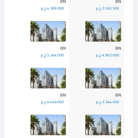
BN
BN
3.562.500 ج.م
4.389.000 ج.م
BN
BN
4.902.000 ج.م
5.244.000 ج.م
BN
BN
3.344.000 ج.م
4.446.000 ج.م