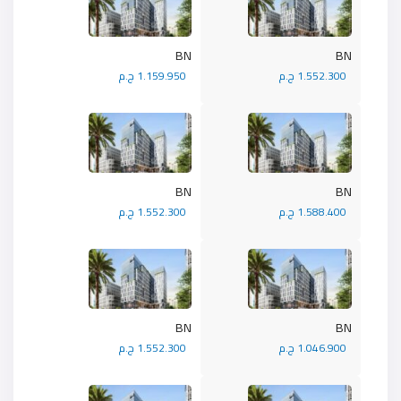
BN
BN
1.552.300 ج.م
1.159.950 ج.م
BN
BN
1.588.400 ج.م
1.552.300 ج.م
BN
BN
1.046.900 ج.م
1.552.300 ج.م