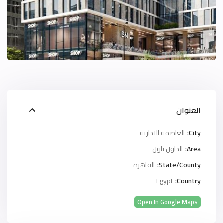
العنوان
City:
العاصمة الادارية
Area:
الداون تاون
State/County:
القاهرة
Egypt
Country:
Open In Google Maps