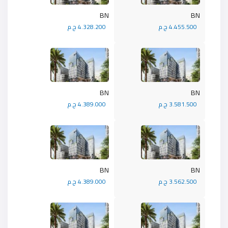
BN
BN
4.455.500 ج.م
4.328.200 ج.م
BN
BN
3.581.500 ج.م
4.389.000 ج.م
BN
BN
3.562.500 ج.م
4.389.000 ج.م