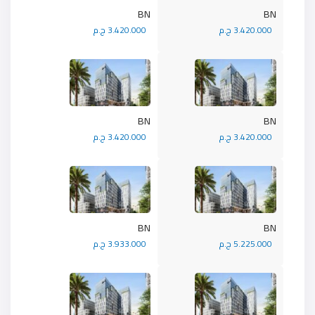
BN
BN
3.420.000 ج.م
3.420.000 ج.م
BN
BN
3.420.000 ج.م
3.420.000 ج.م
BN
BN
5.225.000 ج.م
3.933.000 ج.م