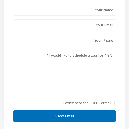
I consent to the
GDPR Terms