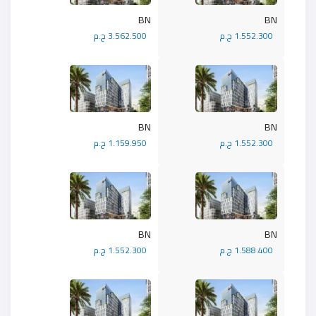
BN
BN
1.552.300 ج.م
3.562.500 ج.م
BN
BN
1.552.300 ج.م
1.159.950 ج.م
BN
BN
1.588.400 ج.م
1.552.300 ج.م