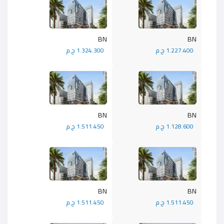
BN
BN
1.227.400 ج.م
1.324.300 ج.م
BN
BN
1.128.600 ج.م
1.511.450 ج.م
BN
BN
1.511.450 ج.م
1.511.450 ج.م