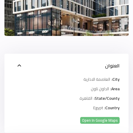
العنوان
City:
العاصمة الادارية
Area:
الداون تاون
State/County:
القاهرة
Egypt
Country:
Open In Google Maps