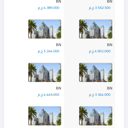
BN
BN
3.562.500 ج.م
4.389.000 ج.م
BN
BN
4.902.000 ج.م
5.244.000 ج.م
BN
BN
3.344.000 ج.م
4.446.000 ج.م