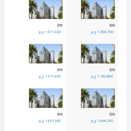
BN
BN
1.296.750 ج.م
1.511.450 ج.م
BN
BN
1.162.800 ج.م
1.511.450 ج.م
BN
BN
1.496.250 ج.م
1.453.500 ج.م