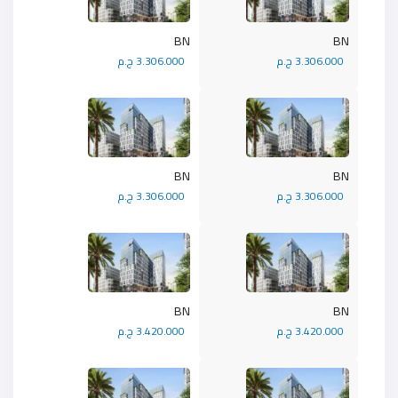
BN
BN
3.306.000 ج.م
3.306.000 ج.م
BN
BN
3.306.000 ج.م
3.306.000 ج.م
BN
BN
3.420.000 ج.م
3.420.000 ج.م