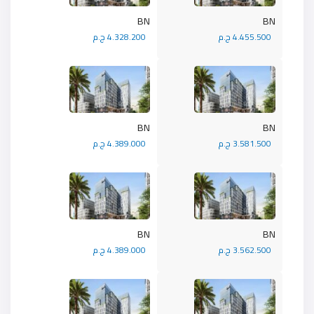
BN
BN
4.455.500 ج.م
4.328.200 ج.م
BN
BN
3.581.500 ج.م
4.389.000 ج.م
BN
BN
3.562.500 ج.م
4.389.000 ج.م