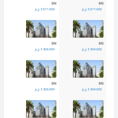
BN
BN
3.971.000 ج.م
3.971.000 ج.م
BN
BN
3.306.000 ج.م
3.306.000 ج.م
BN
BN
3.306.000 ج.م
3.306.000 ج.م