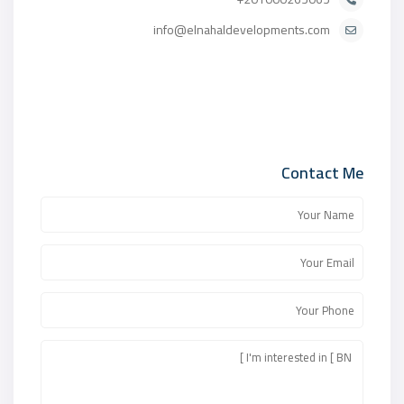
info@elnahaldevelopments.com
Contact Me