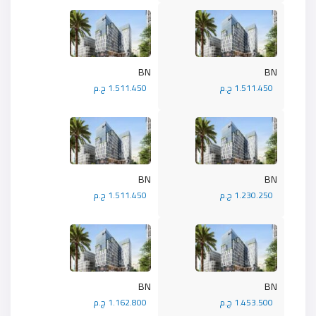
BN
BN
1.511.450 ج.م
1.511.450 ج.م
BN
BN
1.230.250 ج.م
1.511.450 ج.م
BN
BN
1.453.500 ج.م
1.162.800 ج.م