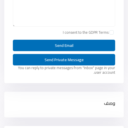
I consent to the
GDPR Terms
You can reply to private messages from "Inbox" page in your
user account.
وصف