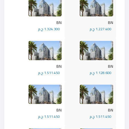
BN
BN
1.227.400 ج.م
1.324.300 ج.م
BN
BN
1.128.600 ج.م
1.511.450 ج.م
BN
BN
1.511.450 ج.م
1.511.450 ج.م