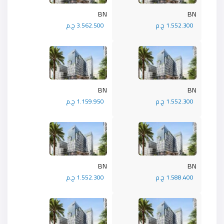
BN
BN
1.552.300 ج.م
3.562.500 ج.م
BN
BN
1.552.300 ج.م
1.159.950 ج.م
BN
BN
1.588.400 ج.م
1.552.300 ج.م