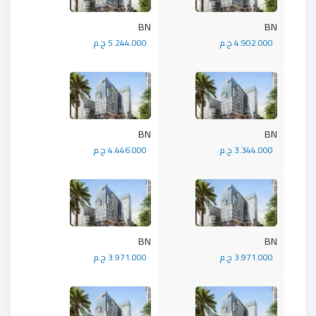
BN
BN
4.902.000 ج.م
5.244.000 ج.م
BN
BN
3.344.000 ج.م
4.446.000 ج.م
BN
BN
3.971.000 ج.م
3.971.000 ج.م