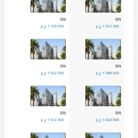
BN
BN
1.552.300 ج.م
1.159.950 ج.م
BN
BN
1.588.400 ج.م
1.552.300 ج.م
BN
BN
1.046.900 ج.م
1.552.300 ج.م