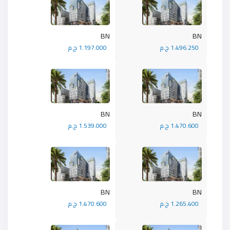
BN
BN
1.496.250 ج.م
1.197.000 ج.م
BN
BN
1.470.600 ج.م
1.539.000 ج.م
BN
BN
1.265.400 ج.م
1.470.600 ج.م