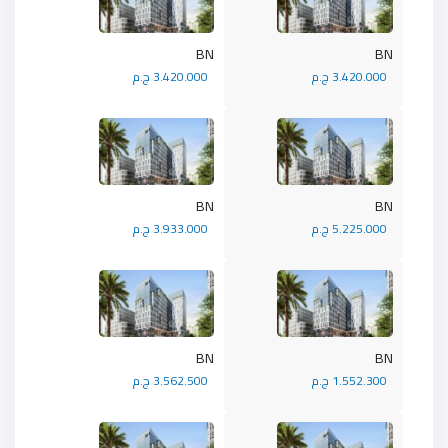
BN
BN
3.420.000 ج.م
3.420.000 ج.م
BN
BN
5.225.000 ج.م
3.933.000 ج.م
BN
BN
1.552.300 ج.م
3.562.500 ج.م