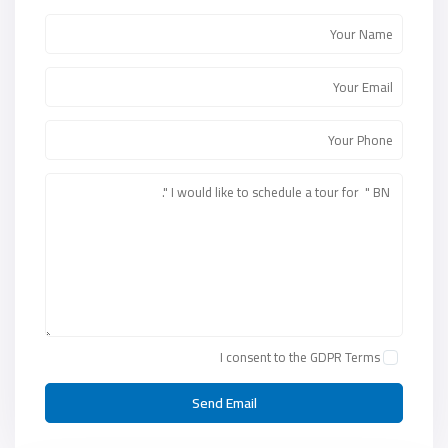
I consent to the
GDPR Terms