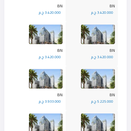
BN
BN
3.420.000 ج.م
3.420.000 ج.م
BN
BN
3.420.000 ج.م
3.420.000 ج.م
BN
BN
5.225.000 ج.م
3.933.000 ج.م