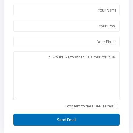
I consent to the
GDPR Terms