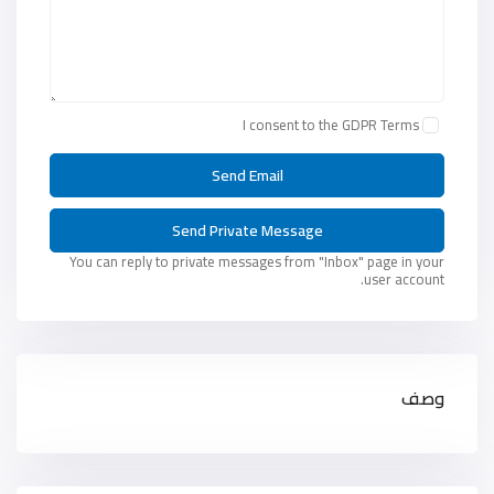
I consent to the
GDPR Terms
You can reply to private messages from "Inbox" page in your
user account.
وصف