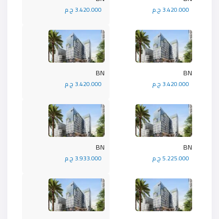
3.420.000 ج.م
3.420.000 ج.م
BN
BN
3.420.000 ج.م
3.420.000 ج.م
BN
BN
5.225.000 ج.م
3.933.000 ج.م