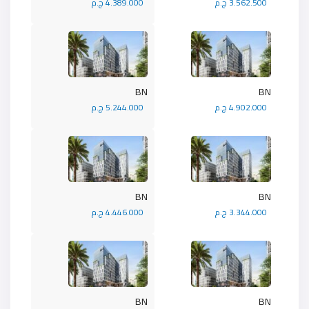
3.562.500 ج.م
4.389.000 ج.م
BN
BN
4.902.000 ج.م
5.244.000 ج.م
BN
BN
3.344.000 ج.م
4.446.000 ج.م
BN
BN