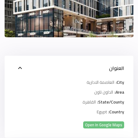
العنوان
City:
العاصمة الادارية
Area:
الداون تاون
State/County:
القاهرة
Egypt
Country:
Open In Google Maps