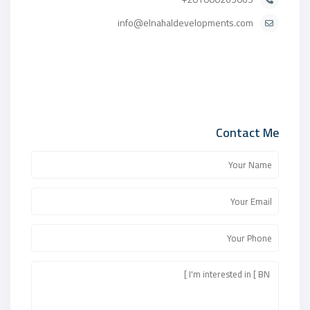
info@elnahaldevelopments.com
Contact Me