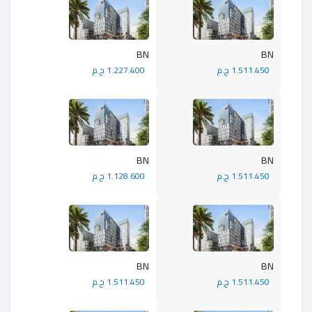
BN
BN
1.511.450 ج.م
1.227.400 ج.م
BN
BN
1.511.450 ج.م
1.128.600 ج.م
BN
BN
1.511.450 ج.م
1.511.450 ج.م