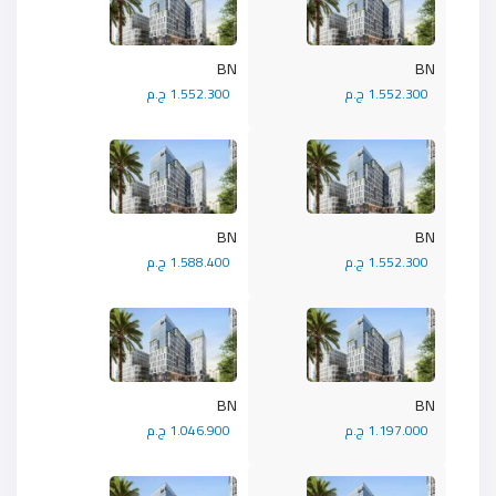
BN
BN
1.552.300 ج.م
1.552.300 ج.م
BN
BN
1.552.300 ج.م
1.588.400 ج.م
BN
BN
1.197.000 ج.م
1.046.900 ج.م