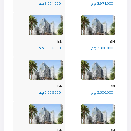
3.971.000 ج.م
3.971.000 ج.م
BN
BN
3.306.000 ج.م
3.306.000 ج.م
BN
BN
3.306.000 ج.م
3.306.000 ج.م
BN
BN