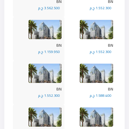
BN
BN
1.552.300 ج.م
3.562.500 ج.م
BN
BN
1.552.300 ج.م
1.159.950 ج.م
BN
BN
1.588.400 ج.م
1.552.300 ج.م