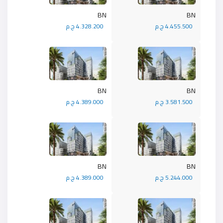
BN
BN
4.455.500 ج.م
4.328.200 ج.م
BN
BN
3.581.500 ج.م
4.389.000 ج.م
BN
BN
5.244.000 ج.م
4.389.000 ج.م