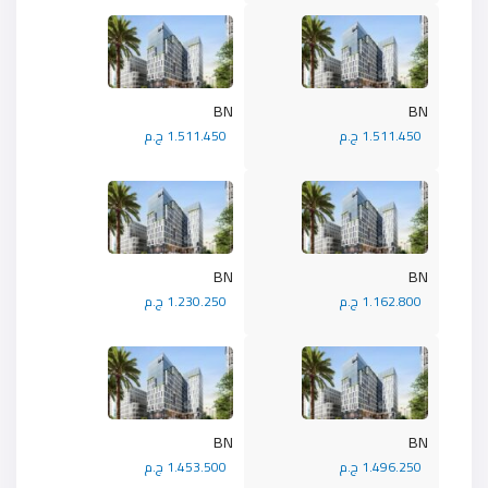
BN
BN
1.511.450 ج.م
1.511.450 ج.م
BN
BN
1.162.800 ج.م
1.230.250 ج.م
BN
BN
1.496.250 ج.م
1.453.500 ج.م