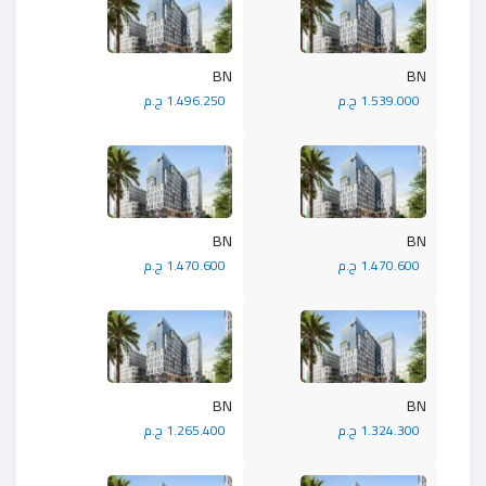
BN
BN
1.539.000 ج.م
1.496.250 ج.م
BN
BN
1.470.600 ج.م
1.470.600 ج.م
BN
BN
1.324.300 ج.م
1.265.400 ج.م