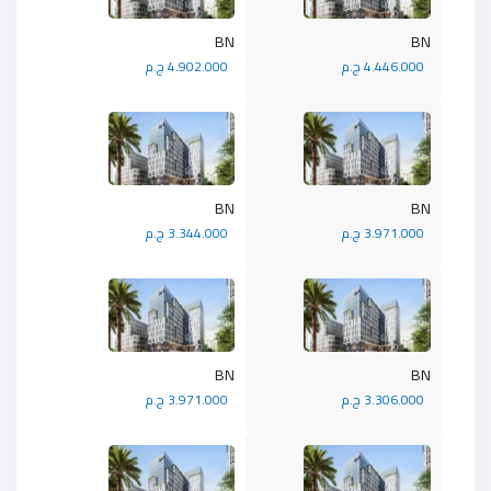
BN
BN
4.446.000 ج.م
4.902.000 ج.م
BN
BN
3.971.000 ج.م
3.344.000 ج.م
BN
BN
3.306.000 ج.م
3.971.000 ج.م