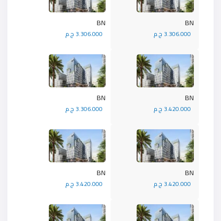
BN
BN
3.306.000 ج.م
3.306.000 ج.م
BN
BN
3.420.000 ج.م
3.306.000 ج.م
BN
BN
3.420.000 ج.م
3.420.000 ج.م