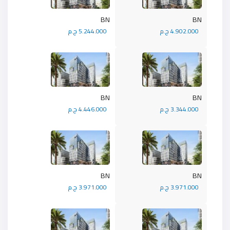
BN
BN
4.902.000 ج.م
5.244.000 ج.م
BN
BN
3.344.000 ج.م
4.446.000 ج.م
BN
BN
3.971.000 ج.م
3.971.000 ج.م