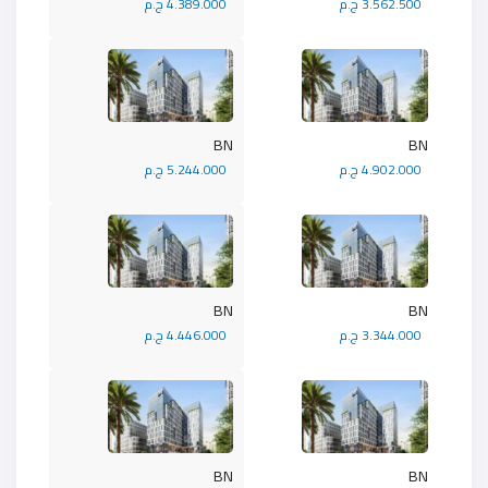
3.562.500 ج.م
4.389.000 ج.م
BN
BN
4.902.000 ج.م
5.244.000 ج.م
BN
BN
3.344.000 ج.م
4.446.000 ج.م
BN
BN