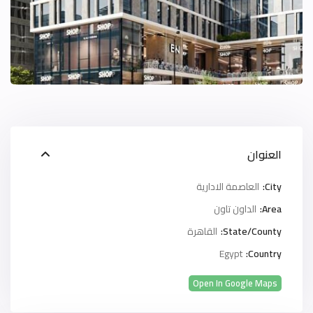
العنوان
City:
العاصمة الادارية
Area:
الداون تاون
State/County:
القاهرة
Egypt
Country:
Open In Google Maps