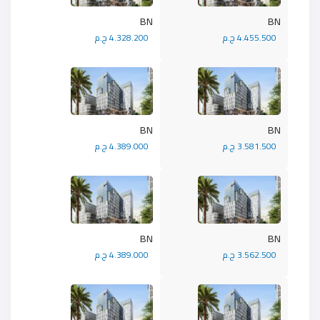
BN
BN
4.455.500 ج.م
4.328.200 ج.م
BN
BN
3.581.500 ج.م
4.389.000 ج.م
BN
BN
3.562.500 ج.م
4.389.000 ج.م