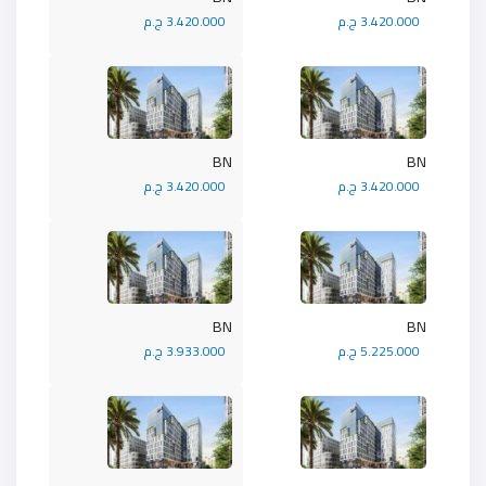
3.420.000 ج.م
3.420.000 ج.م
BN
BN
3.420.000 ج.م
3.420.000 ج.م
BN
BN
5.225.000 ج.م
3.933.000 ج.م