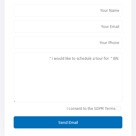
I consent to the
GDPR Terms