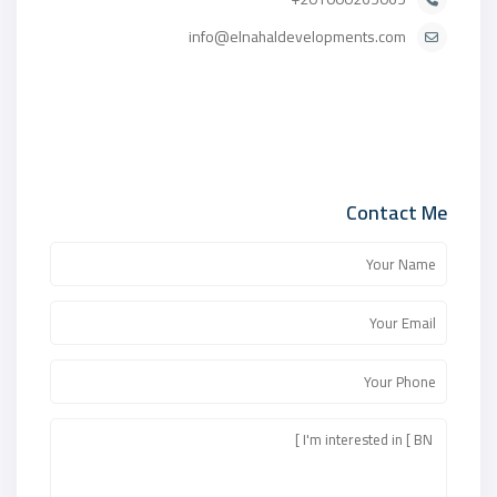
info@elnahaldevelopments.com
Contact Me