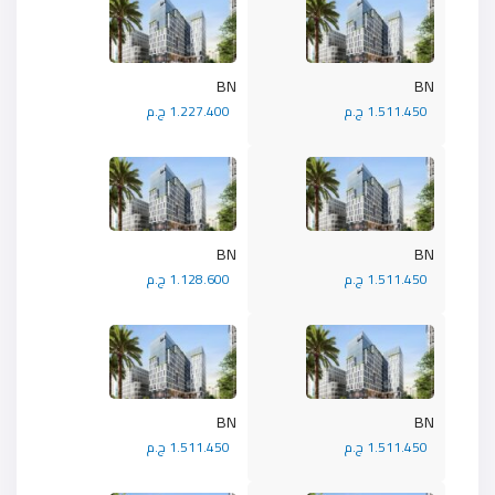
BN
BN
1.511.450 ج.م
1.227.400 ج.م
BN
BN
1.511.450 ج.م
1.128.600 ج.م
BN
BN
1.511.450 ج.م
1.511.450 ج.م