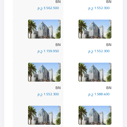
BN
BN
1.552.300 ج.م
3.562.500 ج.م
BN
BN
1.552.300 ج.م
1.159.950 ج.م
BN
BN
1.588.400 ج.م
1.552.300 ج.م