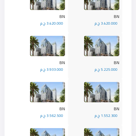
BN
BN
3.420.000 ج.م
3.420.000 ج.م
BN
BN
5.225.000 ج.م
3.933.000 ج.م
BN
BN
1.552.300 ج.م
3.562.500 ج.م