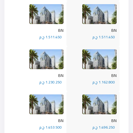
BN
BN
1.511.450 ج.م
1.511.450 ج.م
BN
BN
1.162.800 ج.م
1.230.250 ج.م
BN
BN
1.496.250 ج.م
1.453.500 ج.م