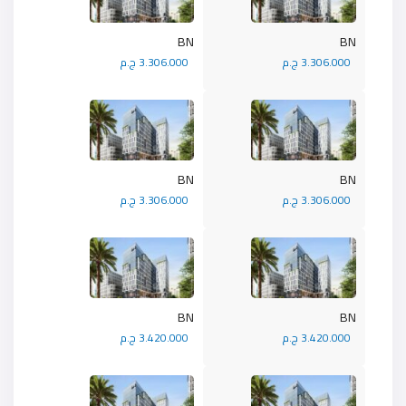
BN
BN
3.306.000 ج.م
3.306.000 ج.م
BN
BN
3.306.000 ج.م
3.306.000 ج.م
BN
BN
3.420.000 ج.م
3.420.000 ج.م