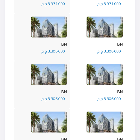
3.971.000 ج.م
3.971.000 ج.م
BN
BN
3.306.000 ج.م
3.306.000 ج.م
BN
BN
3.306.000 ج.م
3.306.000 ج.م
BN
BN