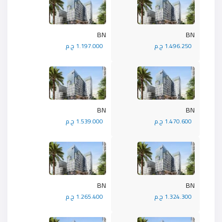
BN
BN
1.496.250 ج.م
1.197.000 ج.م
BN
BN
1.470.600 ج.م
1.539.000 ج.م
BN
BN
1.324.300 ج.م
1.265.400 ج.م