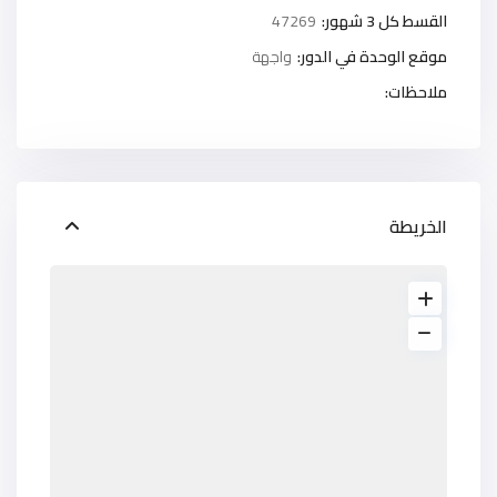
القسط كل 3 شهور:
47269
موقع الوحدة في الدور:
واجهة
ملاحظات:
الخريطة