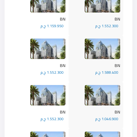
BN
BN
1.552.300 ج.م
1.159.950 ج.م
BN
BN
1.588.400 ج.م
1.552.300 ج.م
BN
BN
1.046.900 ج.م
1.552.300 ج.م