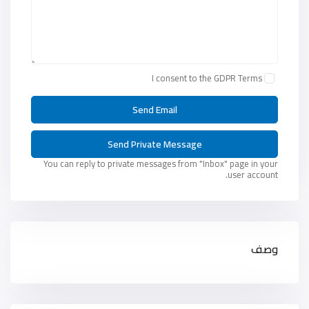
I consent to the
GDPR Terms
You can reply to private messages from "Inbox" page in your
user account.
وصف