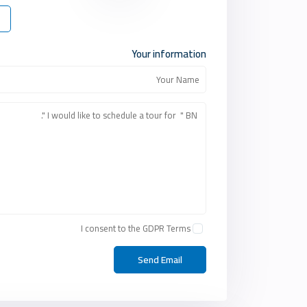
Your information
I consent to the
GDPR Terms