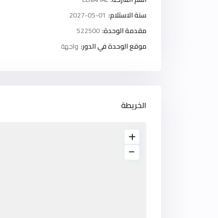
سنة الاستلام:
2027-05-01
مقدمة الوحدة:
522500
موقع الوحدة في الدور:
واجهة
الخريطة