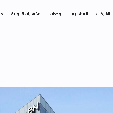
الشركات
المشاريع
الوحدات
استشارات قانونية
مي