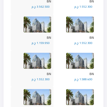
BN
BN
1.552.300 ج.م
3.562.500 ج.م
BN
BN
1.552.300 ج.م
1.159.950 ج.م
BN
BN
1.588.400 ج.م
1.552.300 ج.م