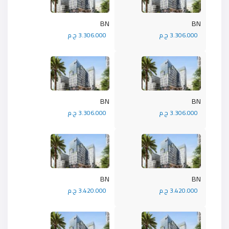
BN
BN
3.306.000 ج.م
3.306.000 ج.م
BN
BN
3.306.000 ج.م
3.306.000 ج.م
BN
BN
3.420.000 ج.م
3.420.000 ج.م