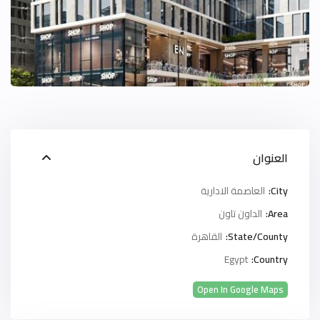
العنوان
City:
العاصمة الادارية
Area:
الداون تاون
State/County:
القاهرة
Egypt
Country:
Open In Google Maps