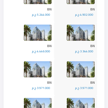
BN
BN
4.902.000 ج.م
5.244.000 ج.م
BN
BN
3.344.000 ج.م
4.446.000 ج.م
BN
BN
3.971.000 ج.م
3.971.000 ج.م