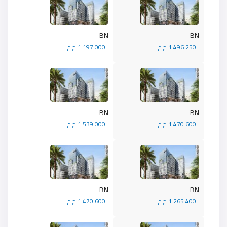
BN
BN
1.496.250 ج.م
1.197.000 ج.م
BN
BN
1.470.600 ج.م
1.539.000 ج.م
BN
BN
1.265.400 ج.م
1.470.600 ج.م