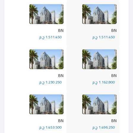
BN
BN
1.511.450 ج.م
1.511.450 ج.م
BN
BN
1.162.800 ج.م
1.230.250 ج.م
BN
BN
1.496.250 ج.م
1.453.500 ج.م