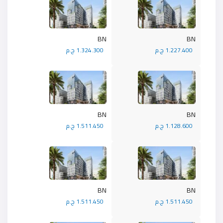
BN
BN
1.227.400 ج.م
1.324.300 ج.م
BN
BN
1.128.600 ج.م
1.511.450 ج.م
BN
BN
1.511.450 ج.م
1.511.450 ج.م