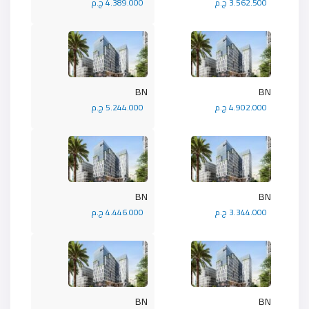
3.562.500 ج.م
4.389.000 ج.م
BN
BN
4.902.000 ج.م
5.244.000 ج.م
BN
BN
3.344.000 ج.م
4.446.000 ج.م
BN
BN