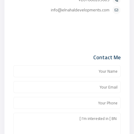
info@elnahaldevelopments.com
Contact Me