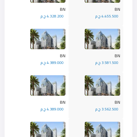
BN
BN
4.455.500 ج.م
4.328.200 ج.م
BN
BN
3.581.500 ج.م
4.389.000 ج.م
BN
BN
3.562.500 ج.م
4.389.000 ج.م