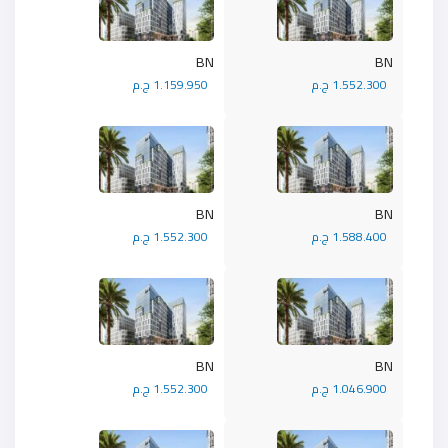
BN
BN
1.552.300 ج.م
1.159.950 ج.م
BN
BN
1.588.400 ج.م
1.552.300 ج.م
BN
BN
1.046.900 ج.م
1.552.300 ج.م