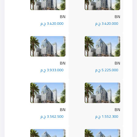
BN
BN
3.420.000 ج.م
3.420.000 ج.م
BN
BN
5.225.000 ج.م
3.933.000 ج.م
BN
BN
1.552.300 ج.م
3.562.500 ج.م