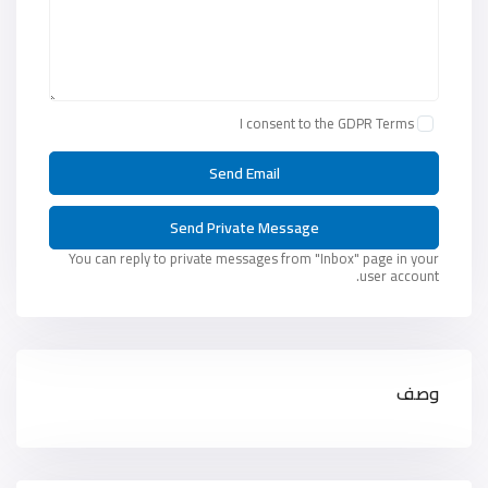
I consent to the
GDPR Terms
You can reply to private messages from "Inbox" page in your
user account.
وصف