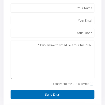
I consent to the
GDPR Terms