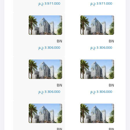
3.971.000 ج.م
3.971.000 ج.م
BN
BN
3.306.000 ج.م
3.306.000 ج.م
BN
BN
3.306.000 ج.م
3.306.000 ج.م
BN
BN