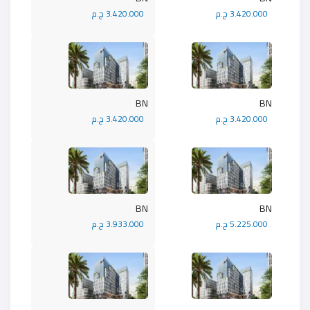
3.420.000 ج.م
3.420.000 ج.م
BN
BN
3.420.000 ج.م
3.420.000 ج.م
BN
BN
5.225.000 ج.م
3.933.000 ج.م