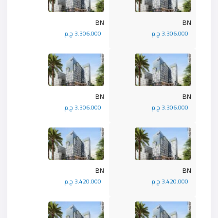
BN
BN
3.306.000 ج.م
3.306.000 ج.م
BN
BN
3.306.000 ج.م
3.306.000 ج.م
BN
BN
3.420.000 ج.م
3.420.000 ج.م