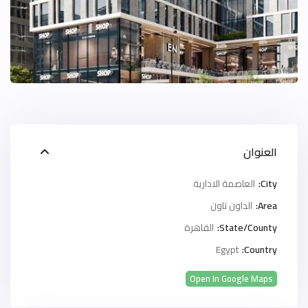
العنوان
City:
العاصمة الادارية
Area:
الداون تاون
State/County:
القاهرة
Egypt
Country:
Open In Google Maps