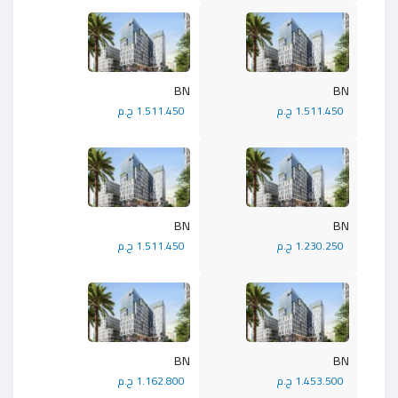
BN
BN
1.511.450 ج.م
1.511.450 ج.م
BN
BN
1.230.250 ج.م
1.511.450 ج.م
BN
BN
1.453.500 ج.م
1.162.800 ج.م