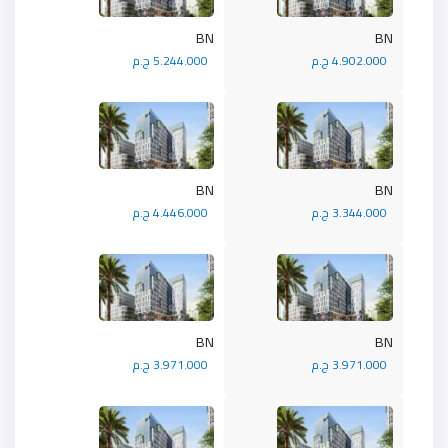
BN
BN
4.902.000 ج.م
5.244.000 ج.م
BN
BN
3.344.000 ج.م
4.446.000 ج.م
BN
BN
3.971.000 ج.م
3.971.000 ج.م