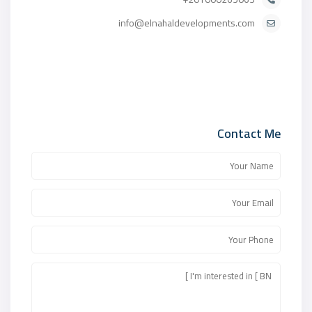
info@elnahaldevelopments.com
Contact Me