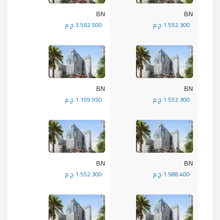
BN
BN
1.552.300 ج.م
3.562.500 ج.م
BN
BN
1.552.300 ج.م
1.159.950 ج.م
BN
BN
1.588.400 ج.م
1.552.300 ج.م