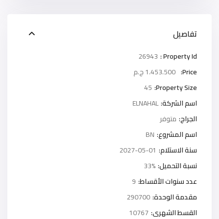
تفاصيل
26943
Property Id :
Price:
1.453.500 ج.م
45
Property Size:
اسم الشركة:
ELNAHAL
الجراج:
متوفر
اسم المشروع:
BN
سنة الاستلام:
2027-05-01
نسبة التحميل:
33%
عدد سنوات الأقساط:
9
مقدمة الوحدة:
290700
القسط الشهرى:
10767