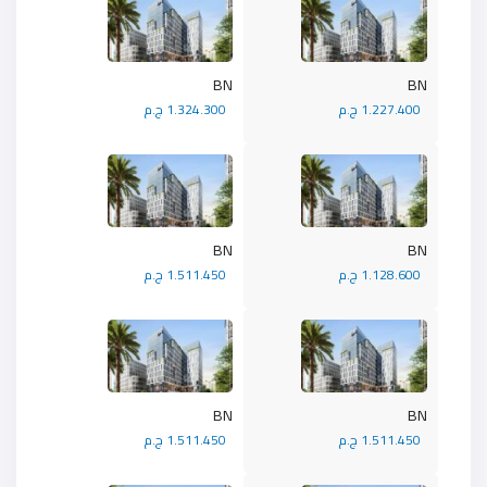
BN
BN
1.227.400 ج.م
1.324.300 ج.م
BN
BN
1.128.600 ج.م
1.511.450 ج.م
BN
BN
1.511.450 ج.م
1.511.450 ج.م