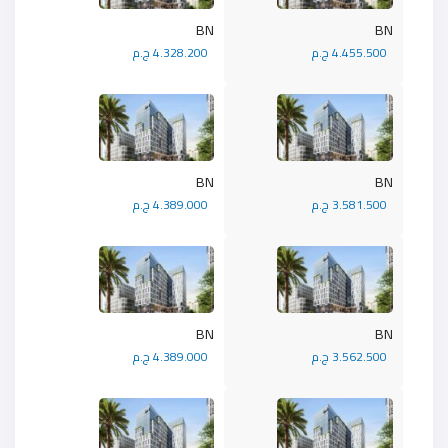
BN
BN
4.455.500 ج.م
4.328.200 ج.م
BN
BN
3.581.500 ج.م
4.389.000 ج.م
BN
BN
3.562.500 ج.م
4.389.000 ج.م