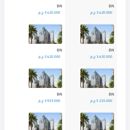
BN
BN
3.420.000 ج.م
3.420.000 ج.م
BN
BN
3.420.000 ج.م
3.420.000 ج.م
BN
BN
5.225.000 ج.م
3.933.000 ج.م