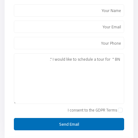
I consent to the
GDPR Terms