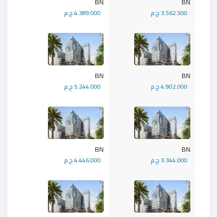
BN
BN
3.562.500 ج.م
4.389.000 ج.م
BN
BN
4.902.000 ج.م
5.244.000 ج.م
BN
BN
3.344.000 ج.م
4.446.000 ج.م