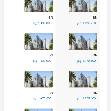
BN
BN
1.496.250 ج.م
1.197.000 ج.م
BN
BN
1.470.600 ج.م
1.539.000 ج.م
BN
BN
1.265.400 ج.م
1.470.600 ج.م