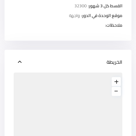
القسط كل 3 شهور:
32300
موقع الوحدة في الدور:
واجهة
ملاحظات:
الخريطة