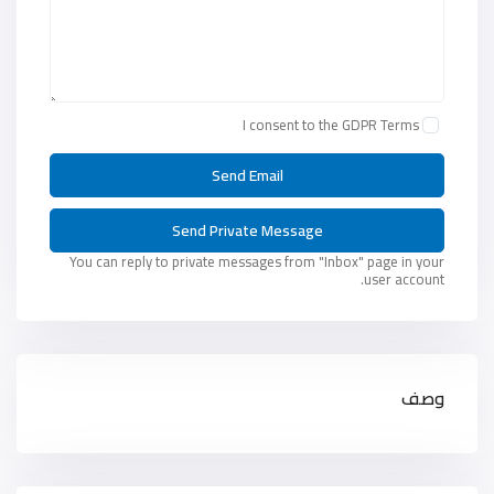
I consent to the
GDPR Terms
You can reply to private messages from "Inbox" page in your
user account.
وصف