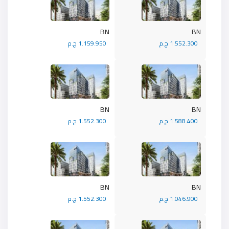
BN
BN
1.552.300 ج.م
1.159.950 ج.م
BN
BN
1.588.400 ج.م
1.552.300 ج.م
BN
BN
1.046.900 ج.م
1.552.300 ج.م