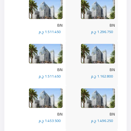
BN
BN
1.296.750 ج.م
1.511.450 ج.م
BN
BN
1.162.800 ج.م
1.511.450 ج.م
BN
BN
1.496.250 ج.م
1.453.500 ج.م