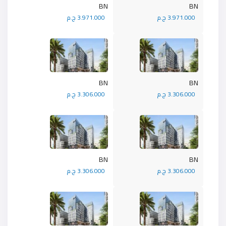
BN
BN
3.971.000 ج.م
3.971.000 ج.م
BN
BN
3.306.000 ج.م
3.306.000 ج.م
BN
BN
3.306.000 ج.م
3.306.000 ج.م