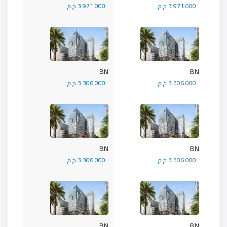
3.971.000 ج.م
3.971.000 ج.م
BN
BN
3.306.000 ج.م
3.306.000 ج.م
BN
BN
3.306.000 ج.م
3.306.000 ج.م
BN
BN