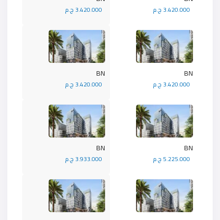
3.420.000 ج.م
3.420.000 ج.م
BN
BN
3.420.000 ج.م
3.420.000 ج.م
BN
BN
5.225.000 ج.م
3.933.000 ج.م