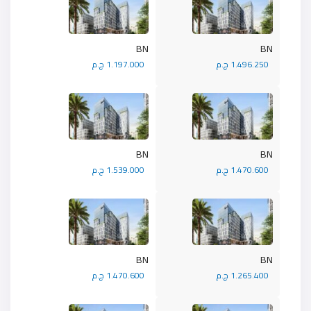
BN
BN
1.496.250 ج.م
1.197.000 ج.م
BN
BN
1.470.600 ج.م
1.539.000 ج.م
BN
BN
1.265.400 ج.م
1.470.600 ج.م