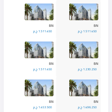
BN
BN
1.511.450 ج.م
1.511.450 ج.م
BN
BN
1.230.250 ج.م
1.511.450 ج.م
BN
BN
1.496.250 ج.م
1.453.500 ج.م