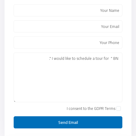
I consent to the
GDPR Terms