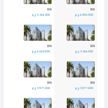
BN
BN
4.902.000 ج.م
5.244.000 ج.م
BN
BN
3.344.000 ج.م
4.446.000 ج.م
BN
BN
3.971.000 ج.م
3.971.000 ج.م