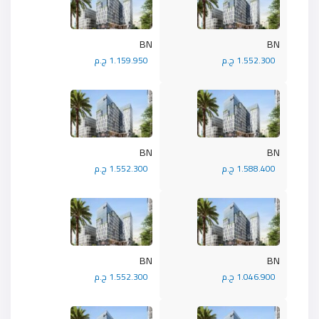
BN
BN
1.552.300 ج.م
1.159.950 ج.م
BN
BN
1.588.400 ج.م
1.552.300 ج.م
BN
BN
1.046.900 ج.م
1.552.300 ج.م