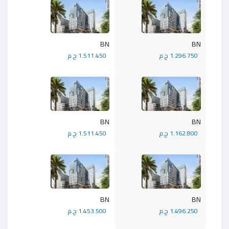
BN
BN
1.296.750 ج.م
1.511.450 ج.م
BN
BN
1.162.800 ج.م
1.511.450 ج.م
BN
BN
1.496.250 ج.م
1.453.500 ج.م