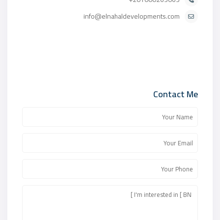
info@elnahaldevelopments.com
Contact Me