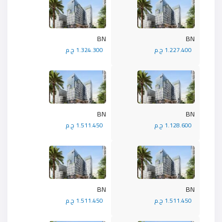
BN
BN
1.227.400 ج.م
1.324.300 ج.م
BN
BN
1.128.600 ج.م
1.511.450 ج.م
BN
BN
1.511.450 ج.م
1.511.450 ج.م