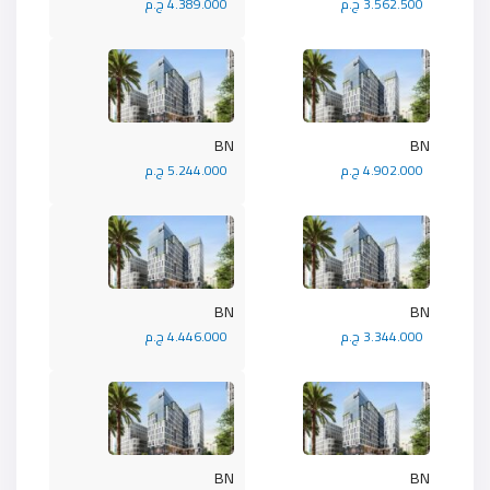
3.562.500 ج.م
4.389.000 ج.م
BN
BN
4.902.000 ج.م
5.244.000 ج.م
BN
BN
3.344.000 ج.م
4.446.000 ج.م
BN
BN