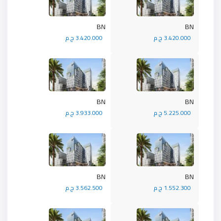
BN
BN
3.420.000 ج.م
3.420.000 ج.م
BN
BN
5.225.000 ج.م
3.933.000 ج.م
BN
BN
1.552.300 ج.م
3.562.500 ج.م