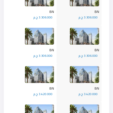
BN
BN
3.306.000 ج.م
3.306.000 ج.م
BN
BN
3.306.000 ج.م
3.306.000 ج.م
BN
BN
3.420.000 ج.م
3.420.000 ج.م