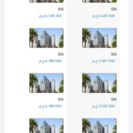
BN
BN
4.455.500 ج.م
4.328.200 ج.م
BN
BN
3.581.500 ج.م
4.389.000 ج.م
BN
BN
3.562.500 ج.م
4.389.000 ج.م