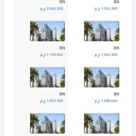
BN
BN
1.552.300 ج.م
3.562.500 ج.م
BN
BN
1.552.300 ج.م
1.159.950 ج.م
BN
BN
1.588.400 ج.م
1.552.300 ج.م