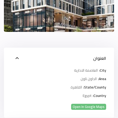
العنوان
City:
العاصمة الادارية
Area:
الداون تاون
State/County:
القاهرة
Egypt
Country:
Open In Google Maps