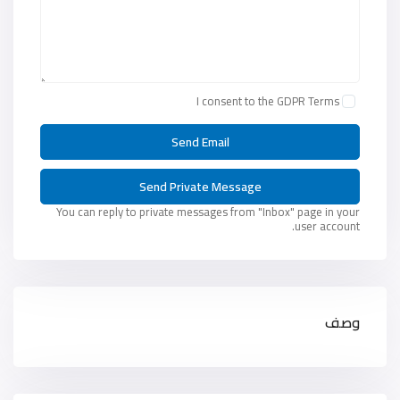
I consent to the
GDPR Terms
You can reply to private messages from "Inbox" page in your
user account.
وصف