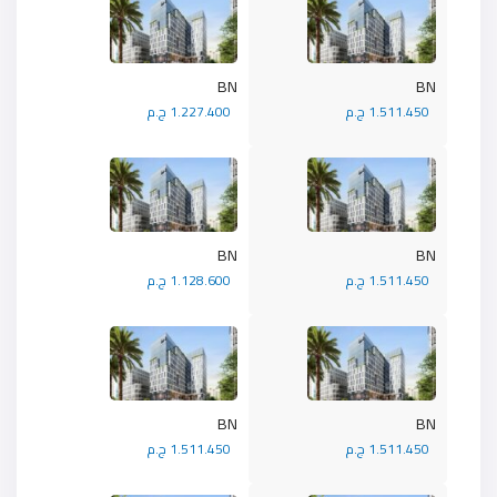
BN
BN
1.511.450 ج.م
1.227.400 ج.م
BN
BN
1.511.450 ج.م
1.128.600 ج.م
BN
BN
1.511.450 ج.م
1.511.450 ج.م