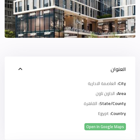
العنوان
City:
العاصمة الادارية
Area:
الداون تاون
State/County:
القاهرة
Egypt
Country:
Open In Google Maps