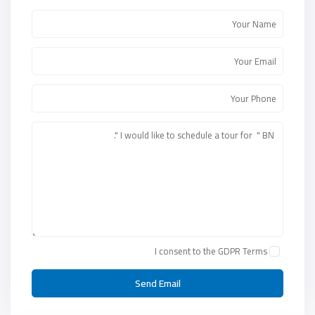
I consent to the
GDPR Terms