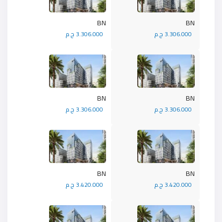
BN
BN
3.306.000 ج.م
3.306.000 ج.م
BN
BN
3.306.000 ج.م
3.306.000 ج.م
BN
BN
3.420.000 ج.م
3.420.000 ج.م