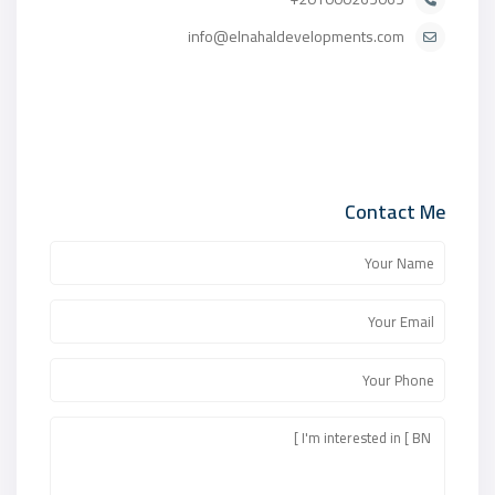
info@elnahaldevelopments.com
Contact Me