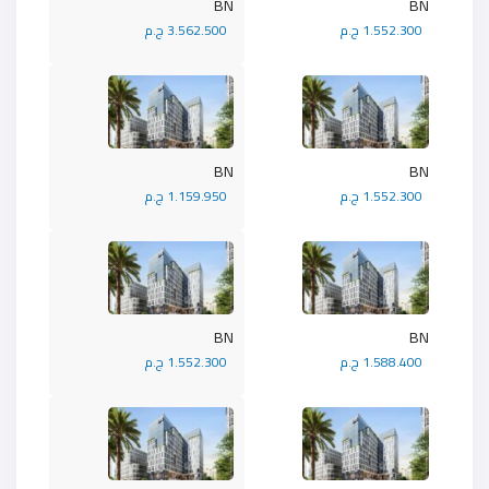
BN
BN
1.552.300 ج.م
3.562.500 ج.م
BN
BN
1.552.300 ج.م
1.159.950 ج.م
BN
BN
1.588.400 ج.م
1.552.300 ج.م