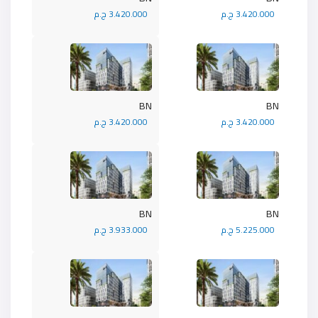
3.420.000 ج.م
3.420.000 ج.م
BN
BN
3.420.000 ج.م
3.420.000 ج.م
BN
BN
5.225.000 ج.م
3.933.000 ج.م