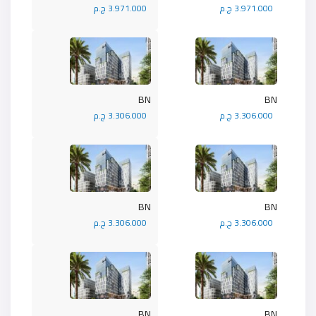
3.971.000 ج.م
3.971.000 ج.م
BN
BN
3.306.000 ج.م
3.306.000 ج.م
BN
BN
3.306.000 ج.م
3.306.000 ج.م
BN
BN