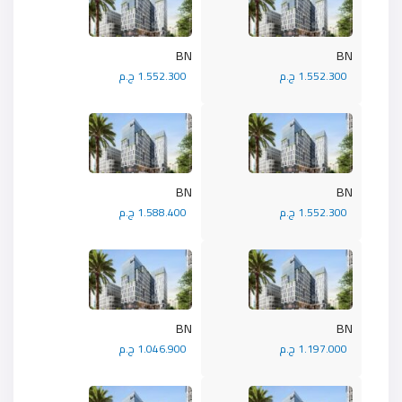
BN
BN
1.552.300 ج.م
1.552.300 ج.م
BN
BN
1.552.300 ج.م
1.588.400 ج.م
BN
BN
1.197.000 ج.م
1.046.900 ج.م