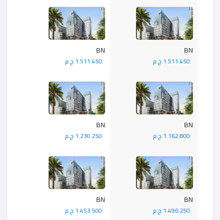
BN
BN
1.511.450 ج.م
1.511.450 ج.م
BN
BN
1.162.800 ج.م
1.230.250 ج.م
BN
BN
1.496.250 ج.م
1.453.500 ج.م