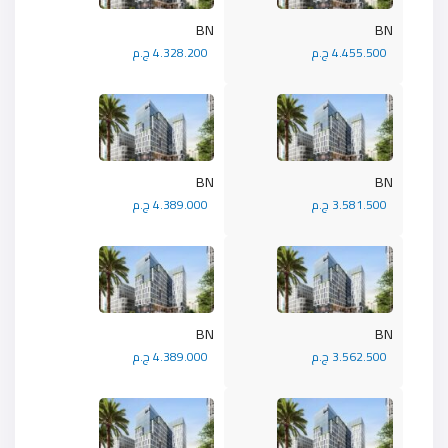
BN
BN
4.455.500 ج.م
4.328.200 ج.م
BN
BN
3.581.500 ج.م
4.389.000 ج.م
BN
BN
3.562.500 ج.م
4.389.000 ج.م