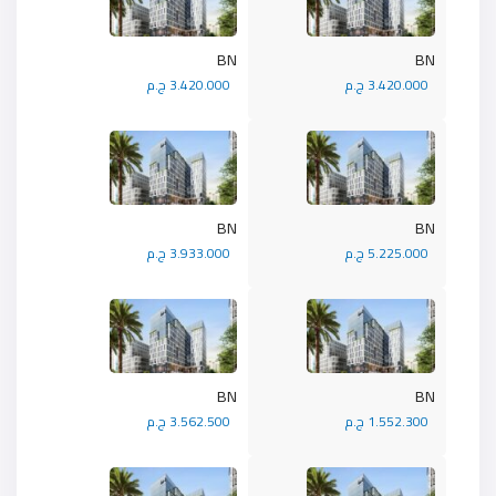
BN
BN
3.420.000 ج.م
3.420.000 ج.م
BN
BN
5.225.000 ج.م
3.933.000 ج.م
BN
BN
1.552.300 ج.م
3.562.500 ج.م