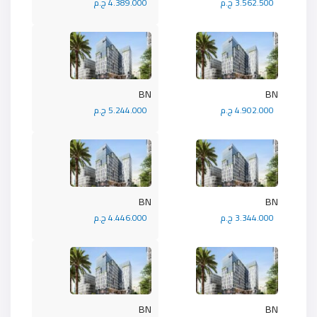
3.562.500 ج.م
4.389.000 ج.م
BN
BN
4.902.000 ج.م
5.244.000 ج.م
BN
BN
3.344.000 ج.م
4.446.000 ج.م
BN
BN