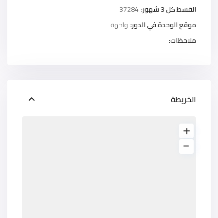
القسط كل 3 شهور:
37284
موقع الوحدة في الدور:
واجهة
ملاحظات:
الخريطة