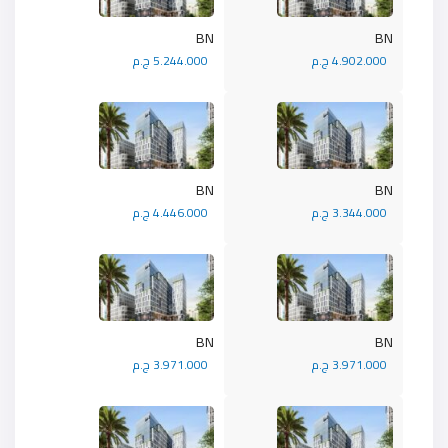
BN
BN
4.902.000 ج.م
5.244.000 ج.م
BN
BN
3.344.000 ج.م
4.446.000 ج.م
BN
BN
3.971.000 ج.م
3.971.000 ج.م