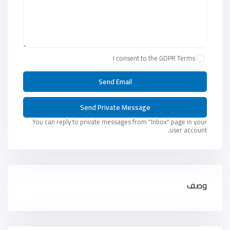
I consent to the
GDPR Terms
You can reply to private messages from "Inbox" page in your
user account.
وصف