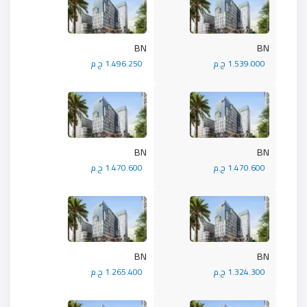
BN
BN
1.539.000 ج.م
1.496.250 ج.م
BN
BN
1.470.600 ج.م
1.470.600 ج.م
BN
BN
1.324.300 ج.م
1.265.400 ج.م