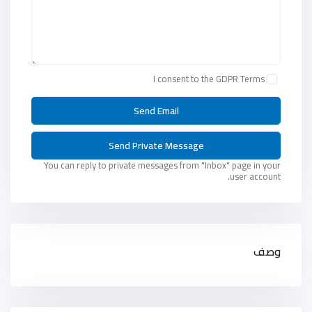
I consent to the
GDPR Terms
You can reply to private messages from "Inbox" page in your
user account.
وصف