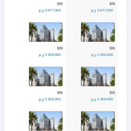
BN
BN
3.971.000 ج.م
3.971.000 ج.م
BN
BN
3.306.000 ج.م
3.306.000 ج.م
BN
BN
3.306.000 ج.م
3.306.000 ج.م