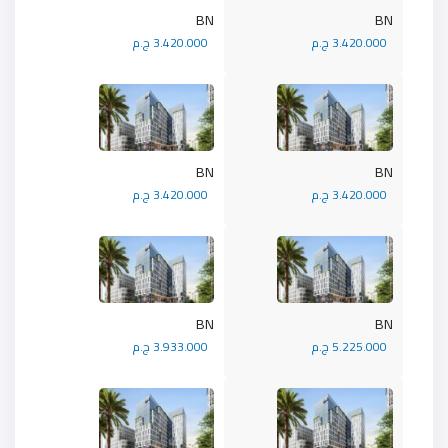
BN
BN
3.420.000 ج.م
3.420.000 ج.م
BN
BN
3.420.000 ج.م
3.420.000 ج.م
BN
BN
5.225.000 ج.م
3.933.000 ج.م