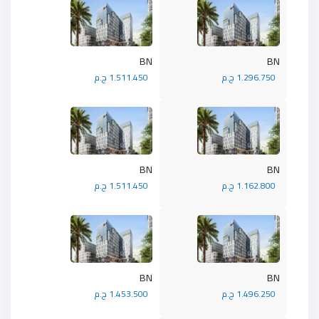
BN
BN
1.296.750 ج.م
1.511.450 ج.م
BN
BN
1.162.800 ج.م
1.511.450 ج.م
BN
BN
1.496.250 ج.م
1.453.500 ج.م