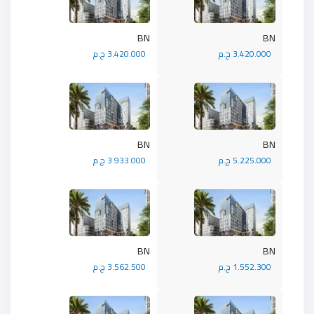
BN
BN
3.420.000 ج.م
3.420.000 ج.م
BN
BN
5.225.000 ج.م
3.933.000 ج.م
BN
BN
1.552.300 ج.م
3.562.500 ج.م