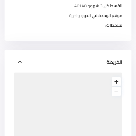
القسط كل 3 شهور:
40148
موقع الوحدة في الدور:
واجهة
ملاحظات:
الخريطة