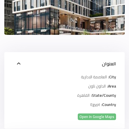
العنوان
City:
العاصمة الادارية
Area:
الداون تاون
State/County:
القاهرة
Egypt
Country:
Open In Google Maps