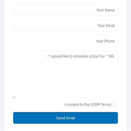
I consent to the
GDPR Terms