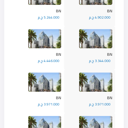
BN
BN
4.902.000 ج.م
5.244.000 ج.م
BN
BN
3.344.000 ج.م
4.446.000 ج.م
BN
BN
3.971.000 ج.م
3.971.000 ج.م