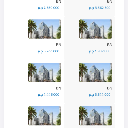
BN
BN
3.562.500 ج.م
4.389.000 ج.م
BN
BN
4.902.000 ج.م
5.244.000 ج.م
BN
BN
3.344.000 ج.م
4.446.000 ج.م