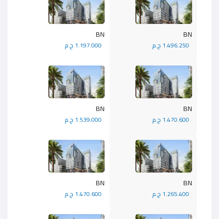
BN
BN
1.496.250 ج.م
1.197.000 ج.م
BN
BN
1.470.600 ج.م
1.539.000 ج.م
BN
BN
1.265.400 ج.م
1.470.600 ج.م