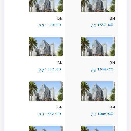
BN
BN
1.552.300 ج.م
1.159.950 ج.م
BN
BN
1.588.400 ج.م
1.552.300 ج.م
BN
BN
1.046.900 ج.م
1.552.300 ج.م