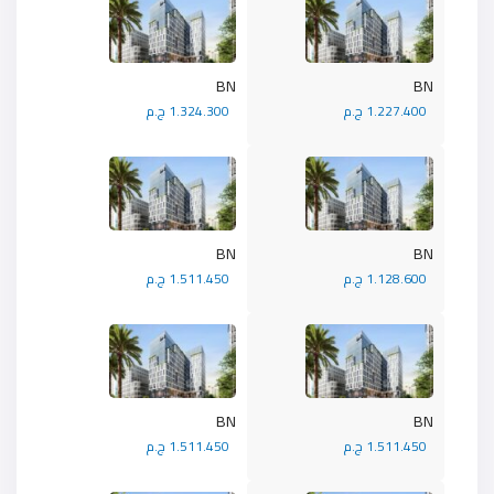
BN
BN
1.227.400 ج.م
1.324.300 ج.م
BN
BN
1.128.600 ج.م
1.511.450 ج.م
BN
BN
1.511.450 ج.م
1.511.450 ج.م