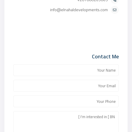
info@elnahaldevelopments.com
Contact Me