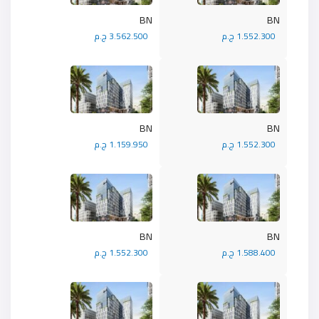
BN
BN
1.552.300 ج.م
3.562.500 ج.م
BN
BN
1.552.300 ج.م
1.159.950 ج.م
BN
BN
1.588.400 ج.م
1.552.300 ج.م