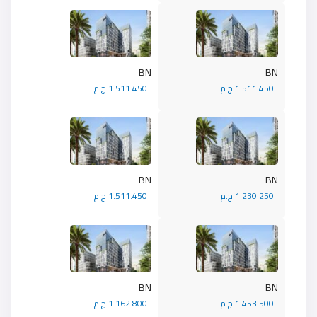
BN
BN
1.511.450 ج.م
1.511.450 ج.م
BN
BN
1.230.250 ج.م
1.511.450 ج.م
BN
BN
1.453.500 ج.م
1.162.800 ج.م