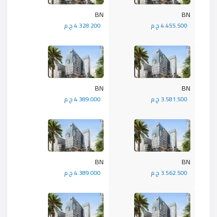
BN
BN
4.455.500 ج.م
4.328.200 ج.م
BN
BN
3.581.500 ج.م
4.389.000 ج.م
BN
BN
3.562.500 ج.م
4.389.000 ج.م