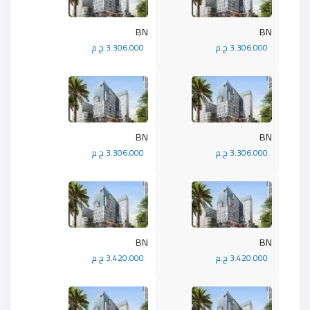
BN
BN
3.306.000 ج.م
3.306.000 ج.م
BN
BN
3.306.000 ج.م
3.306.000 ج.م
BN
BN
3.420.000 ج.م
3.420.000 ج.م