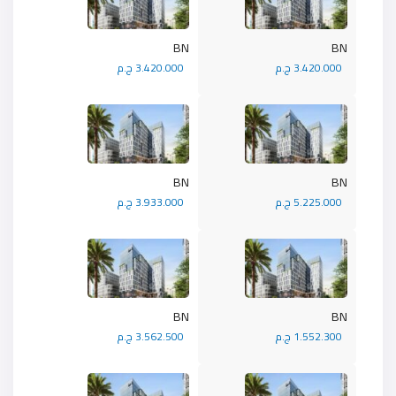
BN
BN
3.420.000 ج.م
3.420.000 ج.م
BN
BN
5.225.000 ج.م
3.933.000 ج.م
BN
BN
1.552.300 ج.م
3.562.500 ج.م