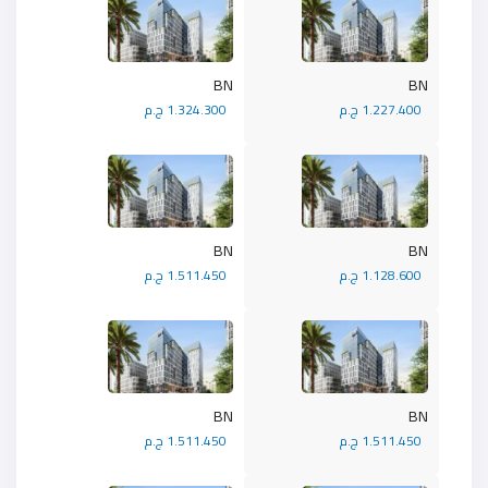
BN
BN
1.227.400 ج.م
1.324.300 ج.م
BN
BN
1.128.600 ج.م
1.511.450 ج.م
BN
BN
1.511.450 ج.م
1.511.450 ج.م