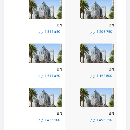
BN
BN
1.296.750 ج.م
1.511.450 ج.م
BN
BN
1.162.800 ج.م
1.511.450 ج.م
BN
BN
1.496.250 ج.م
1.453.500 ج.م