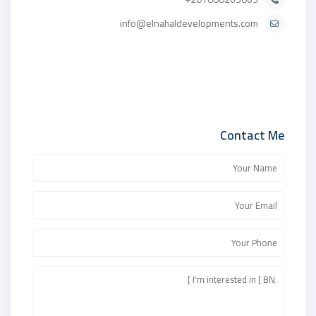
info@elnahaldevelopments.com
Contact Me