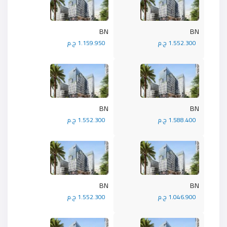
BN
BN
1.552.300 ج.م
1.159.950 ج.م
BN
BN
1.588.400 ج.م
1.552.300 ج.م
BN
BN
1.046.900 ج.م
1.552.300 ج.م