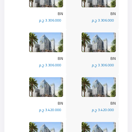
BN
BN
3.306.000 ج.م
3.306.000 ج.م
BN
BN
3.306.000 ج.م
3.306.000 ج.م
BN
BN
3.420.000 ج.م
3.420.000 ج.م