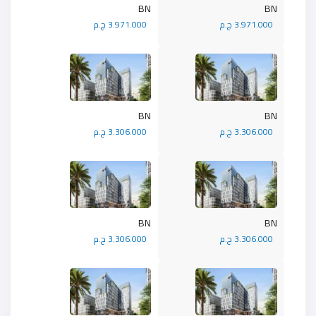
BN
BN
3.971.000 ج.م
3.971.000 ج.م
BN
BN
3.306.000 ج.م
3.306.000 ج.م
BN
BN
3.306.000 ج.م
3.306.000 ج.م