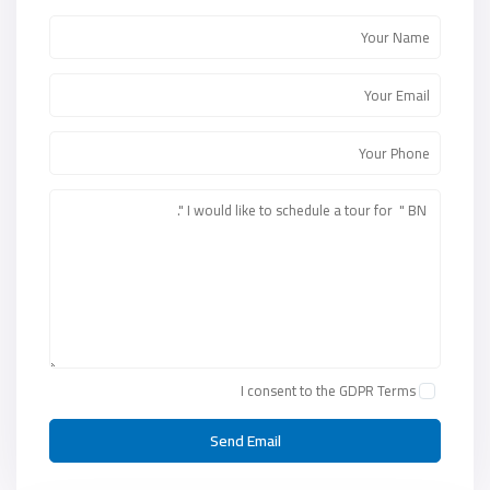
I consent to the
GDPR Terms