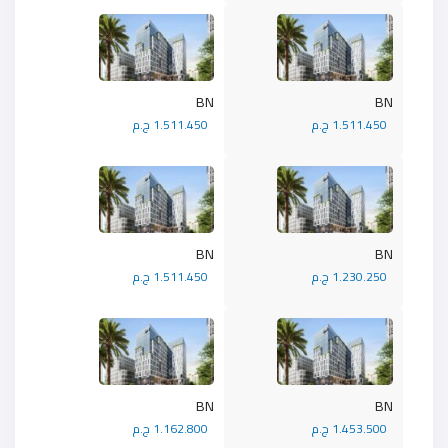
BN
BN
1.511.450 ج.م
1.511.450 ج.م
BN
BN
1.230.250 ج.م
1.511.450 ج.م
BN
BN
1.453.500 ج.م
1.162.800 ج.م