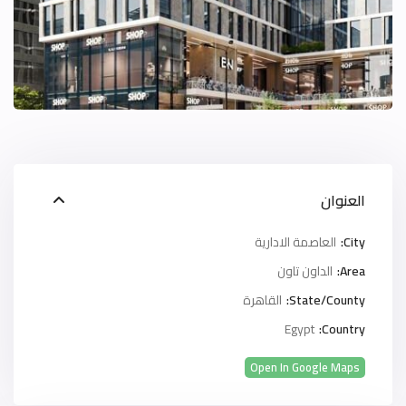
العنوان
City:
العاصمة الادارية
Area:
الداون تاون
State/County:
القاهرة
Egypt
Country:
Open In Google Maps