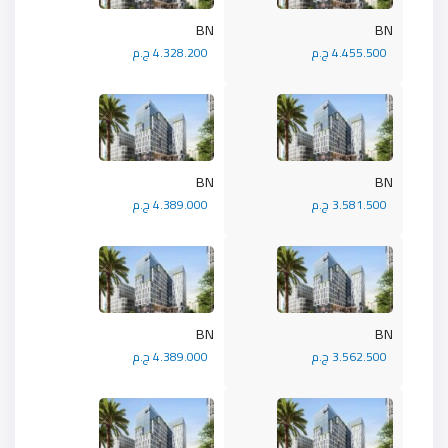
BN
BN
4.455.500 ج.م
4.328.200 ج.م
BN
BN
3.581.500 ج.م
4.389.000 ج.م
BN
BN
3.562.500 ج.م
4.389.000 ج.م