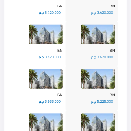
BN
BN
3.420.000 ج.م
3.420.000 ج.م
BN
BN
3.420.000 ج.م
3.420.000 ج.م
BN
BN
5.225.000 ج.م
3.933.000 ج.م