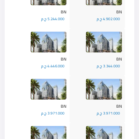
BN
BN
4.902.000 ج.م
5.244.000 ج.م
BN
BN
3.344.000 ج.م
4.446.000 ج.م
BN
BN
3.971.000 ج.م
3.971.000 ج.م