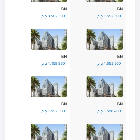
BN
BN
1.552.300 ج.م
3.562.500 ج.م
BN
BN
1.552.300 ج.م
1.159.950 ج.م
BN
BN
1.588.400 ج.م
1.552.300 ج.م