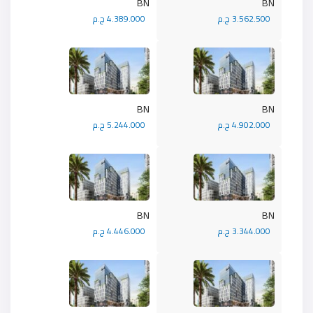
BN
BN
3.562.500 ج.م
4.389.000 ج.م
BN
BN
4.902.000 ج.م
5.244.000 ج.م
BN
BN
3.344.000 ج.م
4.446.000 ج.م