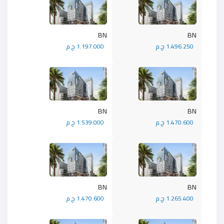
BN
BN
1.496.250 ج.م
1.197.000 ج.م
BN
BN
1.470.600 ج.م
1.539.000 ج.م
BN
BN
1.265.400 ج.م
1.470.600 ج.م