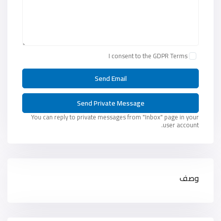
I consent to the
GDPR Terms
You can reply to private messages from "Inbox" page in your
user account.
وصف