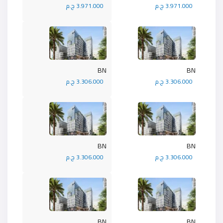
3.971.000 ج.م
3.971.000 ج.م
BN
BN
3.306.000 ج.م
3.306.000 ج.م
BN
BN
3.306.000 ج.م
3.306.000 ج.م
BN
BN