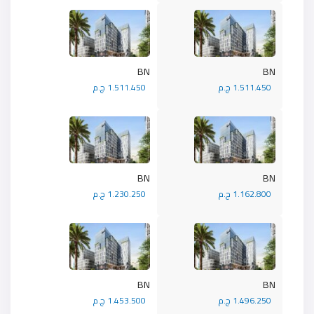
BN
BN
1.511.450 ج.م
1.511.450 ج.م
BN
BN
1.162.800 ج.م
1.230.250 ج.م
BN
BN
1.496.250 ج.م
1.453.500 ج.م