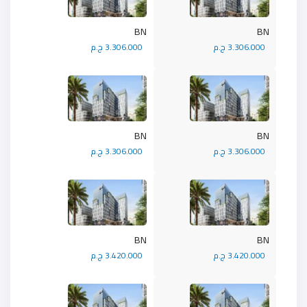
BN
BN
3.306.000 ج.م
3.306.000 ج.م
BN
BN
3.306.000 ج.م
3.306.000 ج.م
BN
BN
3.420.000 ج.م
3.420.000 ج.م