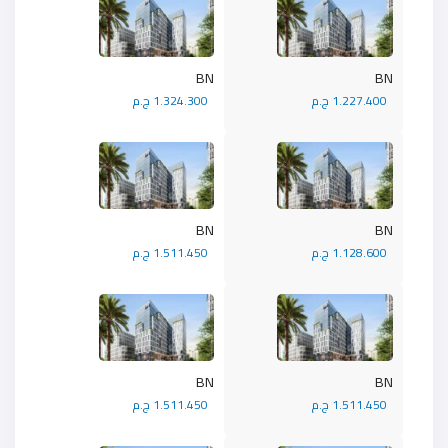
BN
BN
1.227.400 ج.م
1.324.300 ج.م
BN
BN
1.128.600 ج.م
1.511.450 ج.م
BN
BN
1.511.450 ج.م
1.511.450 ج.م