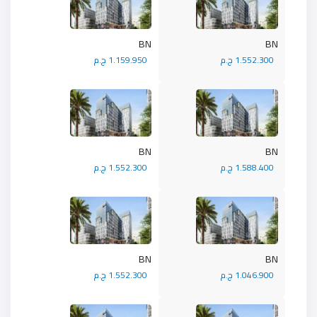
BN
BN
1.552.300 ج.م
1.159.950 ج.م
BN
BN
1.588.400 ج.م
1.552.300 ج.م
BN
BN
1.046.900 ج.م
1.552.300 ج.م