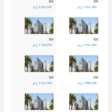
BN
BN
1.552.300 ج.م
3.562.500 ج.م
BN
BN
1.552.300 ج.م
1.159.950 ج.م
BN
BN
1.588.400 ج.م
1.552.300 ج.م