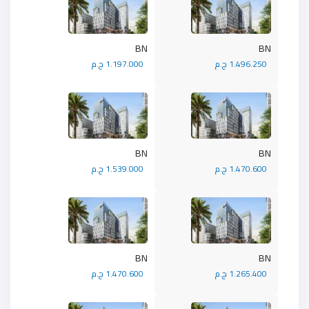
BN
BN
1.496.250 ج.م
1.197.000 ج.م
BN
BN
1.470.600 ج.م
1.539.000 ج.م
BN
BN
1.265.400 ج.م
1.470.600 ج.م