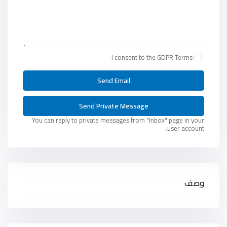
I consent to the
GDPR Terms
You can reply to private messages from "Inbox" page in your
user account.
وصف