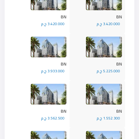
BN
BN
3.420.000 ج.م
3.420.000 ج.م
BN
BN
5.225.000 ج.م
3.933.000 ج.م
BN
BN
1.552.300 ج.م
3.562.500 ج.م