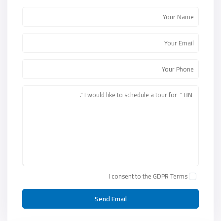
I consent to the
GDPR Terms