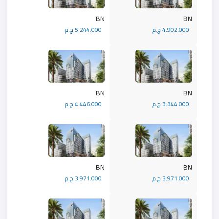
BN
BN
4.902.000 ج.م
5.244.000 ج.م
BN
BN
3.344.000 ج.م
4.446.000 ج.م
BN
BN
3.971.000 ج.م
3.971.000 ج.م