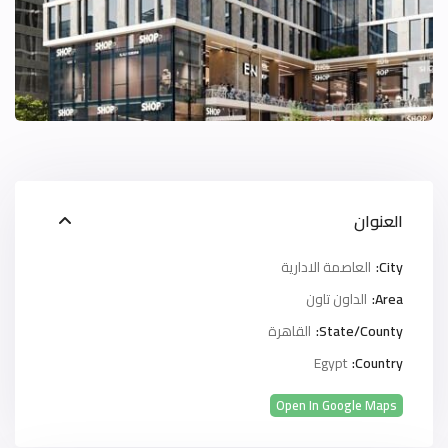
العنوان
City:
العاصمة الادارية
Area:
الداون تاون
State/County:
القاهرة
Egypt
Country:
Open In Google Maps