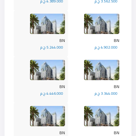
3.562.500 ج.م
4.389.000 ج.م
BN
BN
4.902.000 ج.م
5.244.000 ج.م
BN
BN
3.344.000 ج.م
4.446.000 ج.م
BN
BN