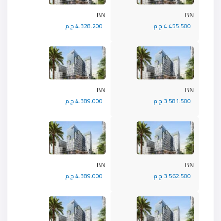
BN
BN
4.455.500 ج.م
4.328.200 ج.م
BN
BN
3.581.500 ج.م
4.389.000 ج.م
BN
BN
3.562.500 ج.م
4.389.000 ج.م