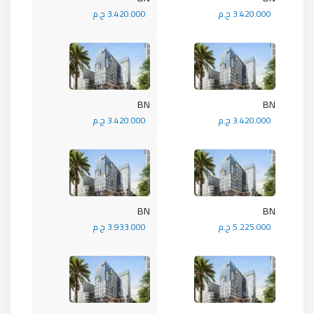
3.420.000 ج.م
3.420.000 ج.م
BN
BN
3.420.000 ج.م
3.420.000 ج.م
BN
BN
5.225.000 ج.م
3.933.000 ج.م