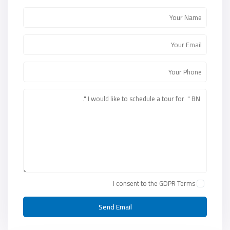
I consent to the
GDPR Terms