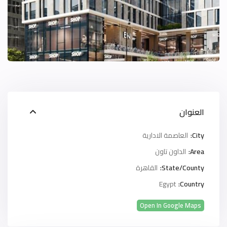
العنوان
City:
العاصمة الادارية
Area:
الداون تاون
State/County:
القاهرة
Egypt
Country:
Open In Google Maps