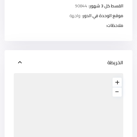
القسط كل 3 شهور:
90844
موقع الوحدة في الدور:
واجهة
ملاحظات:
الخريطة