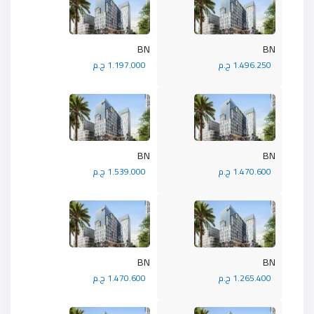
BN
BN
1.496.250 ج.م
1.197.000 ج.م
BN
BN
1.470.600 ج.م
1.539.000 ج.م
BN
BN
1.265.400 ج.م
1.470.600 ج.م