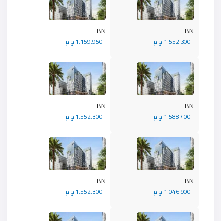
BN
BN
1.552.300 ج.م
1.159.950 ج.م
BN
BN
1.588.400 ج.م
1.552.300 ج.م
BN
BN
1.046.900 ج.م
1.552.300 ج.م