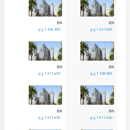
BN
BN
1.227.400 ج.م
1.324.300 ج.م
BN
BN
1.128.600 ج.م
1.511.450 ج.م
BN
BN
1.511.450 ج.م
1.511.450 ج.م