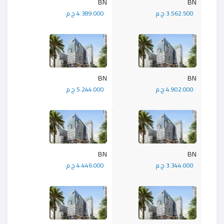
BN
BN
3.562.500 ج.م
4.389.000 ج.م
BN
BN
4.902.000 ج.م
5.244.000 ج.م
BN
BN
3.344.000 ج.م
4.446.000 ج.م