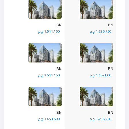
BN
BN
1.296.750 ج.م
1.511.450 ج.م
BN
BN
1.162.800 ج.م
1.511.450 ج.م
BN
BN
1.496.250 ج.م
1.453.500 ج.م