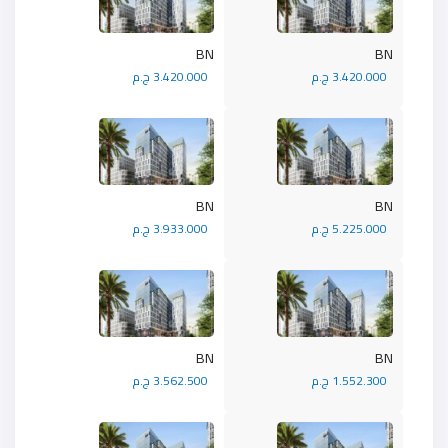
BN
BN
3.420.000 ج.م
3.420.000 ج.م
BN
BN
5.225.000 ج.م
3.933.000 ج.م
BN
BN
1.552.300 ج.م
3.562.500 ج.م