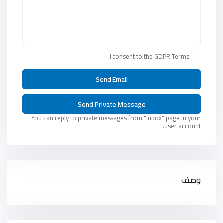
I consent to the
GDPR Terms
You can reply to private messages from "Inbox" page in your
user account.
وصف