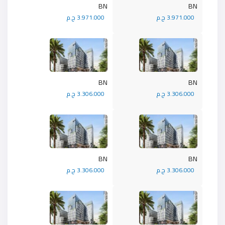
BN
BN
3.971.000 ج.م
3.971.000 ج.م
BN
BN
3.306.000 ج.م
3.306.000 ج.م
BN
BN
3.306.000 ج.م
3.306.000 ج.م