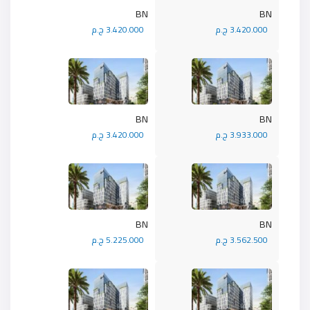
BN
BN
3.420.000 ج.م
3.420.000 ج.م
BN
BN
3.933.000 ج.م
3.420.000 ج.م
BN
BN
3.562.500 ج.م
5.225.000 ج.م