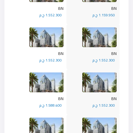
BN
BN
1.159.950 ج.م
1.552.300 ج.م
BN
BN
1.552.300 ج.م
1.552.300 ج.م
BN
BN
1.552.300 ج.م
1.588.400 ج.م