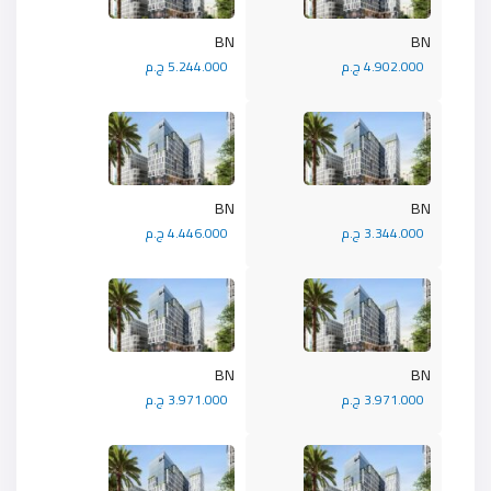
BN
BN
4.902.000 ج.م
5.244.000 ج.م
BN
BN
3.344.000 ج.م
4.446.000 ج.م
BN
BN
3.971.000 ج.م
3.971.000 ج.م