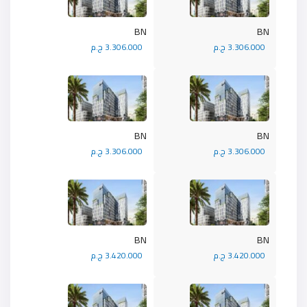
BN
BN
3.306.000 ج.م
3.306.000 ج.م
BN
BN
3.306.000 ج.م
3.306.000 ج.م
BN
BN
3.420.000 ج.م
3.420.000 ج.م