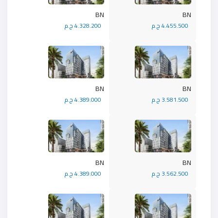
BN
BN
4.455.500 ج.م
4.328.200 ج.م
BN
BN
3.581.500 ج.م
4.389.000 ج.م
BN
BN
3.562.500 ج.م
4.389.000 ج.م