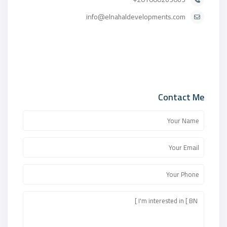
info@elnahaldevelopments.com
Contact Me