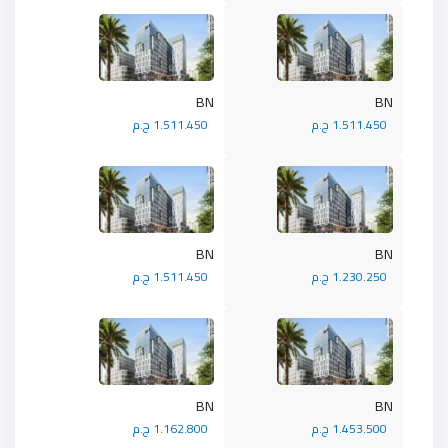
BN
BN
1.511.450 ج.م
1.511.450 ج.م
BN
BN
1.230.250 ج.م
1.511.450 ج.م
BN
BN
1.453.500 ج.م
1.162.800 ج.م