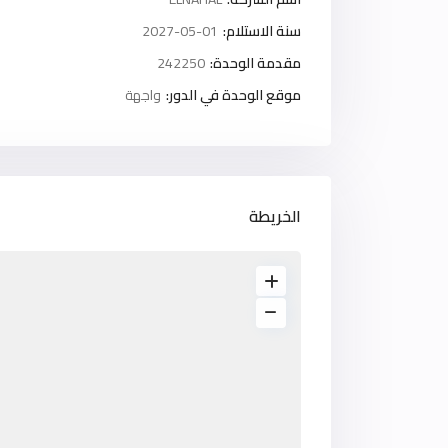
سنة الاستلام:
2027-05-01
مقدمة الوحدة:
242250
موقع الوحدة في الدور:
واجهة
الخريطة