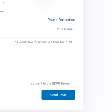
Your information
I consent to the
GDPR Terms