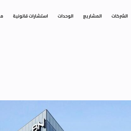
الشركات
المشاريع
الوحدات
استشارات قانونية
مي