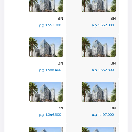
BN
BN
1.552.300 ج.م
1.552.300 ج.م
BN
BN
1.552.300 ج.م
1.588.400 ج.م
BN
BN
1.197.000 ج.م
1.046.900 ج.م