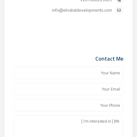
info@elnahaldevelopments.com
Contact Me