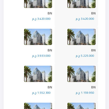
BN
BN
3.420.000 ج.م
3.420.000 ج.م
BN
BN
5.225.000 ج.م
3.933.000 ج.م
BN
BN
1.159.950 ج.م
1.552.300 ج.م