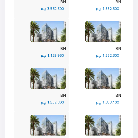
BN
BN
1.552.300 ج.م
3.562.500 ج.م
BN
BN
1.552.300 ج.م
1.159.950 ج.م
BN
BN
1.588.400 ج.م
1.552.300 ج.م