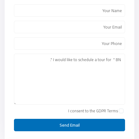
I consent to the
GDPR Terms