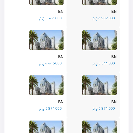
BN
BN
4.902.000 ج.م
5.244.000 ج.م
BN
BN
3.344.000 ج.م
4.446.000 ج.م
BN
BN
3.971.000 ج.م
3.971.000 ج.م