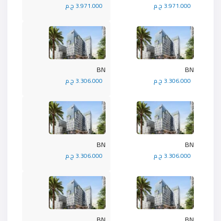
3.971.000 ج.م
3.971.000 ج.م
BN
BN
3.306.000 ج.م
3.306.000 ج.م
BN
BN
3.306.000 ج.م
3.306.000 ج.م
BN
BN