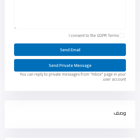
I consent to the
GDPR Terms
You can reply to private messages from "Inbox" page in your
user account.
وصف