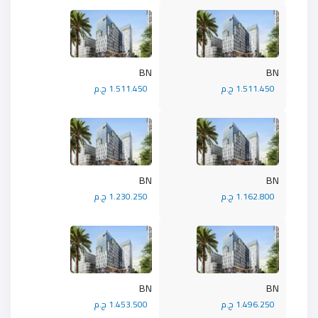
BN
BN
1.511.450 ج.م
1.511.450 ج.م
BN
BN
1.162.800 ج.م
1.230.250 ج.م
BN
BN
1.496.250 ج.م
1.453.500 ج.م