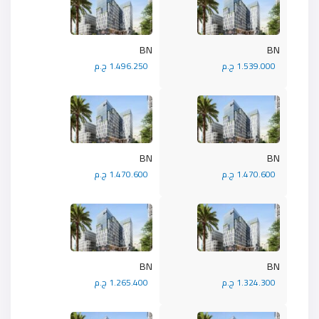
BN
BN
1.539.000 ج.م
1.496.250 ج.م
BN
BN
1.470.600 ج.م
1.470.600 ج.م
BN
BN
1.324.300 ج.م
1.265.400 ج.م