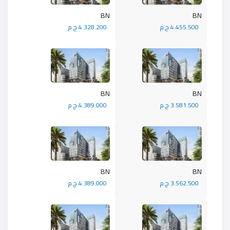
BN
BN
4.455.500 ج.م
4.328.200 ج.م
BN
BN
3.581.500 ج.م
4.389.000 ج.م
BN
BN
3.562.500 ج.م
4.389.000 ج.م