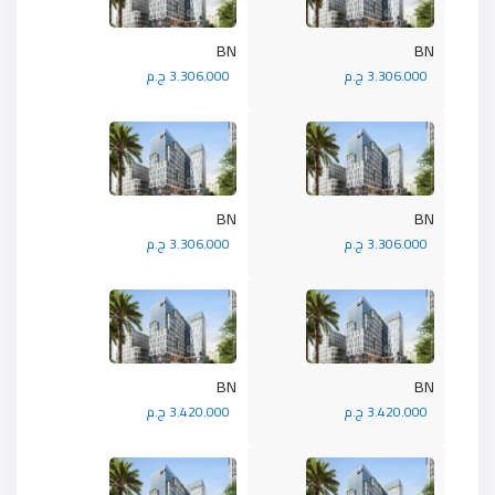
BN
BN
3.306.000 ج.م
3.306.000 ج.م
BN
BN
3.306.000 ج.م
3.306.000 ج.م
BN
BN
3.420.000 ج.م
3.420.000 ج.م