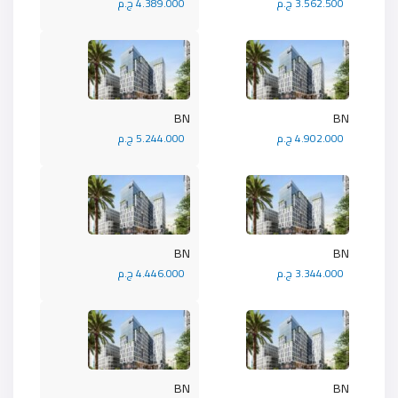
3.562.500 ج.م
4.389.000 ج.م
BN
BN
4.902.000 ج.م
5.244.000 ج.م
BN
BN
3.344.000 ج.م
4.446.000 ج.م
BN
BN