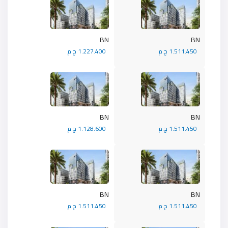
BN
BN
1.511.450 ج.م
1.227.400 ج.م
BN
BN
1.511.450 ج.م
1.128.600 ج.م
BN
BN
1.511.450 ج.م
1.511.450 ج.م