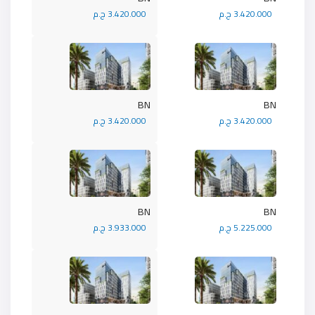
3.420.000 ج.م
3.420.000 ج.م
BN
BN
3.420.000 ج.م
3.420.000 ج.م
BN
BN
5.225.000 ج.م
3.933.000 ج.م