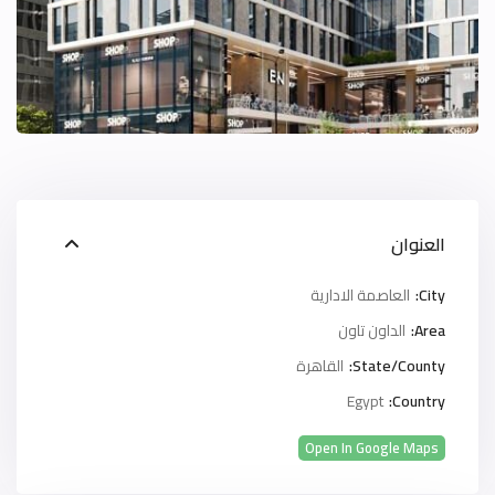
العنوان
City:
العاصمة الادارية
Area:
الداون تاون
State/County:
القاهرة
Egypt
Country:
Open In Google Maps