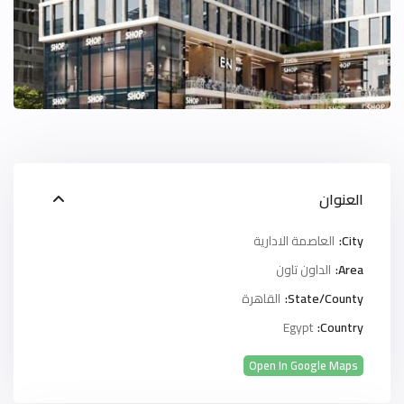
العنوان
City:
العاصمة الادارية
Area:
الداون تاون
State/County:
القاهرة
Egypt
Country:
Open In Google Maps