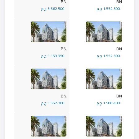
BN
BN
1.552.300 ج.م
3.562.500 ج.م
BN
BN
1.552.300 ج.م
1.159.950 ج.م
BN
BN
1.588.400 ج.م
1.552.300 ج.م