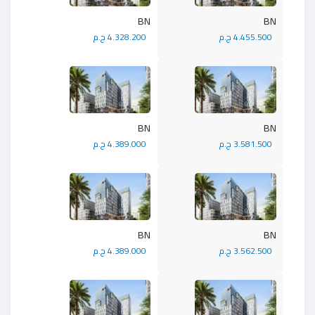
BN
BN
4.455.500 ج.م
4.328.200 ج.م
BN
BN
3.581.500 ج.م
4.389.000 ج.م
BN
BN
3.562.500 ج.م
4.389.000 ج.م