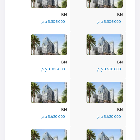
BN
BN
3.306.000 ج.م
3.306.000 ج.م
BN
BN
3.420.000 ج.م
3.306.000 ج.م
BN
BN
3.420.000 ج.م
3.420.000 ج.م