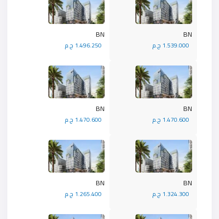
BN
BN
1.539.000 ج.م
1.496.250 ج.م
BN
BN
1.470.600 ج.م
1.470.600 ج.م
BN
BN
1.324.300 ج.م
1.265.400 ج.م