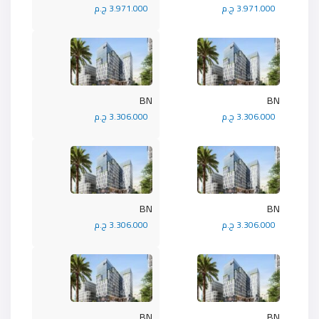
3.971.000 ج.م
3.971.000 ج.م
BN
BN
3.306.000 ج.م
3.306.000 ج.م
BN
BN
3.306.000 ج.م
3.306.000 ج.م
BN
BN