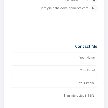
info@elnahaldevelopments.com
Contact Me