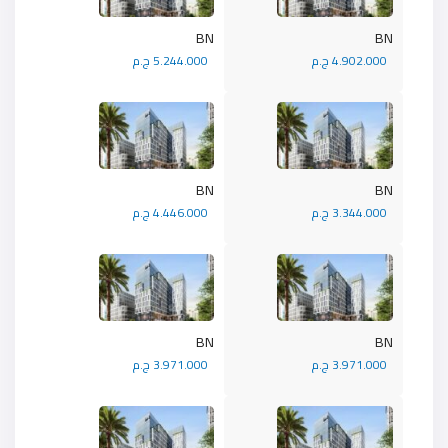
BN
BN
4.902.000 ج.م
5.244.000 ج.م
BN
BN
3.344.000 ج.م
4.446.000 ج.م
BN
BN
3.971.000 ج.م
3.971.000 ج.م