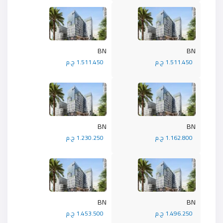
BN
BN
1.511.450 ج.م
1.511.450 ج.م
BN
BN
1.162.800 ج.م
1.230.250 ج.م
BN
BN
1.496.250 ج.م
1.453.500 ج.م