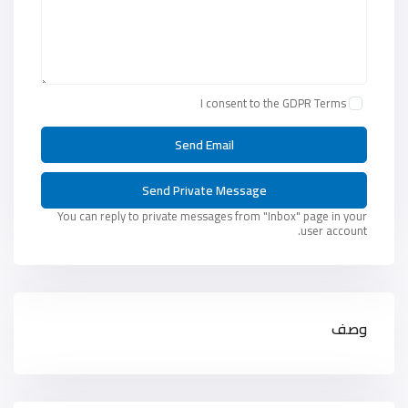
I consent to the
GDPR Terms
You can reply to private messages from "Inbox" page in your
user account.
وصف