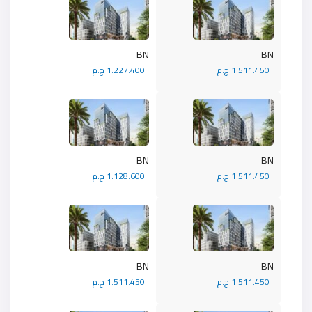
BN
BN
1.511.450 ج.م
1.227.400 ج.م
BN
BN
1.511.450 ج.م
1.128.600 ج.م
BN
BN
1.511.450 ج.م
1.511.450 ج.م