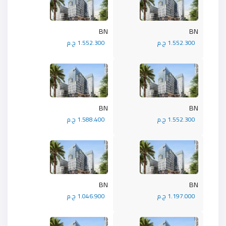
BN
BN
1.552.300 ج.م
1.552.300 ج.م
BN
BN
1.552.300 ج.م
1.588.400 ج.م
BN
BN
1.197.000 ج.م
1.046.900 ج.م