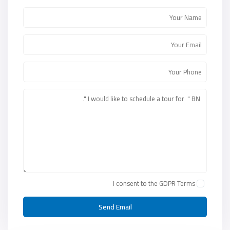
I consent to the
GDPR Terms