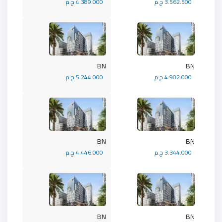
3.562.500 ج.م
4.389.000 ج.م
BN
BN
4.902.000 ج.م
5.244.000 ج.م
BN
BN
3.344.000 ج.م
4.446.000 ج.م
BN
BN