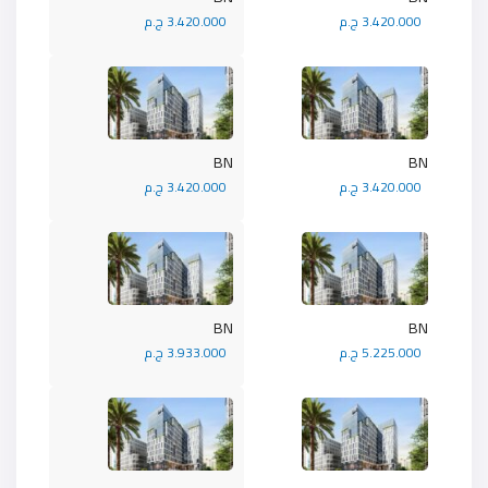
3.420.000 ج.م
3.420.000 ج.م
BN
BN
3.420.000 ج.م
3.420.000 ج.م
BN
BN
5.225.000 ج.م
3.933.000 ج.م