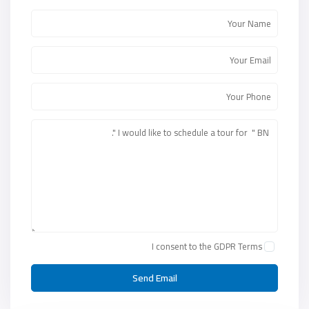
I consent to the
GDPR Terms