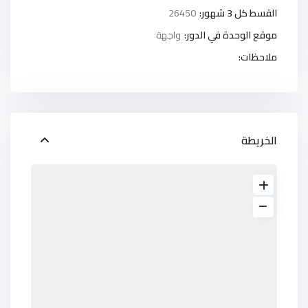
القسط كل 3 شهور:
26450
موقع الوحدة في الدور:
واجهة
ملاحظات:
الخريطة