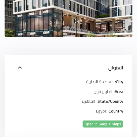
العنوان
City:
العاصمة الادارية
Area:
الداون تاون
State/County:
القاهرة
Egypt
Country:
Open In Google Maps