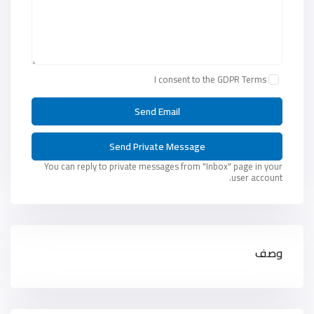
I consent to the
GDPR Terms
You can reply to private messages from "Inbox" page in your
user account.
وصف