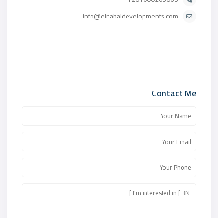
info@elnahaldevelopments.com
Contact Me