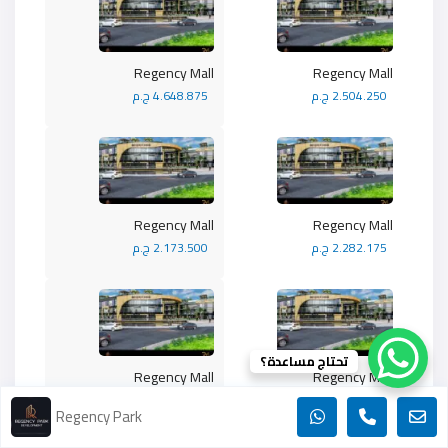
Regency Mall
Regency Mall
2.504.250 ج.م
4.648.875 ج.م
Regency Mall
Regency Mall
2.282.175 ج.م
2.173.500 ج.م
تحتاج مساعدة؟
Regency Mall
Regency Mall
2.811.375 ج.م
2.282.175 ج.م
Regency Park