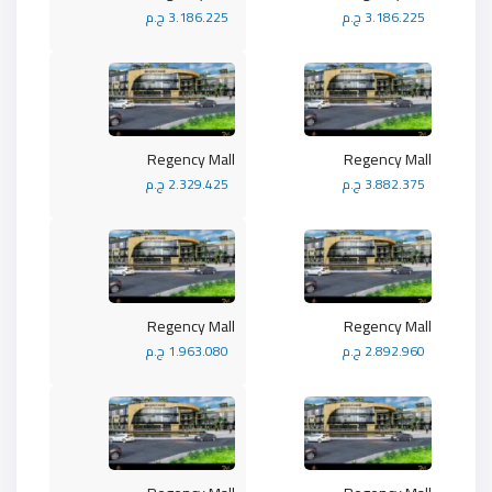
3.186.225 ج.م
3.186.225 ج.م
Regency Mall
Regency Mall
3.882.375 ج.م
2.329.425 ج.م
Regency Mall
Regency Mall
2.892.960 ج.م
1.963.080 ج.م