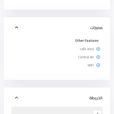
مميزات
Other Features
cafe area
Central Air
WiFi
الخريطة