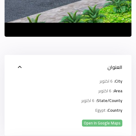
العنوان
City:
6 اكتوبر
Area:
6 اكتوبر
State/County:
6 اكتوبر
Egypt
Country:
Open In Google Maps