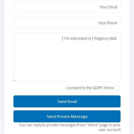
I consent to the
GDPR Terms
You can reply to private messages from "Inbox" page in your
user account.