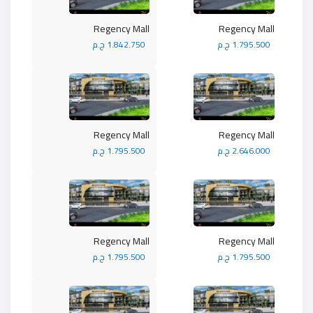
Regency Mall
Regency Mall
1.795.500 ج.م
1.842.750 ج.م
Regency Mall
Regency Mall
2.646.000 ج.م
1.795.500 ج.م
Regency Mall
Regency Mall
1.795.500 ج.م
1.795.500 ج.م