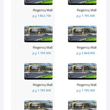
Regency Mall
Regency Mall
1.795.500 ج.م
1.842.750 ج.م
Regency Mall
Regency Mall
2.646.000 ج.م
1.795.500 ج.م
Regency Mall
Regency Mall
1.795.500 ج.م
1.795.500 ج.م