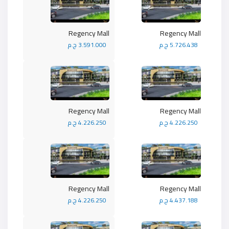
Regency Mall
Regency Mall
5.726.438 ج.م
3.591.000 ج.م
Regency Mall
Regency Mall
4.226.250 ج.م
4.226.250 ج.م
Regency Mall
Regency Mall
4.437.188 ج.م
4.226.250 ج.م