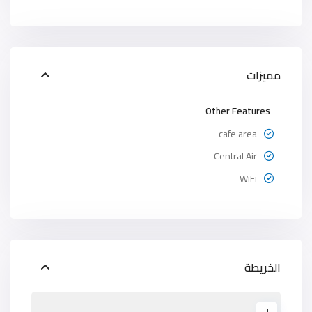
مميزات
Other Features
cafe area
Central Air
WiFi
الخريطة