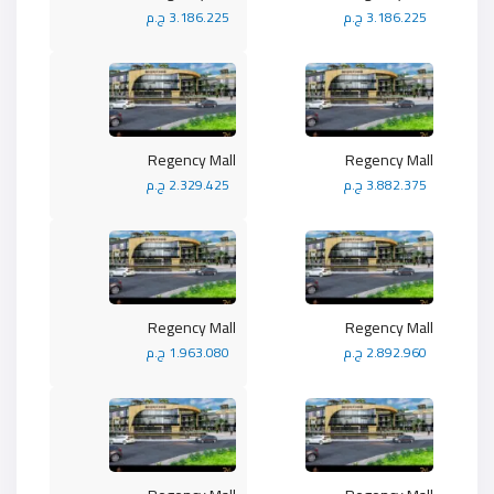
3.186.225 ج.م
3.186.225 ج.م
Regency Mall
Regency Mall
3.882.375 ج.م
2.329.425 ج.م
Regency Mall
Regency Mall
2.892.960 ج.م
1.963.080 ج.م