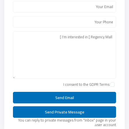
I consent to the
GDPR Terms
You can reply to private messages from "Inbox" page in your
user account.