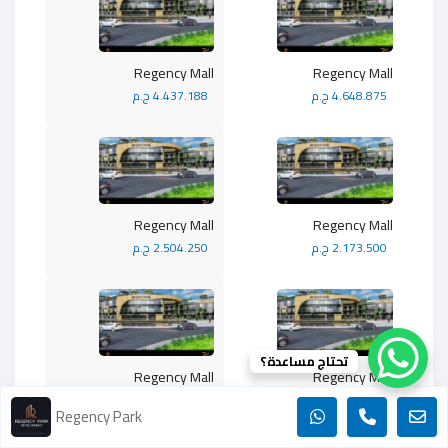
Regency Mall
Regency Mall
4.648.875 ج.م
4.437.188 ج.م
Regency Mall
Regency Mall
2.173.500 ج.م
2.504.250 ج.م
تحتاج مساعدة؟
Regency Mall
Regency Mall
2.282.175 ج.م
2.282.175 ج.م
Regency Park