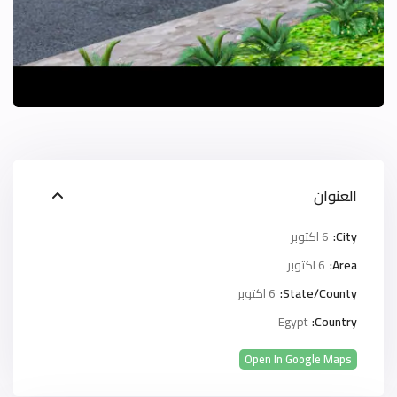
العنوان
City:
6 اكتوبر
Area:
6 اكتوبر
State/County:
6 اكتوبر
Egypt
Country:
Open In Google Maps