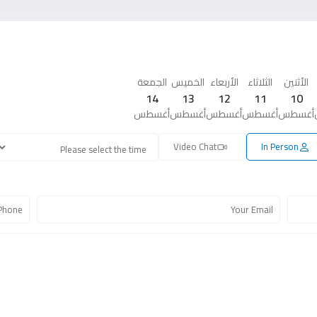
الأثنين
الثلاثاء
الأربعاء
الخميس
الجمعة
14
13
12
11
10
أغسطس
أغسطس
أغسطس
أغسطس
أغسطس
Video Chat
In Person