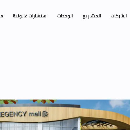
الشركات
المشاريع
الوحدات
استشارات قانونية
مي