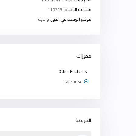
مقدمة الوحدة:
115763
موقع الوحدة في الدور:
واجهة
مميزات
Other Features
cafe area
الخريطة