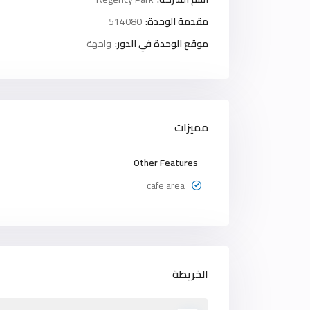
مقدمة الوحدة:
514080
موقع الوحدة في الدور:
واجهة
مميزات
Other Features
cafe area
الخريطة