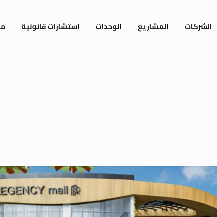
الشركات
المشاريع
الوحدات
استشارات قانونية
مي