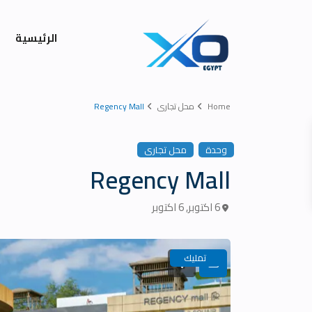
الرئيسية
Home
محل تجارى
Regency Mall
وحدة
محل تجارى
Regency Mall
6 اكتوبر
,
6 اكتوبر
تمليك