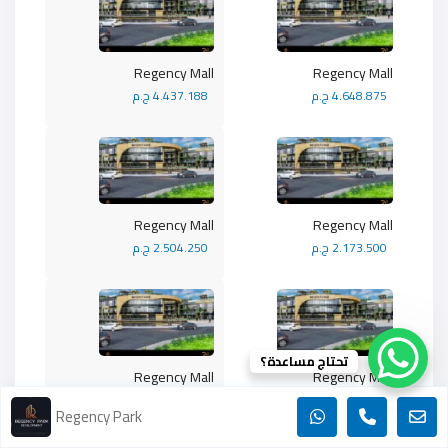
Regency Mall
Regency Mall
4.648.875 ج.م
4.437.188 ج.م
Regency Mall
Regency Mall
2.173.500 ج.م
2.504.250 ج.م
تحتاج مساعدة؟
Regency Mall
Regency Mall
2.282.175 ج.م
2.282.175 ج.م
Regency Park