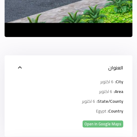
العنوان
City:
6 اكتوبر
Area:
6 اكتوبر
State/County:
6 اكتوبر
Egypt
Country:
Open In Google Maps