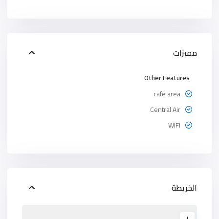
مميزات
Other Features
cafe area
Central Air
WiFi
الخريطة