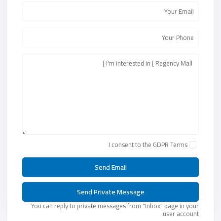
I consent to the
GDPR Terms
You can reply to private messages from "Inbox" page in your
user account.