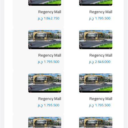
Regency Mall
Regency Mall
1.795.500 ج.م
1.842.750 ج.م
Regency Mall
Regency Mall
2.646.000 ج.م
1.795.500 ج.م
Regency Mall
Regency Mall
1.795.500 ج.م
1.795.500 ج.م