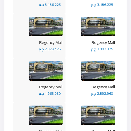
3.186.225 ج.م
3.186.225 ج.م
Regency Mall
Regency Mall
3.882.375 ج.م
2.329.425 ج.م
Regency Mall
Regency Mall
2.892.960 ج.م
1.963.080 ج.م