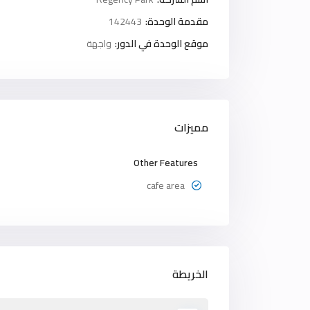
مقدمة الوحدة:
142443
موقع الوحدة في الدور:
واجهة
مميزات
Other Features
cafe area
الخريطة