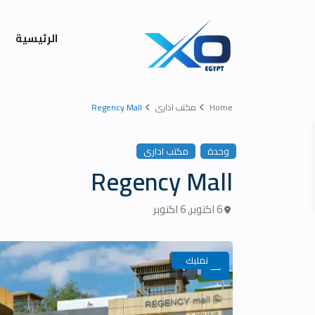
الرئيسية
Home
مكتب ادارى
Regency Mall
وحدة
مكتب ادارى
Regency Mall
6 اكتوبر
,
6 اكتوبر
تمليك