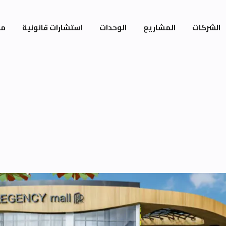
الشركات
المشاريع
الوحدات
استشارات قانونية
مي