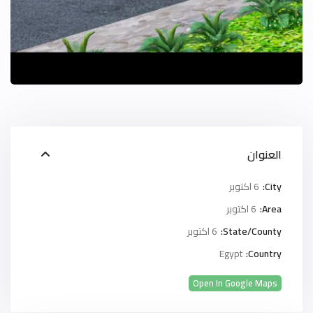
العنوان
City:
6 اكتوبر
Area:
6 اكتوبر
State/County:
6 اكتوبر
Egypt
Country:
Open In Google Maps