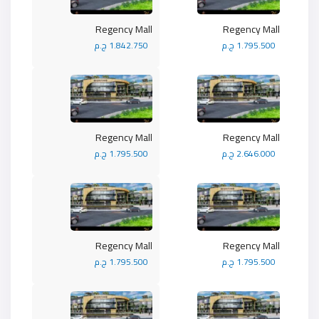
Regency Mall
Regency Mall
1.795.500 ج.م
1.842.750 ج.م
Regency Mall
Regency Mall
2.646.000 ج.م
1.795.500 ج.م
Regency Mall
Regency Mall
1.795.500 ج.م
1.795.500 ج.م