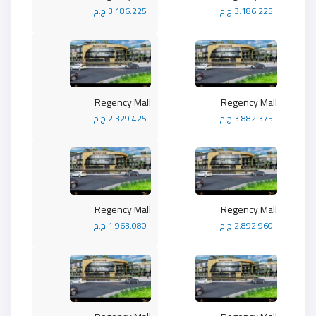
3.186.225 ج.م
3.186.225 ج.م
Regency Mall
Regency Mall
3.882.375 ج.م
2.329.425 ج.م
Regency Mall
Regency Mall
2.892.960 ج.م
1.963.080 ج.م