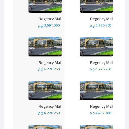
Regency Mall
Regency Mall
5.726.438 ج.م
3.591.000 ج.م
Regency Mall
Regency Mall
4.226.250 ج.م
4.226.250 ج.م
Regency Mall
Regency Mall
4.437.188 ج.م
4.226.250 ج.م