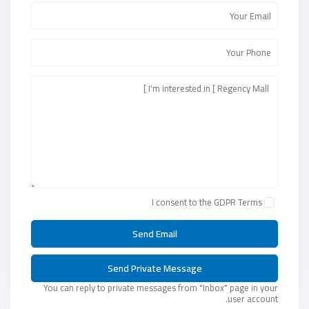
I consent to the
GDPR Terms
You can reply to private messages from "Inbox" page in your
user account.