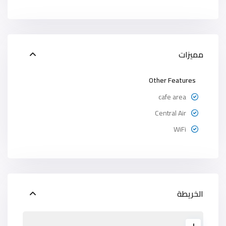
مميزات
Other Features
cafe area
Central Air
WiFi
الخريطة