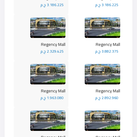
3.186.225 ج.م
3.186.225 ج.م
Regency Mall
Regency Mall
3.882.375 ج.م
2.329.425 ج.م
Regency Mall
Regency Mall
2.892.960 ج.م
1.963.080 ج.م