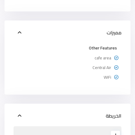
مميزات
Other Features
cafe area
Central Air
WiFi
الخريطة