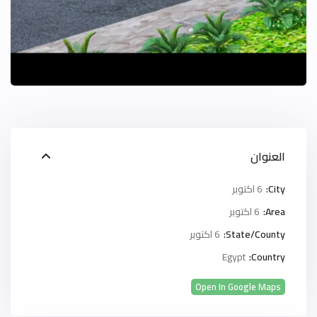
العنوان
City:
6 اكتوبر
Area:
6 اكتوبر
State/County:
6 اكتوبر
Egypt
Country:
Open In Google Maps