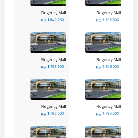
Regency Mall
Regency Mall
1.795.500 ج.م
1.842.750 ج.م
Regency Mall
Regency Mall
2.646.000 ج.م
1.795.500 ج.م
Regency Mall
Regency Mall
1.795.500 ج.م
1.795.500 ج.م