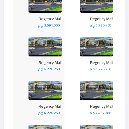
Regency Mall
Regency Mall
5.726.438 ج.م
3.591.000 ج.م
Regency Mall
Regency Mall
4.226.250 ج.م
4.226.250 ج.م
Regency Mall
Regency Mall
4.437.188 ج.م
4.226.250 ج.م