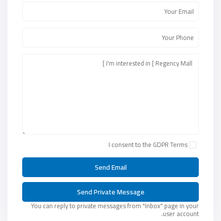
I consent to the
GDPR Terms
You can reply to private messages from "Inbox" page in your
user account.