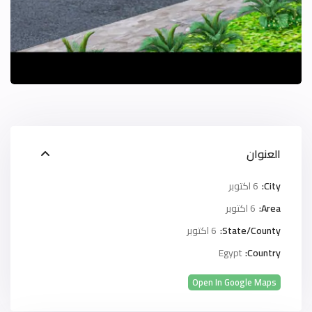
العنوان
City:
6 اكتوبر
Area:
6 اكتوبر
State/County:
6 اكتوبر
Egypt
Country:
Open In Google Maps