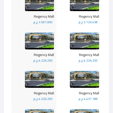
Regency Mall
Regency Mall
5.726.438 ج.م
3.591.000 ج.م
Regency Mall
Regency Mall
4.226.250 ج.م
4.226.250 ج.م
Regency Mall
Regency Mall
4.437.188 ج.م
4.226.250 ج.م