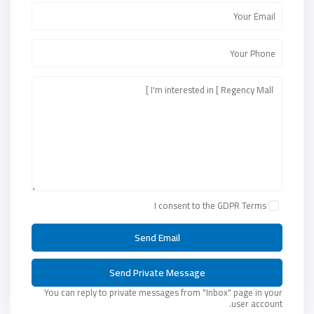
I consent to the
GDPR Terms
You can reply to private messages from "Inbox" page in your
user account.