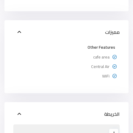
مميزات
Other Features
cafe area
Central Air
WiFi
الخريطة