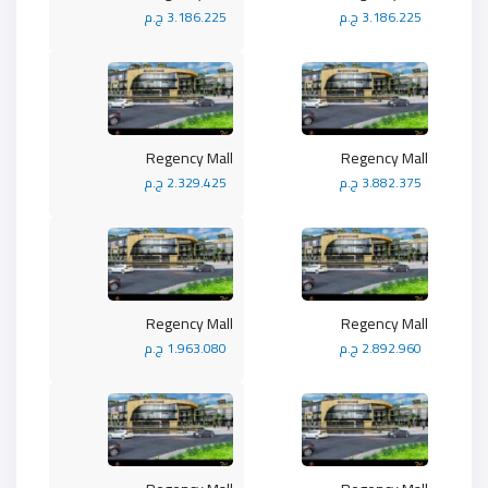
3.186.225 ج.م
3.186.225 ج.م
Regency Mall
Regency Mall
3.882.375 ج.م
2.329.425 ج.م
Regency Mall
Regency Mall
2.892.960 ج.م
1.963.080 ج.م