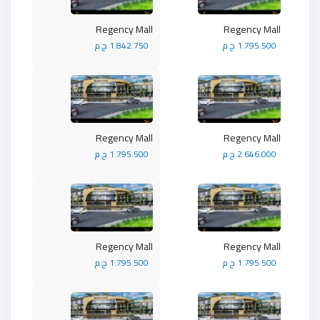
Regency Mall
Regency Mall
1.795.500 ج.م
1.842.750 ج.م
Regency Mall
Regency Mall
2.646.000 ج.م
1.795.500 ج.م
Regency Mall
Regency Mall
1.795.500 ج.م
1.795.500 ج.م