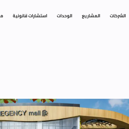
الشركات
المشاريع
الوحدات
استشارات قانونية
مي