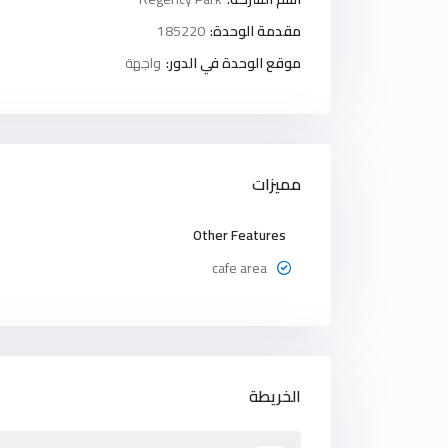
مقدمة الوحدة:
185220
موقع الوحدة في الدور:
واجهة
مميزات
Other Features
cafe area
الخريطة