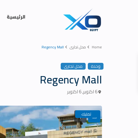
الرئيسية
Home
محل تجارى
Regency Mall
وحدة
محل تجارى
Regency Mall
6 اكتوبر
,
6 اكتوبر
تمليك