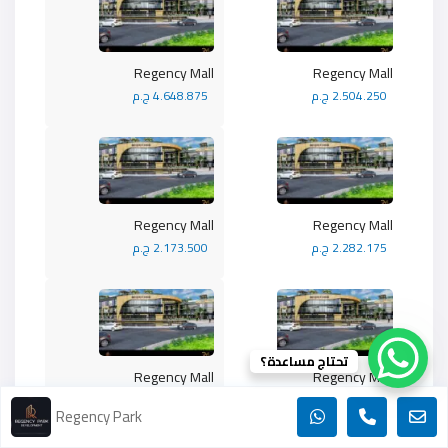
Regency Mall
Regency Mall
2.504.250 ج.م
4.648.875 ج.م
Regency Mall
Regency Mall
2.282.175 ج.م
2.173.500 ج.م
تحتاج مساعدة؟
Regency Mall
Regency Mall
2.811.375 ج.م
2.282.175 ج.م
Regency Park