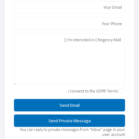
I consent to the
GDPR Terms
You can reply to private messages from "Inbox" page in your
user account.