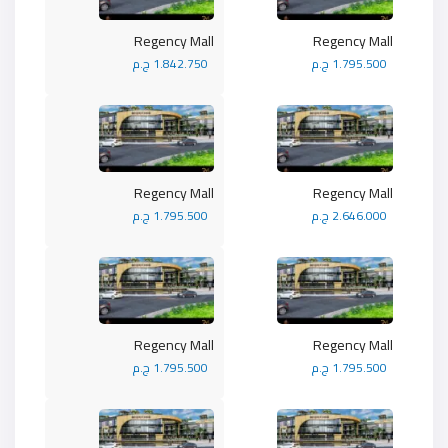
Regency Mall
Regency Mall
1.795.500 ج.م
1.842.750 ج.م
Regency Mall
Regency Mall
2.646.000 ج.م
1.795.500 ج.م
Regency Mall
Regency Mall
1.795.500 ج.م
1.795.500 ج.م