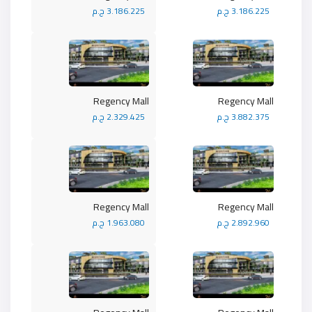
3.186.225 ج.م
3.186.225 ج.م
Regency Mall
Regency Mall
3.882.375 ج.م
2.329.425 ج.م
Regency Mall
Regency Mall
2.892.960 ج.م
1.963.080 ج.م