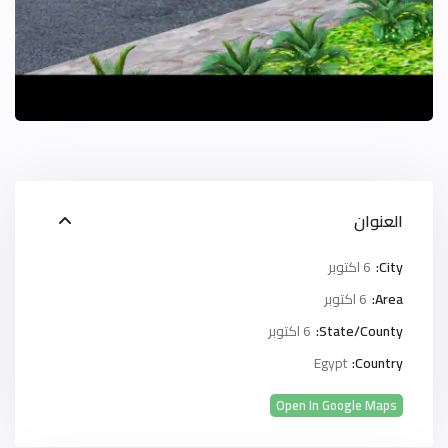
العنوان
City:
6 اكتوبر
Area:
6 اكتوبر
State/County:
6 اكتوبر
Egypt
Country:
Open In Google Maps