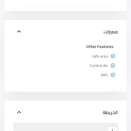
مميزات
Other Features
cafe area
Central Air
WiFi
الخريطة