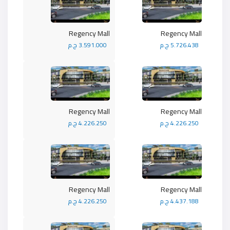
Regency Mall
Regency Mall
5.726.438 ج.م
3.591.000 ج.م
Regency Mall
Regency Mall
4.226.250 ج.م
4.226.250 ج.م
Regency Mall
Regency Mall
4.437.188 ج.م
4.226.250 ج.م