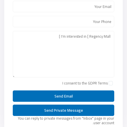
I consent to the
GDPR Terms
You can reply to private messages from "Inbox" page in your
user account.