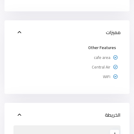
مميزات
Other Features
cafe area
Central Air
WiFi
الخريطة