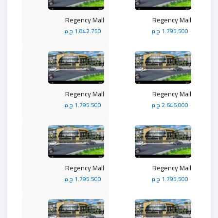
Regency Mall
Regency Mall
1.795.500 ج.م
1.842.750 ج.م
Regency Mall
Regency Mall
2.646.000 ج.م
1.795.500 ج.م
Regency Mall
Regency Mall
1.795.500 ج.م
1.795.500 ج.م