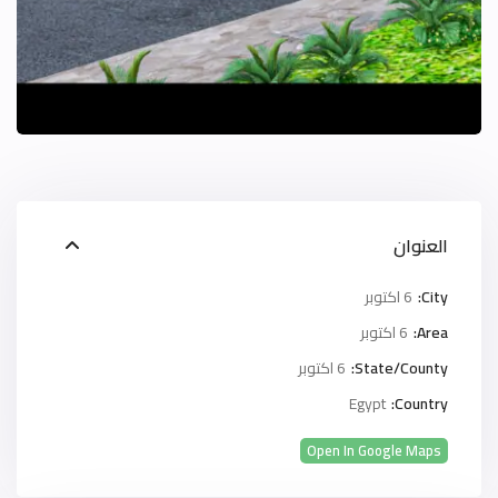
العنوان
City:
6 اكتوبر
Area:
6 اكتوبر
State/County:
6 اكتوبر
Egypt
Country:
Open In Google Maps