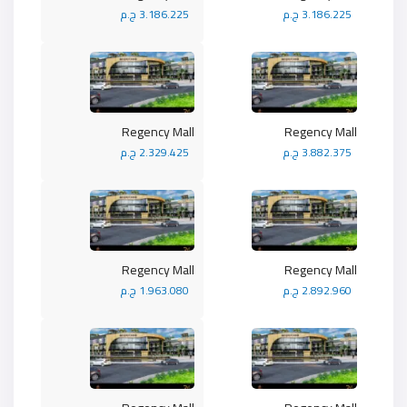
3.186.225 ج.م
3.186.225 ج.م
Regency Mall
Regency Mall
3.882.375 ج.م
2.329.425 ج.م
Regency Mall
Regency Mall
2.892.960 ج.م
1.963.080 ج.م