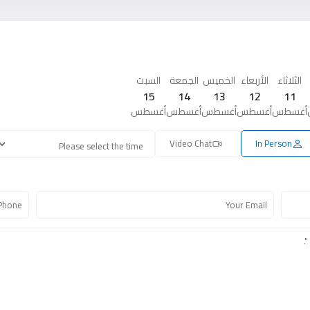
الثلاثاء
الأربعاء
الخميس
الجمعة
السبت
15
14
13
12
11
أغسطس
أغسطس
أغسطس
أغسطس
أغسطس
Video Chat
In Person