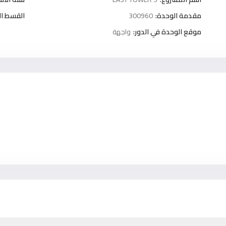
مقدمة الوحدة:
300960
القسط ا
موقع الوحدة في الدور:
واجهة