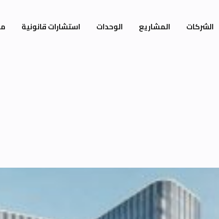
الشركات
المشاريع
الوحدات
استشارات قانونية
مي