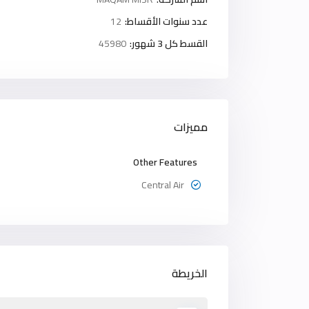
عدد سنوات الأقساط:
12
القسط كل 3 شهور:
45980
مميزات
Other Features
Central Air
الخريطة