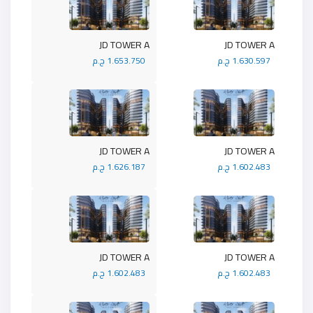
JD TOWER A
JD TOWER A
1.630.597 ج.م
1.653.750 ج.م
JD TOWER A
JD TOWER A
1.602.483 ج.م
1.626.187 ج.م
JD TOWER A
JD TOWER A
1.602.483 ج.م
1.602.483 ج.م