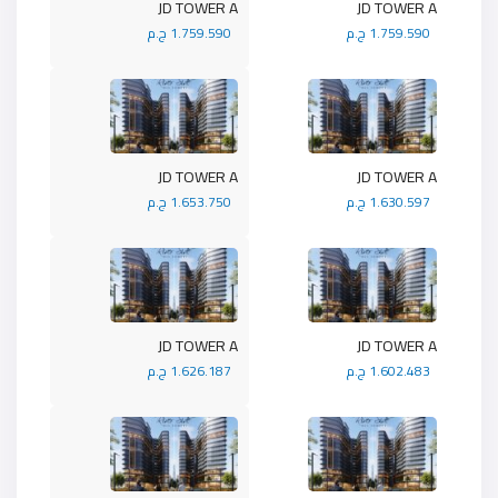
JD TOWER A
JD TOWER A
1.759.590 ج.م
1.759.590 ج.م
JD TOWER A
JD TOWER A
1.630.597 ج.م
1.653.750 ج.م
JD TOWER A
JD TOWER A
1.602.483 ج.م
1.626.187 ج.م