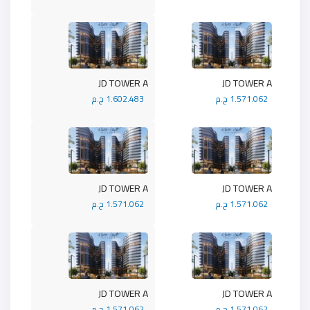
JD TOWER A
JD TOWER A
1.571.062 ج.م
1.602.483 ج.م
JD TOWER A
JD TOWER A
1.571.062 ج.م
1.571.062 ج.م
JD TOWER A
JD TOWER A
1.571.062 ج.م
1.571.062 ج.م