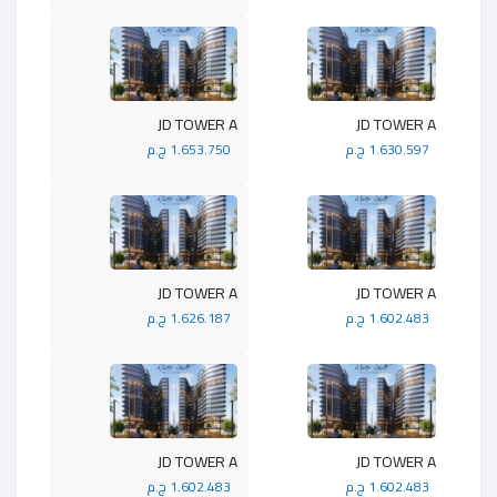
JD TOWER A
JD TOWER A
1.630.597 ج.م
1.653.750 ج.م
JD TOWER A
JD TOWER A
1.602.483 ج.م
1.626.187 ج.م
JD TOWER A
JD TOWER A
1.602.483 ج.م
1.602.483 ج.م