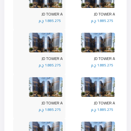
JD TOWER A
JD TOWER A
1.885.275 ج.م
1.885.275 ج.م
JD TOWER A
JD TOWER A
1.885.275 ج.م
1.885.275 ج.م
JD TOWER A
JD TOWER A
1.885.275 ج.م
1.885.275 ج.م