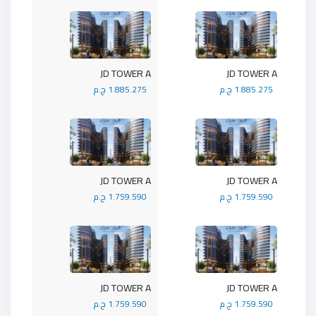
JD TOWER A
JD TOWER A
1.885.275 ج.م
1.885.275 ج.م
JD TOWER A
JD TOWER A
1.759.590 ج.م
1.759.590 ج.م
JD TOWER A
JD TOWER A
1.759.590 ج.م
1.759.590 ج.م