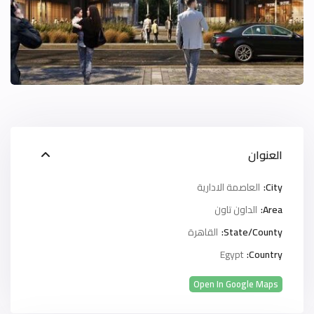
العنوان
City:
العاصمة الادارية
Area:
الداون تاون
State/County:
القاهرة
Egypt
Country:
Open In Google Maps