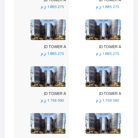
1.885.275 ج.م
1.885.275 ج.م
JD TOWER A
JD TOWER A
1.885.275 ج.م
1.885.275 ج.م
JD TOWER A
JD TOWER A
1.759.590 ج.م
1.759.590 ج.م