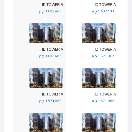
JD TOWER A
JD TOWER A
1.602.483 ج.م
1.602.483 ج.م
JD TOWER A
JD TOWER A
1.571.062 ج.م
1.602.483 ج.م
JD TOWER A
JD TOWER A
1.571.062 ج.م
1.571.062 ج.م