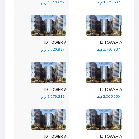
1.319.692 ج.م
1.319.692 ج.م
JD TOWER A
JD TOWER A
3.720.937 ج.م
3.720.937 ج.م
JD TOWER A
JD TOWER A
2.006.550 ج.م
2.078.212 ج.م
JD TOWER A
JD TOWER A