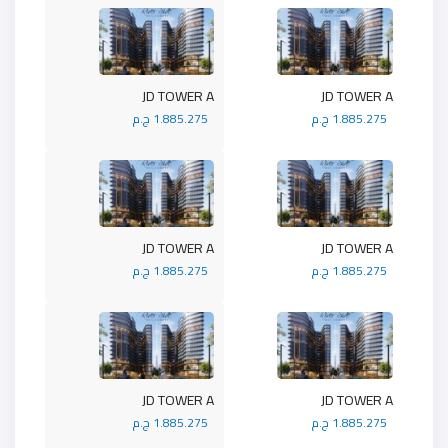
JD TOWER A
JD TOWER A
1.885.275 ج.م
1.885.275 ج.م
JD TOWER A
JD TOWER A
1.885.275 ج.م
1.885.275 ج.م
JD TOWER A
JD TOWER A
1.885.275 ج.م
1.885.275 ج.م