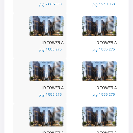
1.918.350 ج.م
2.006.550 ج.م
JD TOWER A
JD TOWER A
1.885.275 ج.م
1.885.275 ج.م
JD TOWER A
JD TOWER A
1.885.275 ج.م
1.885.275 ج.م
JD TOWER A
JD TOWER A