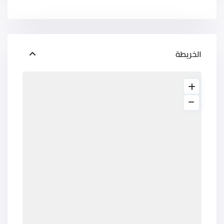
الخريطة