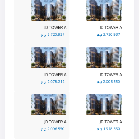
JD TOWER A
JD TOWER A
3.720.937 ج.م
3.720.937 ج.م
JD TOWER A
JD TOWER A
2.006.550 ج.م
2.078.212 ج.م
JD TOWER A
JD TOWER A
1.918.350 ج.م
2.006.550 ج.م