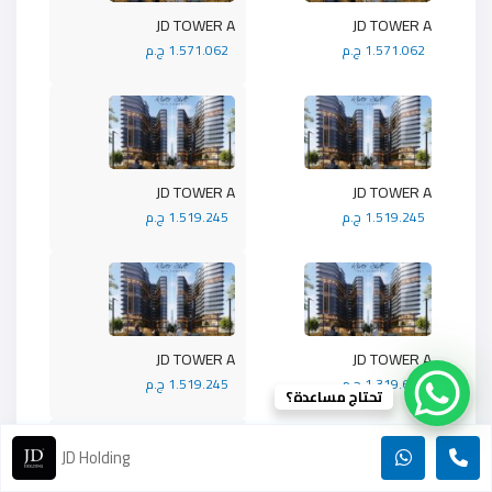
JD TOWER A
JD TOWER A
1.571.062 ج.م
1.571.062 ج.م
JD TOWER A
JD TOWER A
1.519.245 ج.م
1.519.245 ج.م
JD TOWER A
JD TOWER A
1.319.692 ج.م
1.519.245 ج.م
تحتاج مساعدة؟
JD Holding