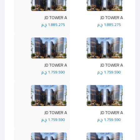
JD TOWER A
JD TOWER A
1.885.275 ج.م
1.885.275 ج.م
JD TOWER A
JD TOWER A
1.759.590 ج.م
1.759.590 ج.م
JD TOWER A
JD TOWER A
1.759.590 ج.م
1.759.590 ج.م