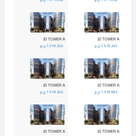
JD TOWER A
JD TOWER A
1.519.245 ج.م
1.519.245 ج.م
JD TOWER A
JD TOWER A
1.319.692 ج.م
1.519.245 ج.م
JD TOWER A
JD TOWER A