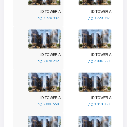
JD TOWER A
JD TOWER A
3.720.937 ج.م
3.720.937 ج.م
JD TOWER A
JD TOWER A
2.006.550 ج.م
2.078.212 ج.م
JD TOWER A
JD TOWER A
1.918.350 ج.م
2.006.550 ج.م