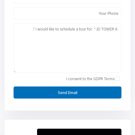
I consent to the
GDPR Terms