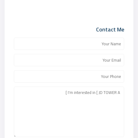
Contact Me