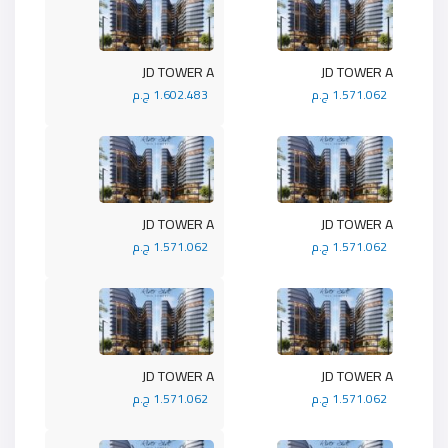
JD TOWER A
JD TOWER A
1.571.062 ج.م
1.602.483 ج.م
JD TOWER A
JD TOWER A
1.571.062 ج.م
1.571.062 ج.م
JD TOWER A
JD TOWER A
1.571.062 ج.م
1.571.062 ج.م