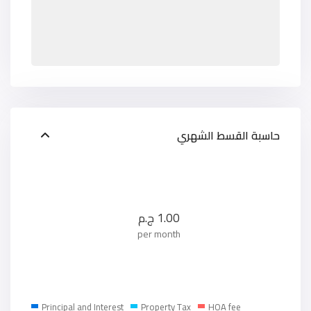
حاسبة القسط الشهري
1.00
ج.م
per month
Principal and Interest
Property Tax
HOA fee