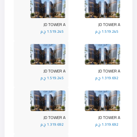
JD TOWER A
JD TOWER A
1.519.245 ج.م
1.519.245 ج.م
JD TOWER A
JD TOWER A
1.319.692 ج.م
1.519.245 ج.م
JD TOWER A
JD TOWER A
1.319.692 ج.م
1.319.692 ج.م