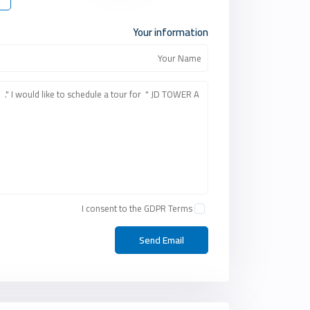
Your information
I consent to the
GDPR Terms