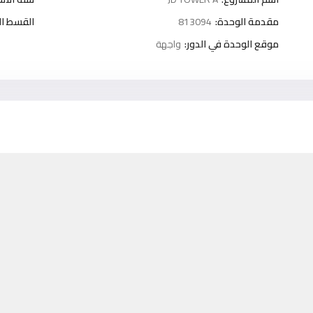
مقدمة الوحدة:
813094
القسط ا
موقع الوحدة في الدور:
واجهة