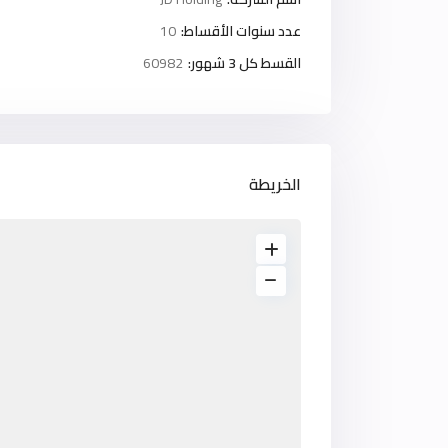
عدد سنوات الأقساط:
10
القسط كل 3 شهور:
60982
الخريطة