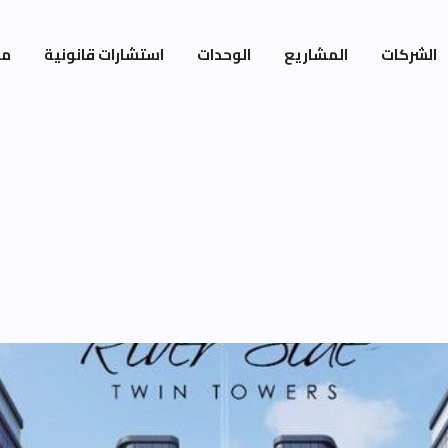
الشركات
المشاريع
الوحدات
استشارات قانونية
مي