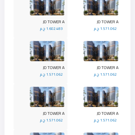
JD TOWER A
JD TOWER A
1.571.062 ج.م
1.602.483 ج.م
JD TOWER A
JD TOWER A
1.571.062 ج.م
1.571.062 ج.م
JD TOWER A
JD TOWER A
1.571.062 ج.م
1.571.062 ج.م