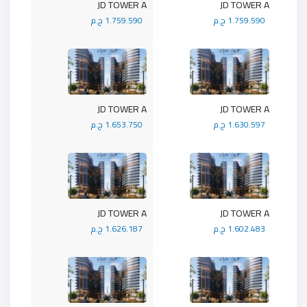
JD TOWER A
JD TOWER A
1.759.590 ج.م
1.759.590 ج.م
JD TOWER A
JD TOWER A
1.630.597 ج.م
1.653.750 ج.م
JD TOWER A
JD TOWER A
1.602.483 ج.م
1.626.187 ج.م