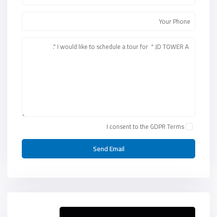
I consent to the
GDPR Terms