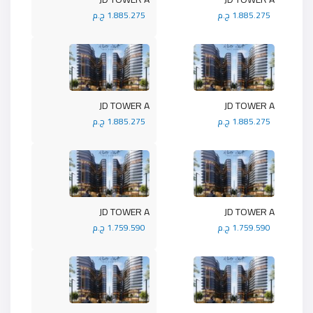
1.885.275 ج.م
1.885.275 ج.م
JD TOWER A
JD TOWER A
1.885.275 ج.م
1.885.275 ج.م
JD TOWER A
JD TOWER A
1.759.590 ج.م
1.759.590 ج.م