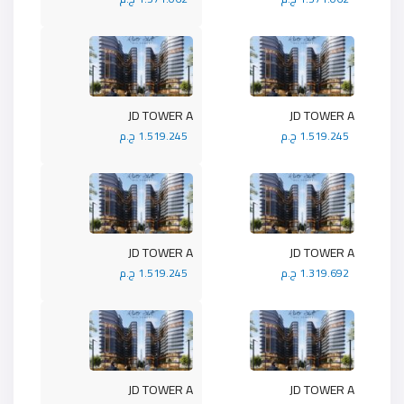
JD TOWER A
JD TOWER A
1.519.245 ج.م
1.519.245 ج.م
JD TOWER A
JD TOWER A
1.319.692 ج.م
1.519.245 ج.م
JD TOWER A
JD TOWER A