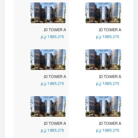
JD TOWER A
JD TOWER A
1.885.275 ج.م
1.885.275 ج.م
JD TOWER A
JD TOWER A
1.885.275 ج.م
1.885.275 ج.م
JD TOWER A
JD TOWER A
1.885.275 ج.م
1.885.275 ج.م