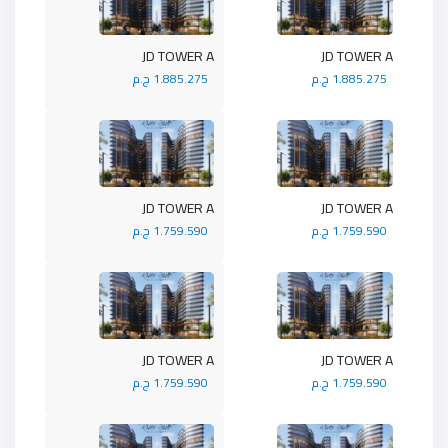
JD TOWER A
JD TOWER A
1.885.275 ج.م
1.885.275 ج.م
JD TOWER A
JD TOWER A
1.759.590 ج.م
1.759.590 ج.م
JD TOWER A
JD TOWER A
1.759.590 ج.م
1.759.590 ج.م