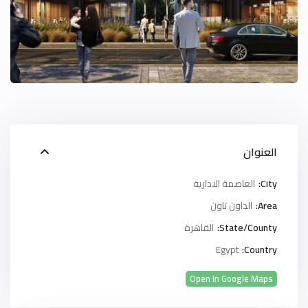
العنوان
City:
العاصمة الادارية
Area:
الداون تاون
State/County:
القاهرة
Egypt
Country:
Open In Google Maps