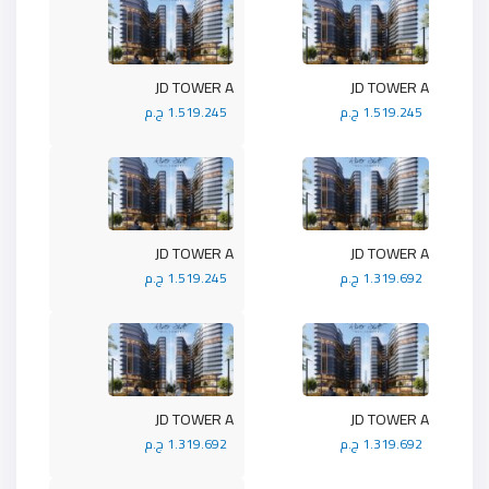
JD TOWER A
JD TOWER A
1.519.245 ج.م
1.519.245 ج.م
JD TOWER A
JD TOWER A
1.319.692 ج.م
1.519.245 ج.م
JD TOWER A
JD TOWER A
1.319.692 ج.م
1.319.692 ج.م