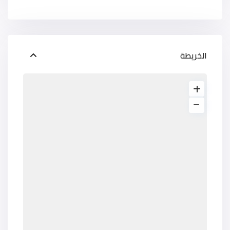
الخريطة