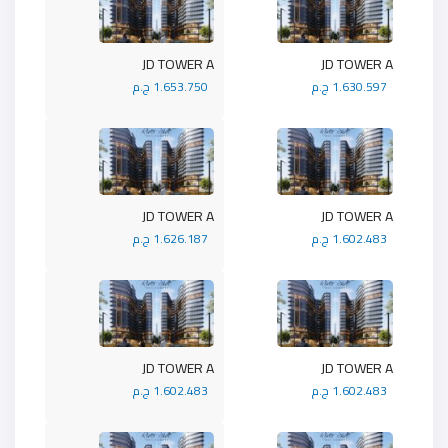
JD TOWER A
JD TOWER A
1.630.597 ج.م
1.653.750 ج.م
JD TOWER A
JD TOWER A
1.602.483 ج.م
1.626.187 ج.م
JD TOWER A
JD TOWER A
1.602.483 ج.م
1.602.483 ج.م