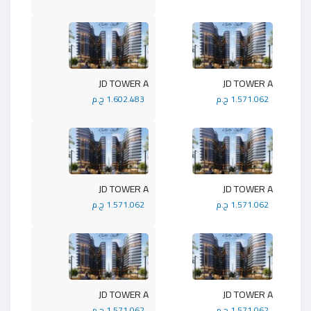
JD TOWER A
JD TOWER A
1.571.062 ج.م
1.602.483 ج.م
JD TOWER A
JD TOWER A
1.571.062 ج.م
1.571.062 ج.م
JD TOWER A
JD TOWER A
1.571.062 ج.م
1.571.062 ج.م