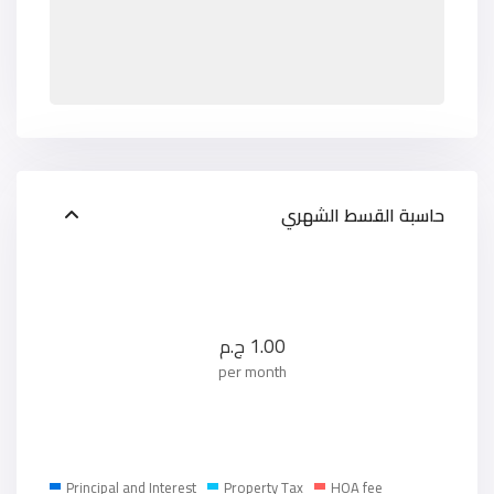
حاسبة القسط الشهري
1.00
ج.م
per month
Principal and Interest
Property Tax
HOA fee