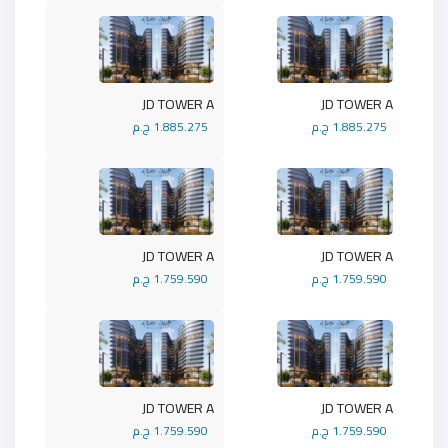
JD TOWER A
JD TOWER A
1.885.275 ج.م
1.885.275 ج.م
JD TOWER A
JD TOWER A
1.759.590 ج.م
1.759.590 ج.م
JD TOWER A
JD TOWER A
1.759.590 ج.م
1.759.590 ج.م