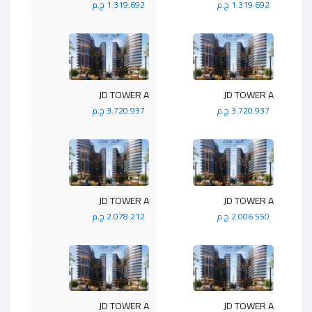
1.319.692 ج.م
1.319.692 ج.م
JD TOWER A
JD TOWER A
3.720.937 ج.م
3.720.937 ج.م
JD TOWER A
JD TOWER A
2.006.550 ج.م
2.078.212 ج.م
JD TOWER A
JD TOWER A