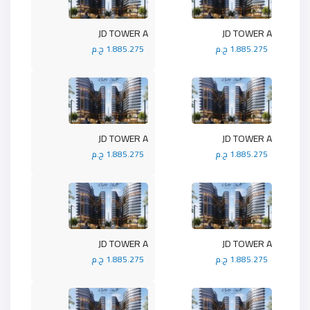
JD TOWER A
JD TOWER A
1.885.275 ج.م
1.885.275 ج.م
JD TOWER A
JD TOWER A
1.885.275 ج.م
1.885.275 ج.م
JD TOWER A
JD TOWER A
1.885.275 ج.م
1.885.275 ج.م