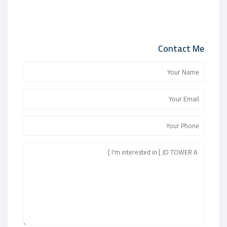
Contact Me