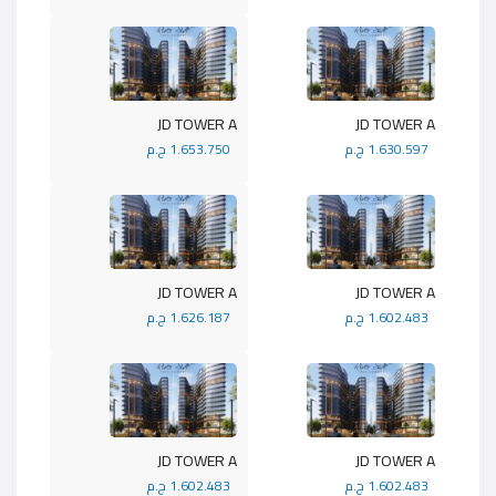
JD TOWER A
JD TOWER A
1.630.597 ج.م
1.653.750 ج.م
JD TOWER A
JD TOWER A
1.602.483 ج.م
1.626.187 ج.م
JD TOWER A
JD TOWER A
1.602.483 ج.م
1.602.483 ج.م