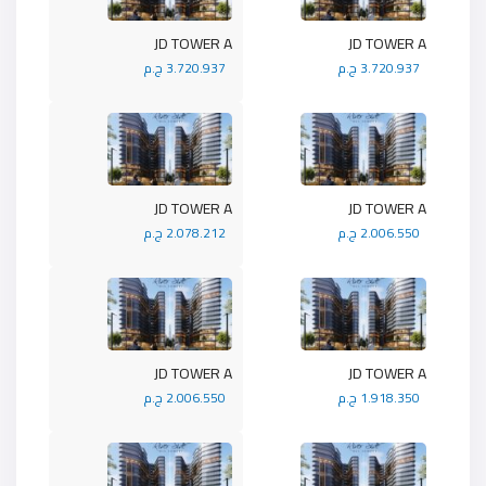
JD TOWER A
JD TOWER A
3.720.937 ج.م
3.720.937 ج.م
JD TOWER A
JD TOWER A
2.006.550 ج.م
2.078.212 ج.م
JD TOWER A
JD TOWER A
1.918.350 ج.م
2.006.550 ج.م