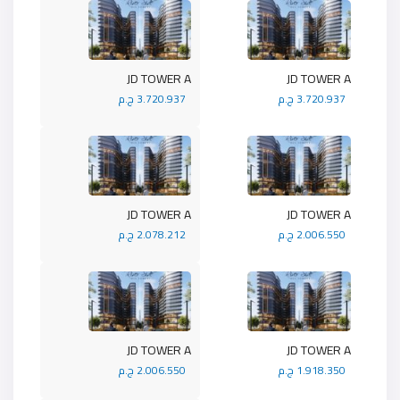
JD TOWER A
JD TOWER A
3.720.937 ج.م
3.720.937 ج.م
JD TOWER A
JD TOWER A
2.006.550 ج.م
2.078.212 ج.م
JD TOWER A
JD TOWER A
1.918.350 ج.م
2.006.550 ج.م