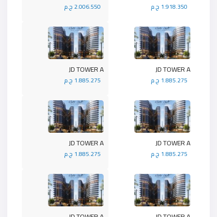
1.918.350 ج.م
2.006.550 ج.م
JD TOWER A
JD TOWER A
1.885.275 ج.م
1.885.275 ج.م
JD TOWER A
JD TOWER A
1.885.275 ج.م
1.885.275 ج.م
JD TOWER A
JD TOWER A