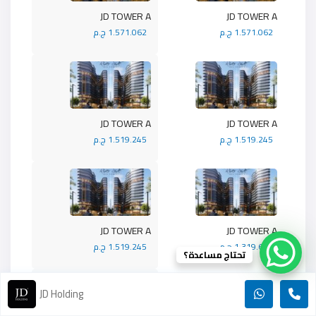
JD TOWER A
JD TOWER A
1.571.062 ج.م
1.571.062 ج.م
JD TOWER A
JD TOWER A
1.519.245 ج.م
1.519.245 ج.م
JD TOWER A
JD TOWER A
1.319.692 ج.م
1.519.245 ج.م
تحتاج مساعدة؟
JD Holding