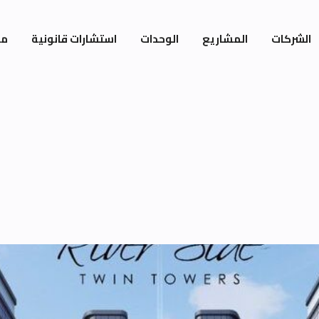
الشركات
المشاريع
الوحدات
استشارات قانونية
مي