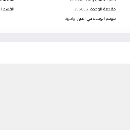
مقدمة الوحدة:
395055
القسط ا
موقع الوحدة في الدور:
واجهة