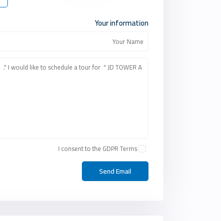
Your information
I consent to the
GDPR Terms