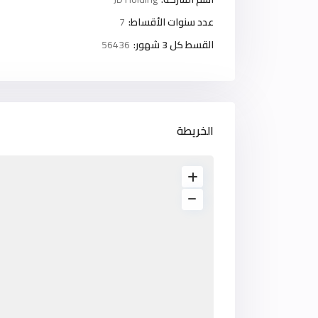
عدد سنوات الأقساط:
7
القسط كل 3 شهور:
56436
الخريطة