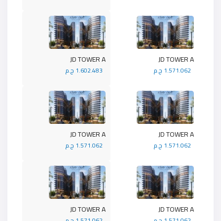
JD TOWER A
JD TOWER A
1.571.062 ج.م
1.602.483 ج.م
JD TOWER A
JD TOWER A
1.571.062 ج.م
1.571.062 ج.م
JD TOWER A
JD TOWER A
1.571.062 ج.م
1.571.062 ج.م