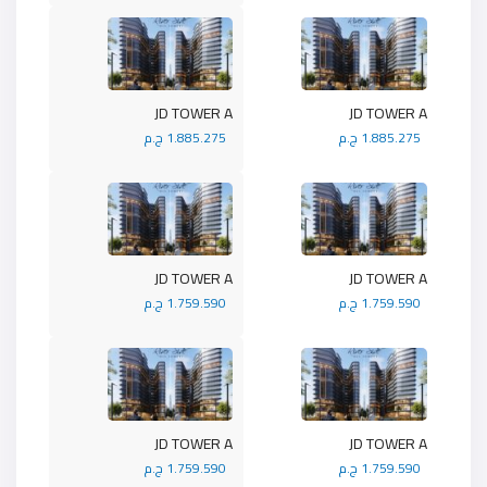
JD TOWER A
JD TOWER A
1.885.275 ج.م
1.885.275 ج.م
JD TOWER A
JD TOWER A
1.759.590 ج.م
1.759.590 ج.م
JD TOWER A
JD TOWER A
1.759.590 ج.م
1.759.590 ج.م