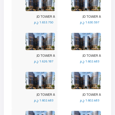
JD TOWER A
JD TOWER A
1.630.597 ج.م
1.653.750 ج.م
JD TOWER A
JD TOWER A
1.602.483 ج.م
1.626.187 ج.م
JD TOWER A
JD TOWER A
1.602.483 ج.م
1.602.483 ج.م