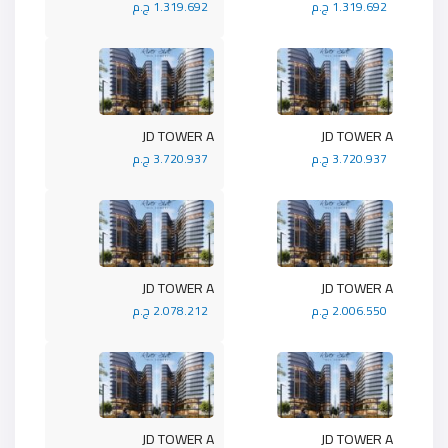
1.319.692 ج.م
1.319.692 ج.م
JD TOWER A
JD TOWER A
3.720.937 ج.م
3.720.937 ج.م
JD TOWER A
JD TOWER A
2.006.550 ج.م
2.078.212 ج.م
JD TOWER A
JD TOWER A