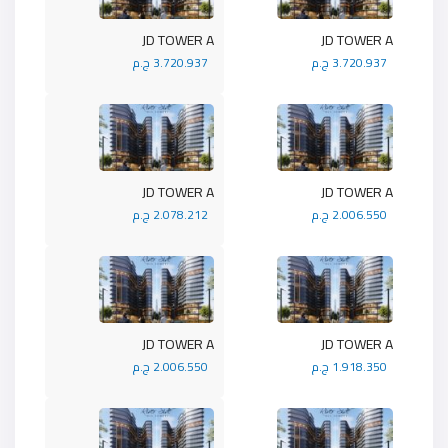
JD TOWER A
JD TOWER A
3.720.937 ج.م
3.720.937 ج.م
JD TOWER A
JD TOWER A
2.006.550 ج.م
2.078.212 ج.م
JD TOWER A
JD TOWER A
1.918.350 ج.م
2.006.550 ج.م