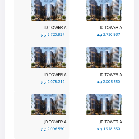
JD TOWER A
JD TOWER A
3.720.937 ج.م
3.720.937 ج.م
JD TOWER A
JD TOWER A
2.006.550 ج.م
2.078.212 ج.م
JD TOWER A
JD TOWER A
1.918.350 ج.م
2.006.550 ج.م