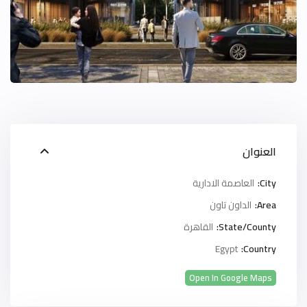
العنوان
City:
العاصمة الادارية
Area:
الداون تاون
State/County:
القاهرة
Egypt
Country:
Open In Google Maps