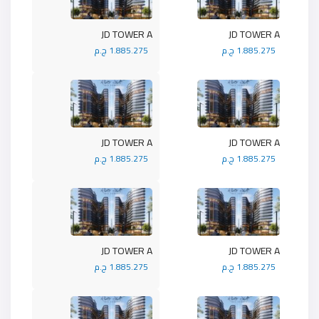
JD TOWER A
JD TOWER A
1.885.275 ج.م
1.885.275 ج.م
JD TOWER A
JD TOWER A
1.885.275 ج.م
1.885.275 ج.م
JD TOWER A
JD TOWER A
1.885.275 ج.م
1.885.275 ج.م