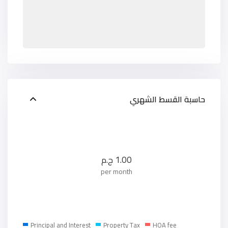
حاسبة القسط الشهري
1.00
ج.م
per month
Principal and Interest
Property Tax
HOA fee