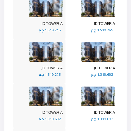
JD TOWER A
JD TOWER A
1.519.245 ج.م
1.519.245 ج.م
JD TOWER A
JD TOWER A
1.319.692 ج.م
1.519.245 ج.م
JD TOWER A
JD TOWER A
1.319.692 ج.م
1.319.692 ج.م