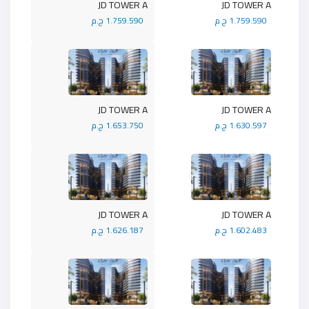
JD TOWER A
JD TOWER A
1.759.590 ج.م
1.759.590 ج.م
JD TOWER A
JD TOWER A
1.630.597 ج.م
1.653.750 ج.م
JD TOWER A
JD TOWER A
1.602.483 ج.م
1.626.187 ج.م