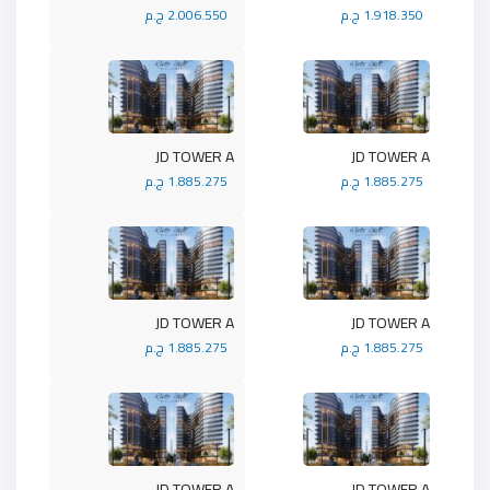
1.918.350 ج.م
2.006.550 ج.م
JD TOWER A
JD TOWER A
1.885.275 ج.م
1.885.275 ج.م
JD TOWER A
JD TOWER A
1.885.275 ج.م
1.885.275 ج.م
JD TOWER A
JD TOWER A