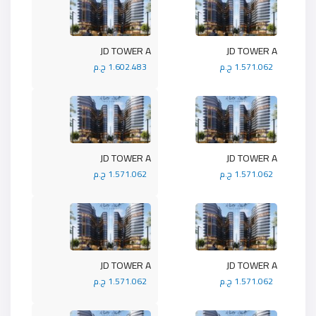
JD TOWER A
JD TOWER A
1.571.062 ج.م
1.602.483 ج.م
JD TOWER A
JD TOWER A
1.571.062 ج.م
1.571.062 ج.م
JD TOWER A
JD TOWER A
1.571.062 ج.م
1.571.062 ج.م