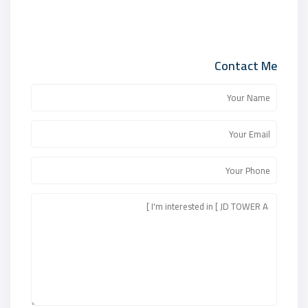
Contact Me