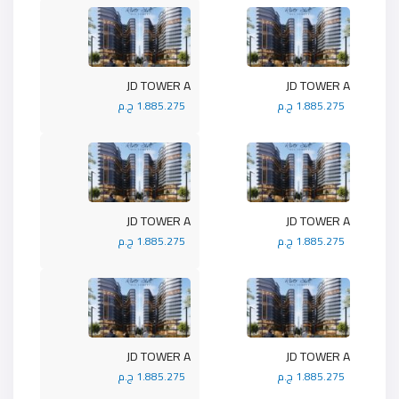
JD TOWER A
JD TOWER A
1.885.275 ج.م
1.885.275 ج.م
JD TOWER A
JD TOWER A
1.885.275 ج.م
1.885.275 ج.م
JD TOWER A
JD TOWER A
1.885.275 ج.م
1.885.275 ج.م