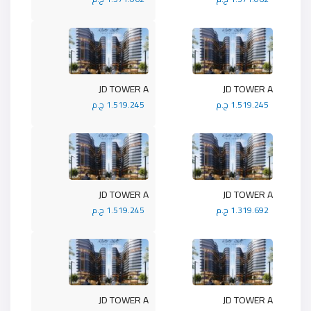
JD TOWER A
JD TOWER A
1.519.245 ج.م
1.519.245 ج.م
JD TOWER A
JD TOWER A
1.319.692 ج.م
1.519.245 ج.م
JD TOWER A
JD TOWER A