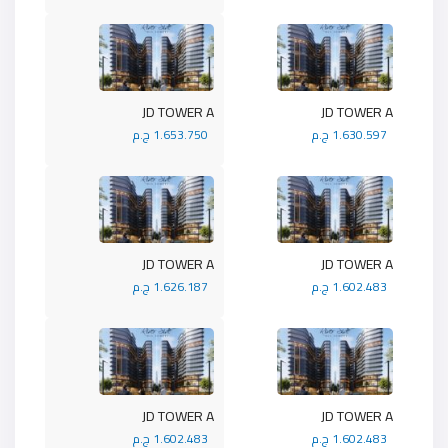
JD TOWER A
JD TOWER A
1.630.597 ج.م
1.653.750 ج.م
JD TOWER A
JD TOWER A
1.602.483 ج.م
1.626.187 ج.م
JD TOWER A
JD TOWER A
1.602.483 ج.م
1.602.483 ج.م