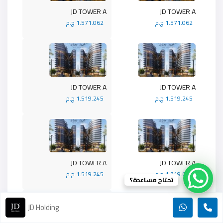
JD TOWER A
JD TOWER A
1.571.062 ج.م
1.571.062 ج.م
JD TOWER A
JD TOWER A
1.519.245 ج.م
1.519.245 ج.م
JD TOWER A
JD TOWER A
1.319.692 ج.م
1.519.245 ج.م
تحتاج مساعدة؟
JD Holding