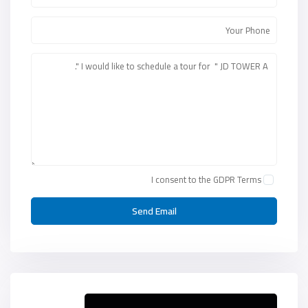
I consent to the
GDPR Terms