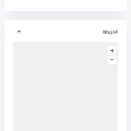
الخريطة