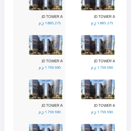
JD TOWER A
JD TOWER A
1.885.275 ج.م
1.885.275 ج.م
JD TOWER A
JD TOWER A
1.759.590 ج.م
1.759.590 ج.م
JD TOWER A
JD TOWER A
1.759.590 ج.م
1.759.590 ج.م