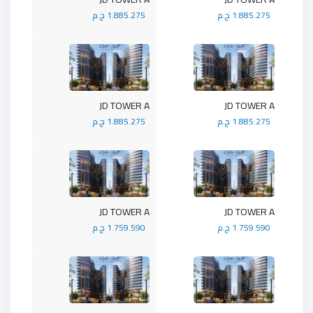
1.885.275 ج.م
1.885.275 ج.م
JD TOWER A
JD TOWER A
1.885.275 ج.م
1.885.275 ج.م
JD TOWER A
JD TOWER A
1.759.590 ج.م
1.759.590 ج.م