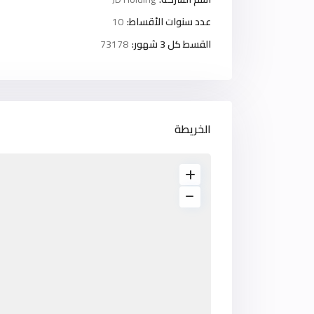
عدد سنوات الأقساط:
10
القسط كل 3 شهور:
73178
الخريطة