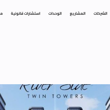
الشركات
المشاريع
الوحدات
استشارات قانونية
مي