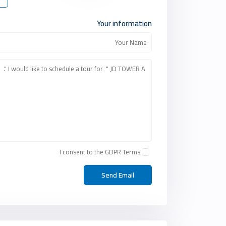
Your information
I consent to the
GDPR Terms