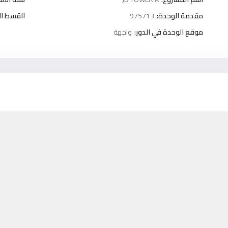
مقدمة الوحدة:
975713
القسط ا
موقع الوحدة في الدور:
واجهة