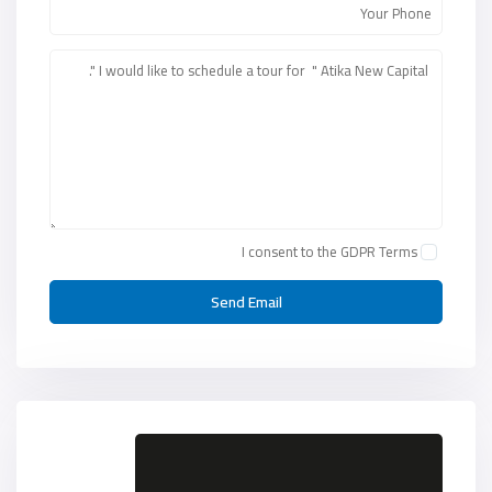
I consent to the
GDPR Terms