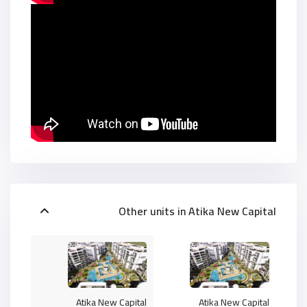
Other units in
Atika New Capital
Atika New Capital
Atika New Capital