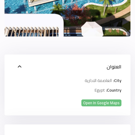
العنوان
City:
العاصمة الادارية
Egypt
Country:
Open In Google Maps