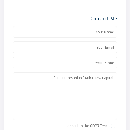
Contact Me
I consent to the
GDPR Terms