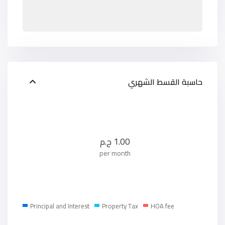
حاسبة القسط الشهري
1.00
ج.م
per month
Principal and Interest
Property Tax
HOA fee