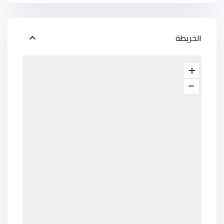
الخريطة