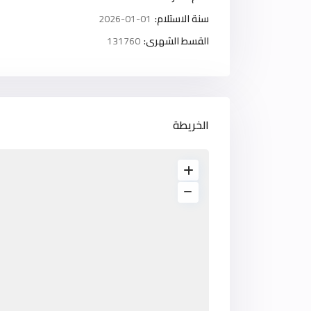
سنة الاستلام:
2026-01-01
القسط الشهرى:
131760
الخريطة