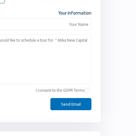
Your information
I consent to the
GDPR Terms