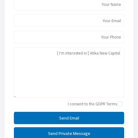
I consent to the
GDPR Terms