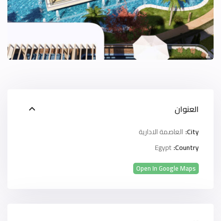
العنوان
City:
العاصمة الادارية
Egypt
Country:
Open In Google Maps