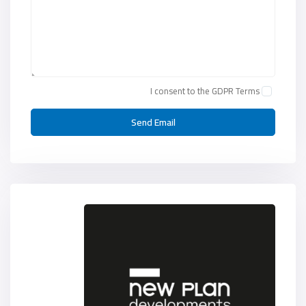
I consent to the
GDPR Terms