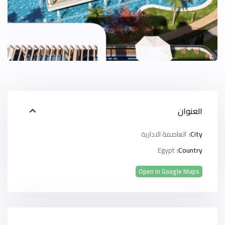
العنوان
City:
العاصمة الادارية
Egypt
Country:
Open In Google Maps