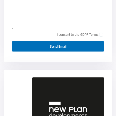
I consent to the
GDPR Terms