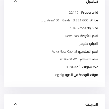
تفاصيل
22117
Property Id :
Price:
3.321.600 ج.م
Area100m Garden
134
Property Size:
اسم الشركة:
New Plan
الجراج:
متوفر
اسم المشروع:
Atika New Capital
سنة الاستلام:
2026-01-01
عدد سنوات الأقساط:
0
موقع الوحدة في الدور:
واجهة
الخريطة