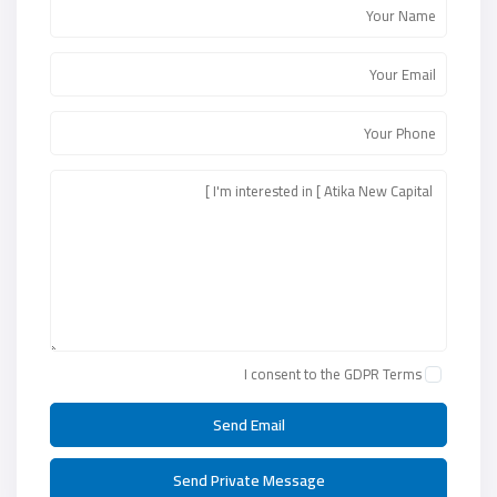
I consent to the
GDPR Terms