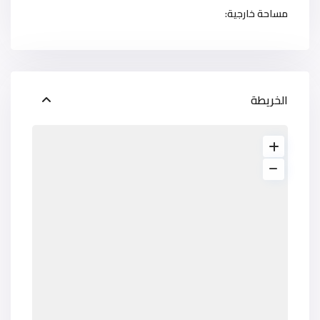
مساحة خارجية:
الخريطة