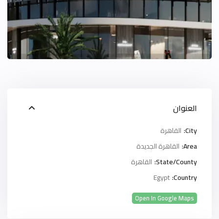
العنوان
City:
القاهرة
Area:
القاهرة الجديدة
State/County:
القاهرة
Egypt
Country:
Open In Google Maps