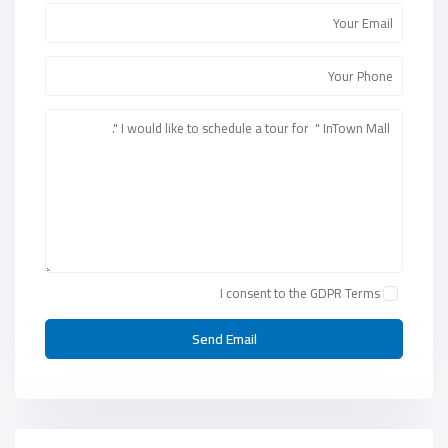
I consent to the
GDPR Terms