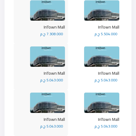
InTown Mall
InTown Mall
5.504.000 ج.م
7.308.000 ج.م
InTown Mall
InTown Mall
5.043.000 ج.م
5.043.000 ج.م
InTown Mall
InTown Mall
5.043.000 ج.م
5.043.000 ج.م