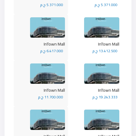
5.371.000 ج.م
5.371.000 ج.م
InTown Mall
InTown Mall
13.412.500 ج.م
6.417.000 ج.م
InTown Mall
InTown Mall
19.243.333 ج.م
11.700.000 ج.م