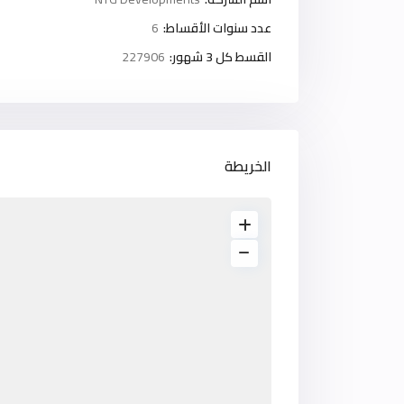
عدد سنوات الأقساط:
6
القسط كل 3 شهور:
227906
الخريطة