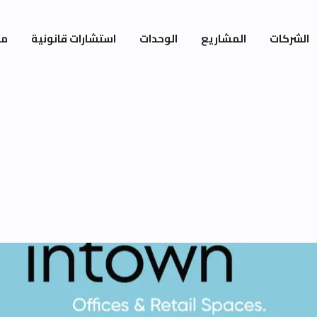
الشركات
المشاريع
الوحدات
استشارات قانونية
مي