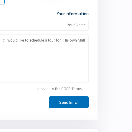
Your information
I consent to the
GDPR Terms