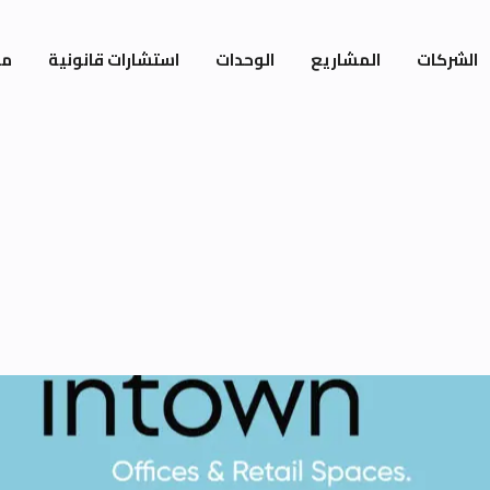
الشركات
المشاريع
الوحدات
استشارات قانونية
مي