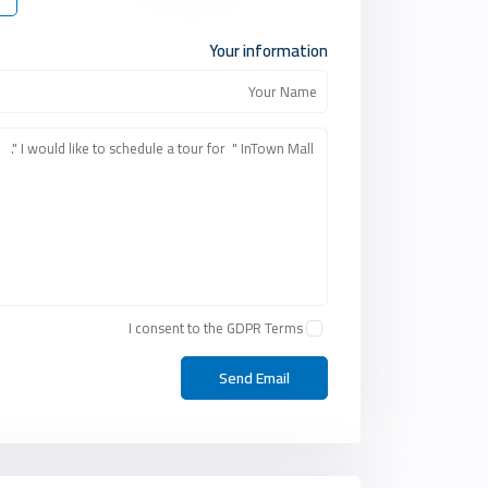
Your information
I consent to the
GDPR Terms