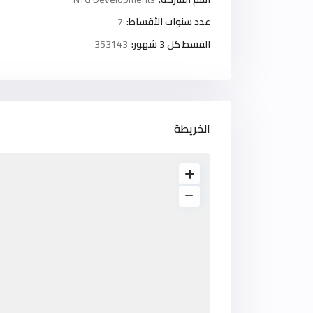
عدد سنوات الأقساط:
7
القسط كل 3 شهور:
353143
الخريطة