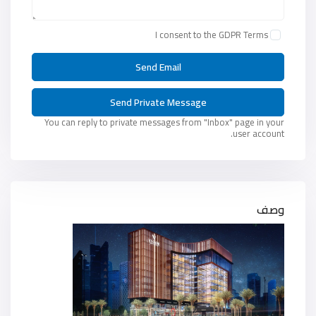
I consent to the
GDPR Terms
You can reply to private messages from "Inbox" page in your
user account.
وصف