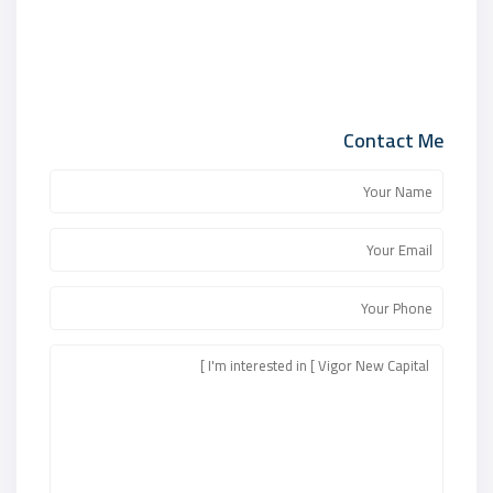
Contact Me