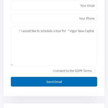
I consent to the
GDPR Terms