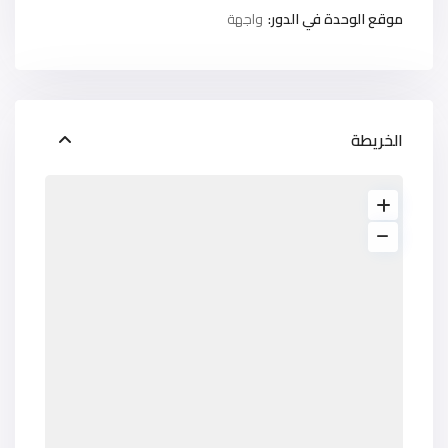
موقع الوحدة في الدور:
واجهة
الخريطة