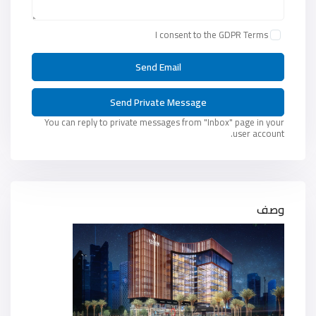
I consent to the
GDPR Terms
You can reply to private messages from "Inbox" page in your
user account.
وصف