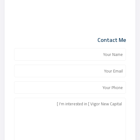
Contact Me