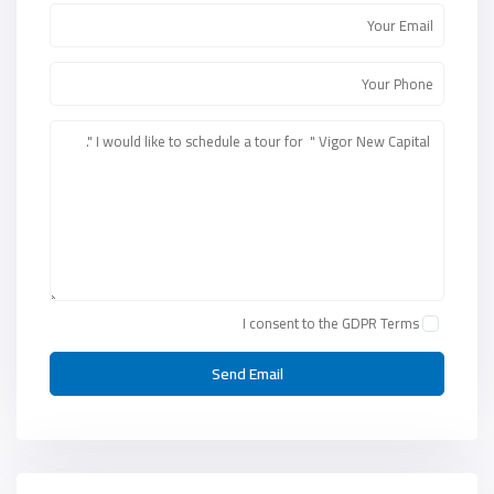
I consent to the
GDPR Terms