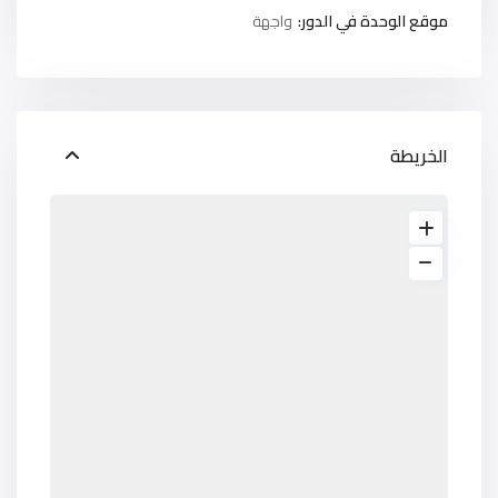
موقع الوحدة في الدور:
واجهة
الخريطة