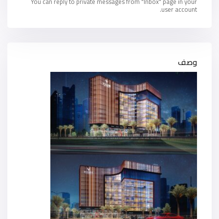
You can reply to private messages from "Inbox" page in your
user account.
وصف