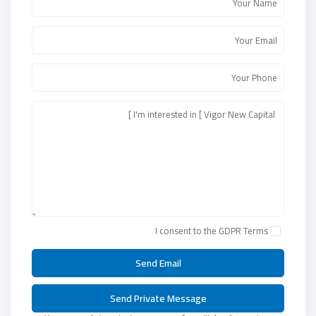
I consent to the
GDPR Terms