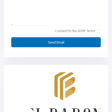
I consent to the
GDPR Terms