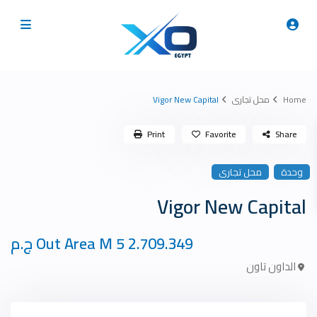
Home
محل تجارى
Vigor New Capital
Print
Favorite
Share
وحدة
محل تجارى
Vigor New Capital
Out Area M 5
2.709.349 ج.م
الداون تاون