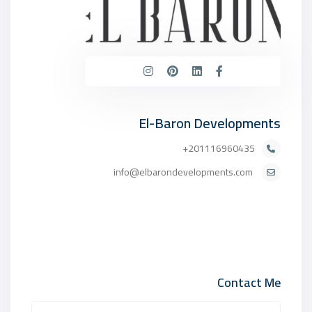
El-Baron Developments
201116960435+
info@elbarondevelopments.com
Contact Me