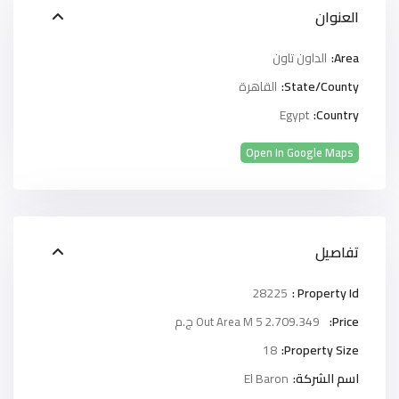
العنوان
Area:
الداون تاون
State/County:
القاهرة
Egypt
Country:
Open In Google Maps
تفاصيل
28225
Property Id :
Price:
2.709.349 ج.م
Out Area M 5
18
Property Size:
اسم الشركة:
El Baron