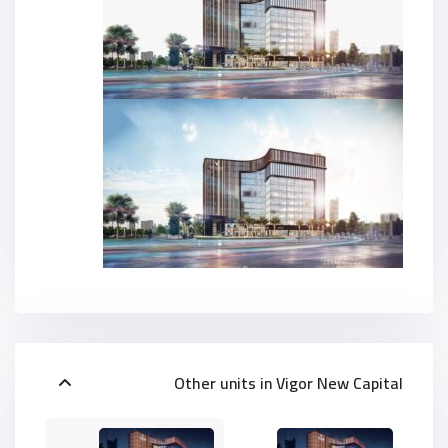
Other units in
Vigor New Capital