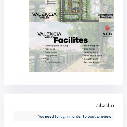
مراجعات
You need to
login
in order to post a review