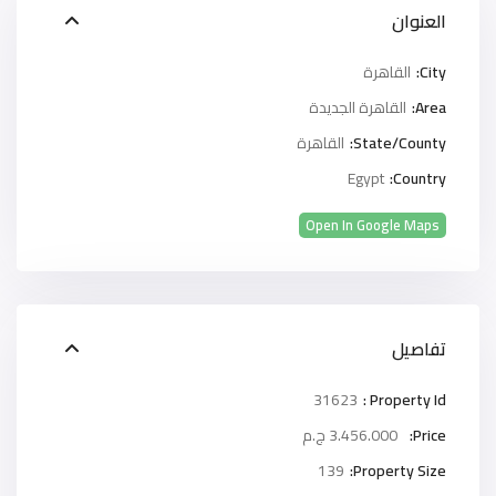
العنوان
City:
القاهرة
Area:
القاهرة الجديدة
State/County:
القاهرة
Egypt
Country:
Open In Google Maps
تفاصيل
31623
Property Id :
Price:
3.456.000 ج.م
139
Property Size: