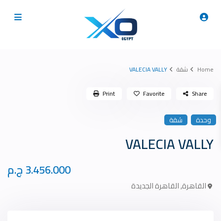
Home
شقة
VALECIA VALLY
Print
Favorite
Share
وحدة
شقة
VALECIA VALLY
3.456.000 ج.م
القاهرة
,
القاهرة الجديدة