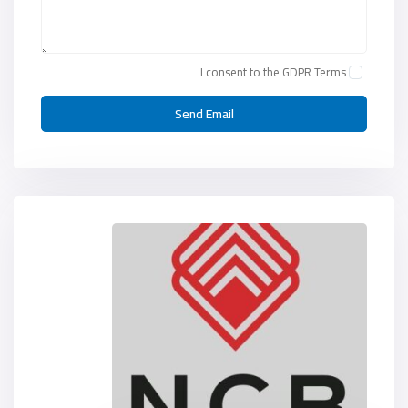
I consent to the
GDPR Terms