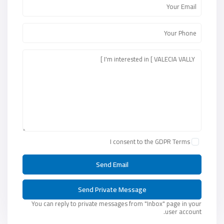
I consent to the
GDPR Terms
You can reply to private messages from "Inbox" page in your
user account.