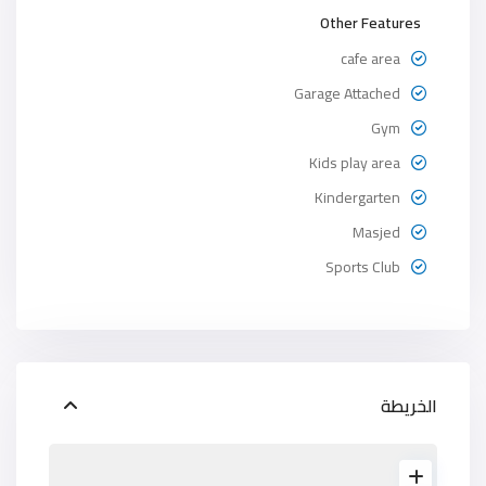
Other Features
cafe area
Garage Attached
Gym
Kids play area
Kindergarten
Masjed
Sports Club
الخريطة