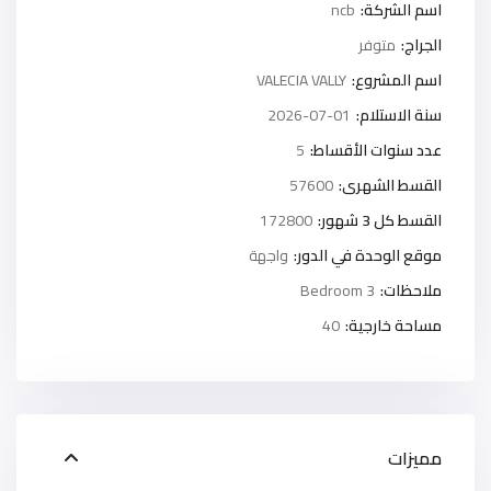
اسم الشركة:
ncb
الجراج:
متوفر
اسم المشروع:
VALECIA VALLY
سنة الاستلام:
2026-07-01
عدد سنوات الأقساط:
5
القسط الشهرى:
57600
القسط كل 3 شهور:
172800
موقع الوحدة في الدور:
واجهة
ملاحظات:
3 Bedroom
مساحة خارجية:
40
مميزات