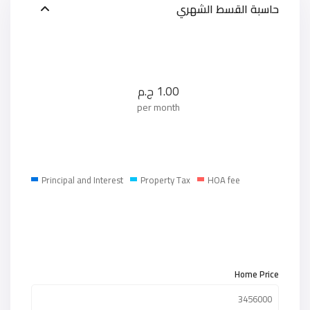
حاسبة القسط الشهري
1.00
ج.م
per month
Principal and Interest
Property Tax
HOA fee
Home Price